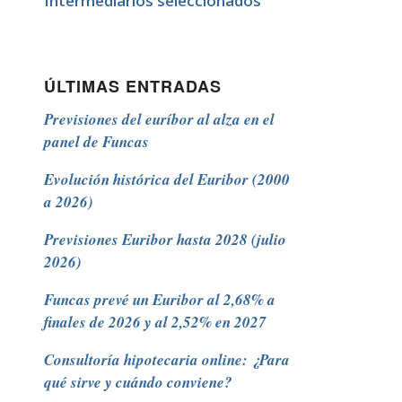
Intermediarios seleccionados
ÚLTIMAS ENTRADAS
Previsiones del euríbor al alza en el
panel de Funcas
Evolución histórica del Euribor (2000
a 2026)
Previsiones Euribor hasta 2028 (julio
2026)
Funcas prevé un Euribor al 2,68% a
finales de 2026 y al 2,52% en 2027
Consultoría hipotecaria online: ¿Para
qué sirve y cuándo conviene?