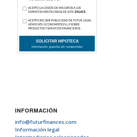
INFORMACIÓN
info@futurfinances.com
Información legal