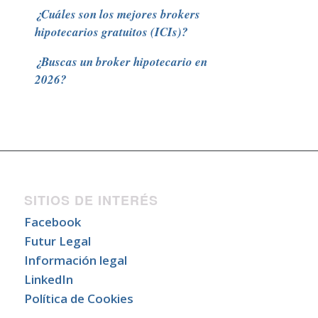
¿Cuáles son los mejores brokers
hipotecarios gratuitos (ICIs)?
¿Buscas un broker hipotecario en
2026?
SITIOS DE INTERÉS
Facebook
Futur Legal
Información legal
LinkedIn
Política de Cookies