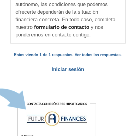
autónomo, las condiciones que podemos
ofrecerte dependerán de la situación
financiera concreta. En todo caso, completa
nuestro
formulario de contacto
y nos
ponderemos en contacto contigo.
Estas viendo 1 de 1 respuestas. Ver todas las respuestas.
Iniciar sesión