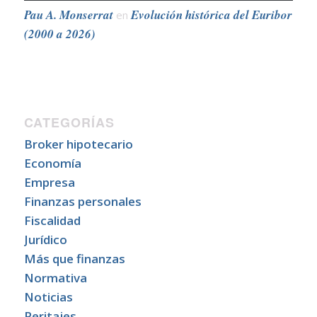
Pau A. Monserrat
Evolución histórica del Euribor
en
(2000 a 2026)
CATEGORÍAS
Broker hipotecario
Economía
Empresa
Finanzas personales
Fiscalidad
Jurídico
Más que finanzas
Normativa
Noticias
Peritajes