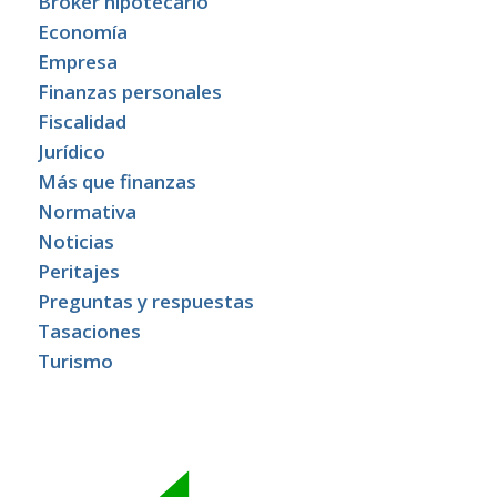
Broker hipotecario
Economía
Empresa
Finanzas personales
Fiscalidad
Jurídico
Más que finanzas
Normativa
Noticias
Peritajes
Preguntas y respuestas
Tasaciones
Turismo