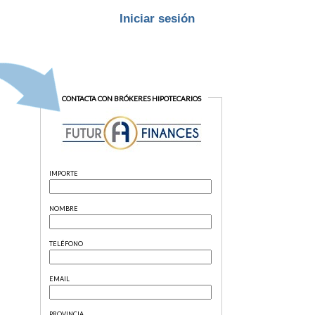
Iniciar sesión