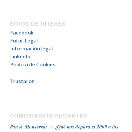
SITIOS DE INTERÉS
Facebook
Futur Legal
Información legal
LinkedIn
Política de Cookies
Trustpilot
COMENTARIOS RECIENTES
Pau A. Monserrat
¿Qué nos depara el 2009 a los
en