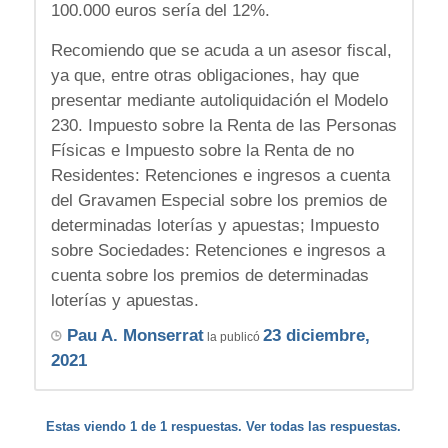
100.000 euros sería del 12%.
Recomiendo que se acuda a un asesor fiscal,
ya que, entre otras obligaciones, hay que
presentar mediante autoliquidación el Modelo
230. Impuesto sobre la Renta de las Personas
Físicas e Impuesto sobre la Renta de no
Residentes: Retenciones e ingresos a cuenta
del Gravamen Especial sobre los premios de
determinadas loterías y apuestas; Impuesto
sobre Sociedades: Retenciones e ingresos a
cuenta sobre los premios de determinadas
loterías y apuestas.
Pau A. Monserrat
23 diciembre,
la publicó
2021
Estas viendo 1 de 1 respuestas. Ver todas las respuestas.