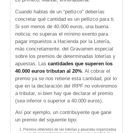
Cuando hablas de un “pellizco” deberías
concretar qué cantidad es un pellizco para ti.
Si son menos de 40.000 euros, una buena
noticia: no superas el mínimo exento para
pagar impuestos a Hacienda por la Lotería,
más concretamente, del Gravamen especial
sobre los premios de determinadas loterías y
apuestas. Las
cantidades que superen los
40.000 euros tributan al 20%
. Al cobrar el
premio ya se nos retiene esta cantidad, por lo
que en la declaración del IRPF no volveremos
a tributar, si bien hay que declarar el premio
(sea inferior o superior a 40.000 euros).
Así por ejemplo, un contribuyente que gane
un premio del siguiente tipo:
Premios obtenidos de las loterías y apuestas organizadas