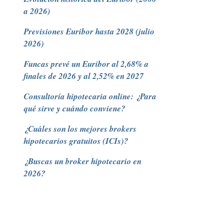
a 2026)
Previsiones Euribor hasta 2028 (julio
2026)
Funcas prevé un Euribor al 2,68% a
finales de 2026 y al 2,52% en 2027
Consultoría hipotecaria online: ¿Para
qué sirve y cuándo conviene?
¿Cuáles son los mejores brokers
hipotecarios gratuitos (ICIs)?
¿Buscas un broker hipotecario en
2026?