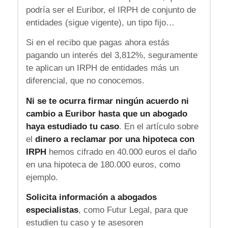
podría ser el Euribor, el IRPH de conjunto de
entidades (sigue vigente), un tipo fijo…
Si en el recibo que pagas ahora estás
pagando un interés del 3,812%, seguramente
te aplican un IRPH de entidades más un
diferencial, que no conocemos.
Ni se te ocurra firmar ningún acuerdo ni
cambio a Euribor hasta que un abogado
haya estudiado tu caso
. En el artículo sobre
el
dinero a reclamar por una hipoteca con
IRPH
hemos cifrado en 40.000 euros el daño
en una hipoteca de 180.000 euros, como
ejemplo.
Solicita información a abogados
especialistas
, como Futur Legal, para que
estudien tu caso y te asesoren