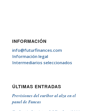
INFORMACIÓN
info@futurfinances.com
Información legal
Intermediarios seleccionados
ÚLTIMAS ENTRADAS
Previsiones del euríbor al alza en el
panel de Funcas