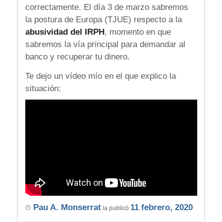
correctamente. El día 3 de marzo sabremos
la postura de Europa (TJUE) respecto a la
abusividad del IRPH
, momento en que
sabremos la vía principal para demandar al
banco y recuperar tu dinero.
Te dejo un vídeo mío en el que explico la
situación:
Pau A. Monserrat
11 febrero, 2020
la publicó