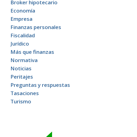
Broker hipotecario
Economía
Empresa
Finanzas personales
Fiscalidad
Jurídico
Más que finanzas
Normativa
Noticias
Peritajes
Preguntas y respuestas
Tasaciones
Turismo