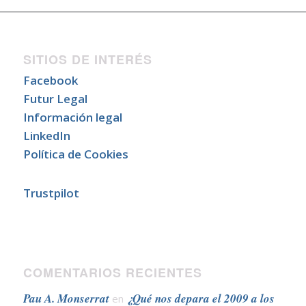
SITIOS DE INTERÉS
Facebook
Futur Legal
Información legal
LinkedIn
Política de Cookies
Trustpilot
COMENTARIOS RECIENTES
Pau A. Monserrat
¿Qué nos depara el 2009 a los
en