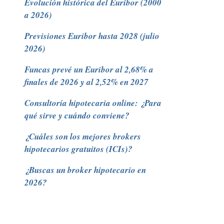
Evolución histórica del Euribor (2000
a 2026)
Previsiones Euribor hasta 2028 (julio
2026)
Funcas prevé un Euribor al 2,68% a
finales de 2026 y al 2,52% en 2027
Consultoría hipotecaria online: ¿Para
qué sirve y cuándo conviene?
¿Cuáles son los mejores brokers
hipotecarios gratuitos (ICIs)?
¿Buscas un broker hipotecario en
2026?