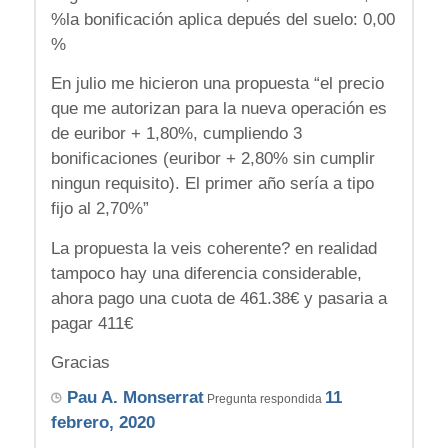
%la bonificación aplica depués del suelo: 0,00
%
En julio me hicieron una propuesta “el precio
que me autorizan para la nueva operación es
de euribor + 1,80%, cumpliendo 3
bonificaciones (euribor + 2,80% sin cumplir
ningun requisito). El primer año sería a tipo
fijo al 2,70%”
La propuesta la veis coherente? en realidad
tampoco hay una diferencia considerable,
ahora pago una cuota de 461.38€ y pasaria a
pagar 411€
Gracias
Pau A. Monserrat
11
Pregunta respondida
febrero, 2020