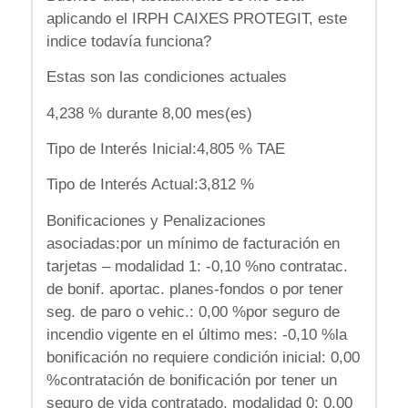
aplicando el IRPH CAIXES PROTEGIT, este
indice todavía funciona?
Estas son las condiciones actuales
4,238 % durante 8,00 mes(es)
Tipo de Interés Inicial:4,805 % TAE
Tipo de Interés Actual:3,812 %
Bonificaciones y Penalizaciones
asociadas:por un mínimo de facturación en
tarjetas – modalidad 1: -0,10 %no contratac.
de bonif. aportac. planes-fondos o por tener
seg. de paro o vehic.: 0,00 %por seguro de
incendio vigente en el último mes: -0,10 %la
bonificación no requiere condición inicial: 0,00
%contratación de bonificación por tener un
seguro de vida contratado, modalidad 0: 0,00