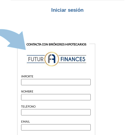
Iniciar sesión