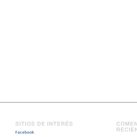
SITIOS DE INTERÉS
COMEN
RECIE
Facebook