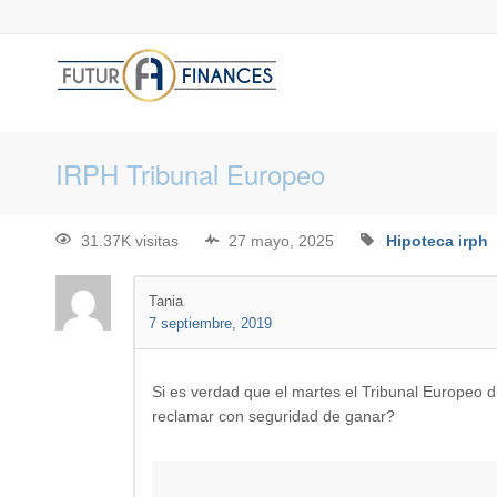
IRPH Tribunal Europeo
31.37K visitas
27 mayo, 2025
Hipoteca
irph
Tania
7 septiembre, 2019
Si es verdad que el martes el Tribunal Europeo 
reclamar con seguridad de ganar?