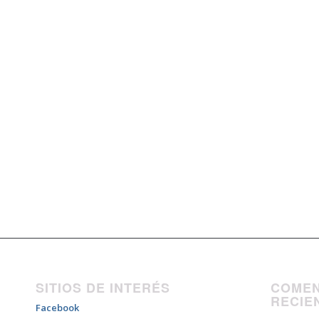
SITIOS DE INTERÉS
COMEN
RECIE
Facebook