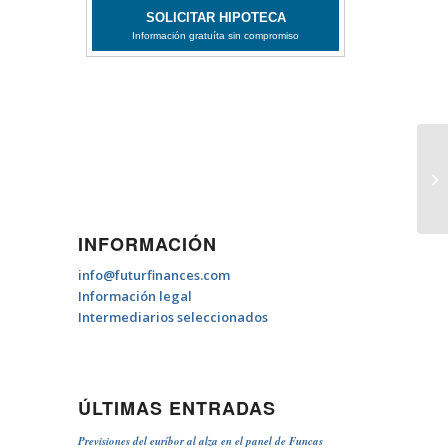
Qu
INFORMACIÓN
info@futurfinances.com
Información legal
Intermediarios seleccionados
ÚLTIMAS ENTRADAS
Previsiones del euríbor al alza en el panel de Funcas