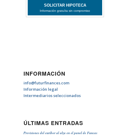
INFORMACIÓN
info@futurfinances.com
Información legal
Intermediarios seleccionados
ÚLTIMAS ENTRADAS
Previsiones del euríbor al alza en el panel de Funcas