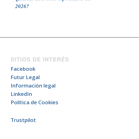
2026?
SITIOS DE INTERÉS
Facebook
Futur Legal
Información legal
LinkedIn
Política de Cookies
Trustpilot