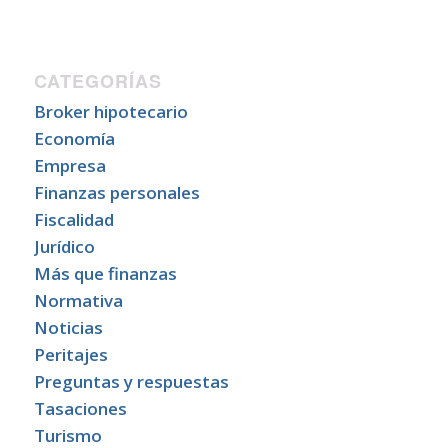
CATEGORÍAS
Broker hipotecario
Economía
Empresa
Finanzas personales
Fiscalidad
Jurídico
Más que finanzas
Normativa
Noticias
Peritajes
Preguntas y respuestas
Tasaciones
Turismo