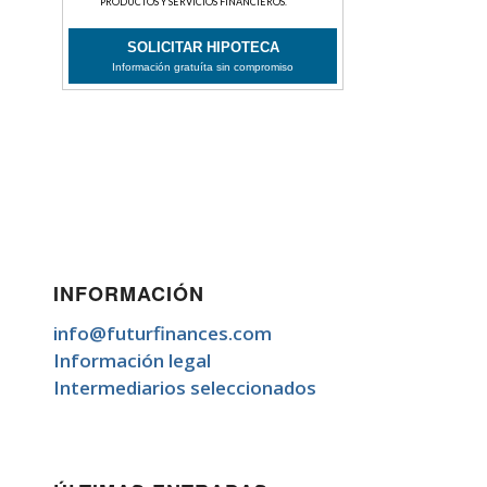
INFORMACIÓN
info@futurfinances.com
Información legal
Intermediarios seleccionados