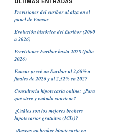
ÚLTIMAS ENTRADAS
Previsiones del euríbor al alza en el
panel de Funcas
Evolución histórica del Euribor (2000
a 2026)
Previsiones Euribor hasta 2028 (julio
2026)
Funcas prevé un Euribor al 2,68% a
finales de 2026 y al 2,52% en 2027
Consultoría hipotecaria online: ¿Para
qué sirve y cuándo conviene?
¿Cuáles son los mejores brokers
hipotecarios gratuitos (ICIs)?
¿Buscas un broker hipotecario en