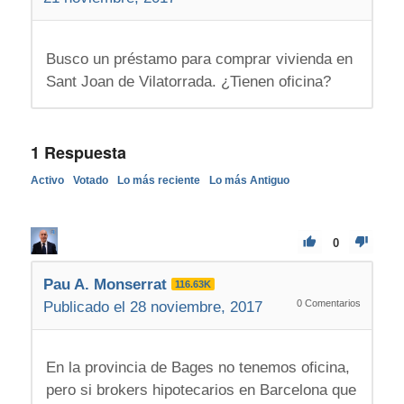
Busco un préstamo para comprar vivienda en
Sant Joan de Vilatorrada. ¿Tienen oficina?
1
Respuesta
Activo
Votado
Lo más reciente
Lo más Antiguo
0
Pau A. Monserrat
116.63K
0
Comentarios
Publicado el 28 noviembre, 2017
En la provincia de Bages no tenemos oficina,
pero si brokers hipotecarios en Barcelona que