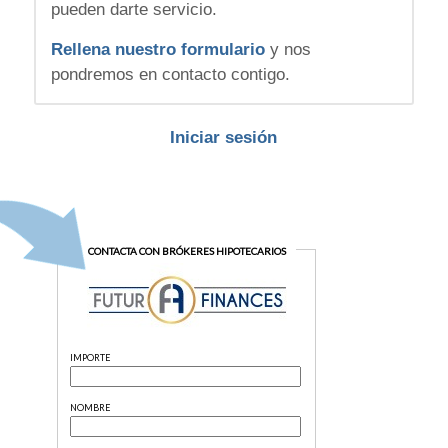
pueden darte servicio.
Rellena nuestro formulario
y nos
pondremos en contacto contigo.
Iniciar sesión