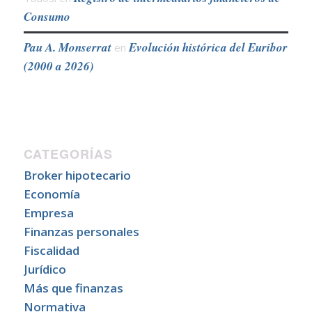
Consumo
Pau A. Monserrat
Evolución histórica del Euribor
en
(2000 a 2026)
CATEGORÍAS
Broker hipotecario
Economía
Empresa
Finanzas personales
Fiscalidad
Jurídico
Más que finanzas
Normativa