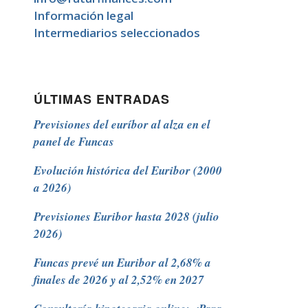
Información legal
Intermediarios seleccionados
ÚLTIMAS ENTRADAS
Previsiones del euríbor al alza en el
panel de Funcas
Evolución histórica del Euribor (2000
a 2026)
Previsiones Euribor hasta 2028 (julio
2026)
Funcas prevé un Euribor al 2,68% a
finales de 2026 y al 2,52% en 2027