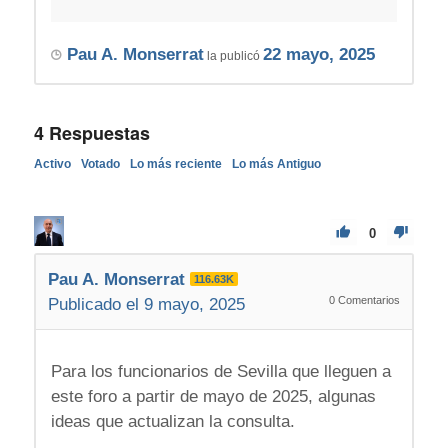
Pau A. Monserrat
22 mayo, 2025
la publicó
4
Respuestas
Activo
Votado
Lo más reciente
Lo más Antiguo
0
Pau A. Monserrat
116.63K
0
Comentarios
Publicado el 9 mayo, 2025
Para los funcionarios de Sevilla que lleguen a
este foro a partir de mayo de 2025, algunas
ideas que actualizan la consulta.