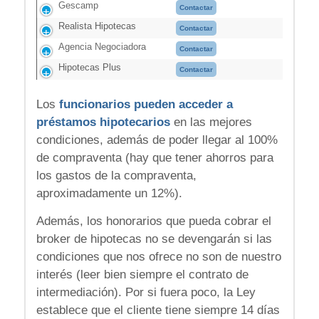
Gescamp
Contactar
Realista Hipotecas
Contactar
Agencia Negociadora
Contactar
Hipotecas Plus
Contactar
Los
funcionarios pueden acceder a
préstamos hipotecarios
en las mejores
condiciones, además de poder llegar al 100%
de compraventa (hay que tener ahorros para
los gastos de la compraventa,
aproximadamente un 12%).
Además, los honorarios que pueda cobrar el
broker de hipotecas no se devengarán si las
condiciones que nos ofrece no son de nuestro
interés (leer bien siempre el contrato de
intermediación). Por si fuera poco, la Ley
establece que el cliente tiene siempre 14 días