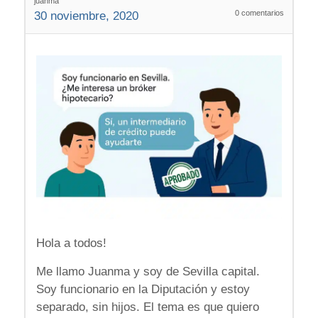
juanma
0
comentarios
30 noviembre, 2020
Hola a todos!
Me llamo Juanma y soy de Sevilla capital.
Soy funcionario en la Diputación y estoy
separado, sin hijos. El tema es que quiero