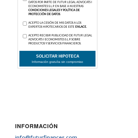
INFORMACIÓN
info@futurfinances.com