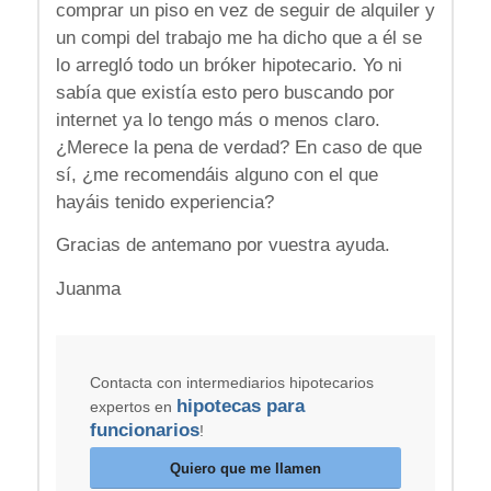
comprar un piso en vez de seguir de alquiler y
un compi del trabajo me ha dicho que a él se
lo arregló todo un bróker hipotecario. Yo ni
sabía que existía esto pero buscando por
internet ya lo tengo más o menos claro.
¿Merece la pena de verdad? En caso de que
sí, ¿me recomendáis alguno con el que
hayáis tenido experiencia?
Gracias de antemano por vuestra ayuda.
Juanma
Contacta con intermediarios hipotecarios
hipotecas para
expertos en
funcionarios
!
Quiero que me llamen