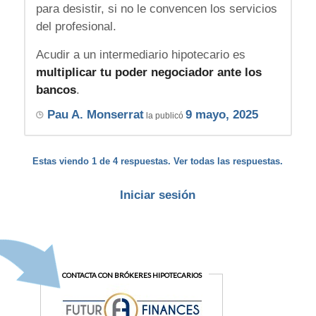
para desistir, si no le convencen los servicios
del profesional.
Acudir a un intermediario hipotecario es
multiplicar tu poder negociador ante los
bancos
.
Pau A. Monserrat
9 mayo, 2025
la publicó
Estas viendo 1 de 4 respuestas. Ver todas las respuestas.
Iniciar sesión