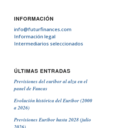
INFORMACIÓN
info@futurfinances.com
Información legal
Intermediarios seleccionados
ÚLTIMAS ENTRADAS
Previsiones del euríbor al alza en el
panel de Funcas
Evolución histórica del Euribor (2000
a 2026)
Previsiones Euribor hasta 2028 (julio
2026)