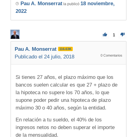
Pau A. Monserrat
18 noviembre,
la publicó
2022
1
Pau A. Monserrat
116.63K
0
Comentarios
Publicado el 24 julio, 2018
Si tienes 27 años, el plazo máximo que los
bancos suelen calcular es que 27 + plazo de
la hipoteca no supere los 70 años, lo que
supone poder pedir una hipoteca de plazo
máximo 30 o 40 años, según la entidad.
En relación a tu sueldo, el 40% de los
ingresos netos no deben superar el importe
de la mensualidad.