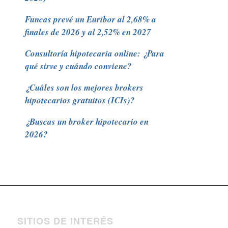
Funcas prevé un Euribor al 2,68% a
finales de 2026 y al 2,52% en 2027
Consultoría hipotecaria online: ¿Para
qué sirve y cuándo conviene?
¿Cuáles son los mejores brokers
hipotecarios gratuitos (ICIs)?
¿Buscas un broker hipotecario en
2026?
SITIOS DE INTERÉS