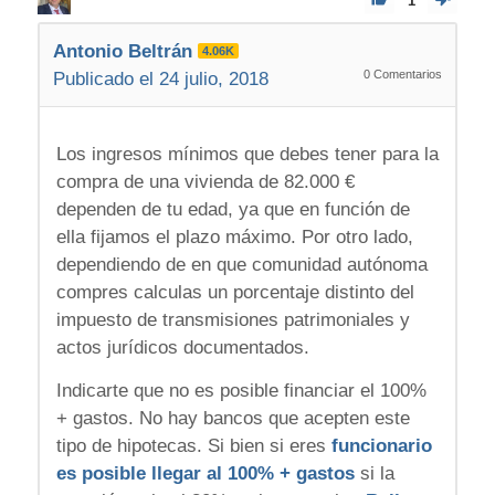
1
Antonio Beltrán
4.06K
0
Comentarios
Publicado el 24 julio, 2018
Los ingresos mínimos que debes tener para la
compra de una vivienda de 82.000 €
dependen de tu edad, ya que en función de
ella fijamos el plazo máximo. Por otro lado,
dependiendo de en que comunidad autónoma
compres calculas un porcentaje distinto del
impuesto de transmisiones patrimoniales y
actos jurídicos documentados.
Indicarte que no es posible financiar el 100%
+ gastos. No hay bancos que acepten este
tipo de hipotecas. Si bien si eres
funcionario
es posible llegar al 100% + gastos
si la