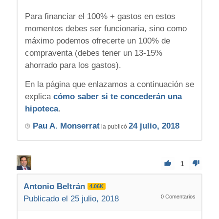
Para financiar el 100% + gastos en estos
momentos debes ser funcionaria, sino como
máximo podemos ofrecerte un 100% de
compraventa (debes tener un 13-15%
ahorrado para los gastos).
En la página que enlazamos a continuación se
explica
cómo saber si te concederán una
hipoteca
.
Pau A. Monserrat
24 julio, 2018
la publicó
1
Antonio Beltrán
4.06K
0
Comentarios
Publicado el 25 julio, 2018