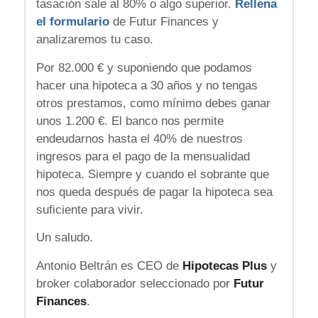
tasación sale al 80% o algo superior.
Rellena
el formulario
de Futur Finances y
analizaremos tu caso.
Por 82.000 € y suponiendo que podamos
hacer una hipoteca a 30 años y no tengas
otros prestamos, como mínimo debes ganar
unos 1.200 €. El banco nos permite
endeudarnos hasta el 40% de nuestros
ingresos para el pago de la mensualidad
hipoteca. Siempre y cuando el sobrante que
nos queda después de pagar la hipoteca sea
suficiente para vivir.
Un saludo.
Antonio Beltrán es CEO de
Hipotecas Plus
y
broker colaborador seleccionado por
Futur
Finances
.