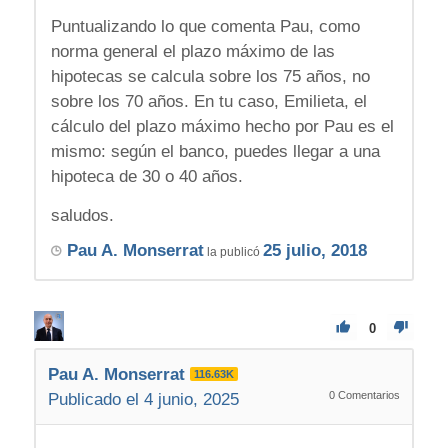
Puntualizando lo que comenta Pau, como
norma general el plazo máximo de las
hipotecas se calcula sobre los 75 años, no
sobre los 70 años. En tu caso, Emilieta, el
cálculo del plazo máximo hecho por Pau es el
mismo: según el banco, puedes llegar a una
hipoteca de 30 o 40 años.
saludos.
Pau A. Monserrat
25 julio, 2018
la publicó
0
Pau A. Monserrat
116.63K
0
Comentarios
Publicado el 4 junio, 2025