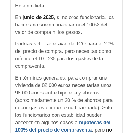
Hola emilieta,
En
junio de 2025
, si no eres funcionaria, los
bancos no suelen financiar ni el 100% del
valor de compra ni los gastos.
Podrías solicitar el aval del ICO para el 20%
del precio de compra, pero necesitas como
mínimo el 10-12% para los gastos de la
compraventa.
En términos generales, para comprar una
vivienda de 82.000 euros necesitarías unos
98.000 euros entre hipoteca y ahorros
(aproximadamente un 20 % de ahorros para
cubrir gastos e importe no financiado). Solo
los funcionarios con estabilidad pueden
acceder en algunos casos a
hipotecas del
100% del precio de compraventa
, pero
no