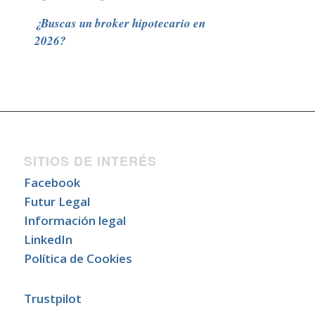
¿Buscas un broker hipotecario en
2026?
SITIOS DE INTERÉS
Facebook
Futur Legal
Información legal
LinkedIn
Política de Cookies
Trustpilot