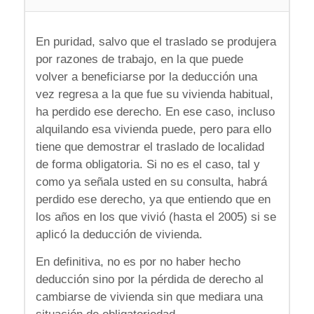
En puridad, salvo que el traslado se produjera
por razones de trabajo, en la que puede
volver a beneficiarse por la deducción una
vez regresa a la que fue su vivienda habitual,
ha perdido ese derecho. En ese caso, incluso
alquilando esa vivienda puede, pero para ello
tiene que demostrar el traslado de localidad
de forma obligatoria. Si no es el caso, tal y
como ya señala usted en su consulta, habrá
perdido ese derecho, ya que entiendo que en
los años en los que vivió (hasta el 2005) si se
aplicó la deducción de vivienda.
En definitiva, no es por no haber hecho
deducción sino por la pérdida de derecho al
cambiarse de vivienda sin que mediara una