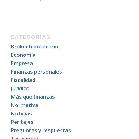
CATEGORÍAS
Broker hipotecario
Economía
Empresa
Finanzas personales
Fiscalidad
Jurídico
Más que finanzas
Normativa
Noticias
Peritajes
Preguntas y respuestas
Tasaciones