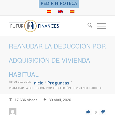
PEDIR HIPOTECA
REANUDAR LA DEDUCCIÓN POR
ADQUISICIÓN DE VIVIENDA
HABITUAL
Usted está aquí:
/
/
Inicio
Preguntas
REANUDAR LA DEDUCCIÓN POR ADQUISICIÓN DE VIVIENDA HABITUAL
17.63K visitas
30 abril, 2020
0