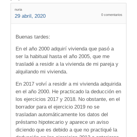
nuria
0
comentarios
29 abril, 2020
Buenas tardes:
En el año 2000 adquirí vivienda que pasó a
ser la habitual hasta el año 2005, que me
trasladé a residir a la vivienda de mi pareja y
alquilando mi vivienda.
En 2017 volví a residir a mi vivienda adquirida
en el año 2000. He practicado la deducción en
los ejercicios 2017 y 2018. No obstante, en el
borrador para el ejercicio 2019 no se
trasladan automáticamente los datos del
préstamo hipotecario y aparece un aviso
diciendo que es debido a que no practiqué la