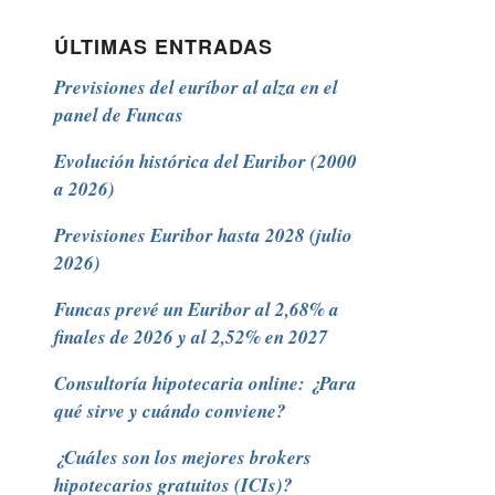
ÚLTIMAS ENTRADAS
Previsiones del euríbor al alza en el
panel de Funcas
Evolución histórica del Euribor (2000
a 2026)
Previsiones Euribor hasta 2028 (julio
2026)
Funcas prevé un Euribor al 2,68% a
finales de 2026 y al 2,52% en 2027
Consultoría hipotecaria online: ¿Para
qué sirve y cuándo conviene?
¿Cuáles son los mejores brokers
hipotecarios gratuitos (ICIs)?