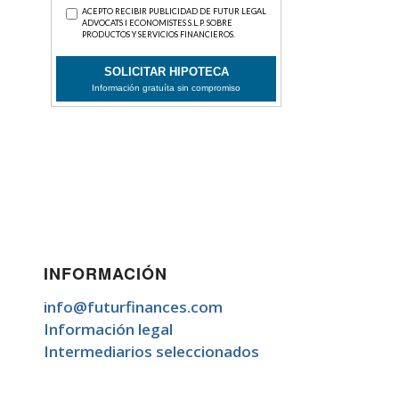
INFORMACIÓN
info@futurfinances.com
Información legal
Intermediarios seleccionados