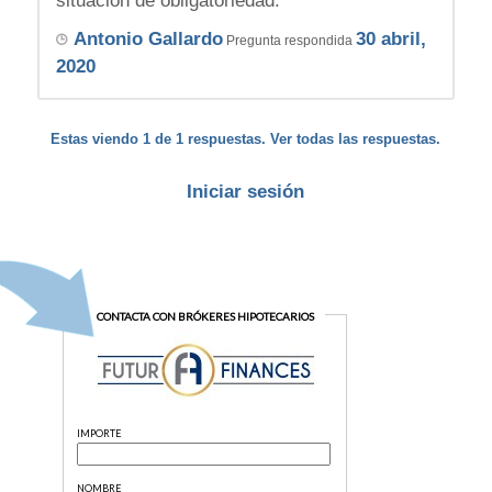
situación de obligatoriedad.
Antonio Gallardo
30 abril,
Pregunta respondida
2020
Estas viendo 1 de 1 respuestas. Ver todas las respuestas.
Iniciar sesión