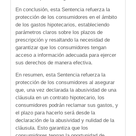
En conclusión, esta Sentencia refuerza la
protección de los consumidores en el ámbito
de los gastos hipotecarios, estableciendo
parámetros claros sobre los plazos de
prescripción y resaltando la necesidad de
garantizar que los consumidores tengan
acceso a información adecuada para ejercer
sus derechos de manera efectiva.
En resumen, esta Sentencia refuerza la
protección de los consumidores al asegurar
que, una vez declarada la abusividad de una
cláusula en un contrato hipotecario, los
consumidores podrán reclamar sus gastos, y
el plazo para hacerlo será desde la
declaración de la abusividad y nulidad de la
cláusula. Esto garantiza que los
consumidores tengan la oportunidad de