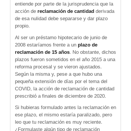
entiende por parte de la jurisprudencia que la
acción de
reclamación de cantidad
derivada
de esa nulidad debe separarse y dar plazo
propio.
Al ser un préstamo hipotecario de junio de
2008 estaríamos frente a un
plazo de
reclamación de 15 años
. No obstante, dichos
plazos fueron sometidos en el año 2015 a una
reforma procesal y se vieron ajustados.
Según la misma y, pese a que hubo una
pequeña extensión de días por el tema del
COVID, la acción de reclamación de cantidad
prescribió a finales de diciembre de 2020.
Si hubieras formulado antes la reclamación en
ese plazo, el mismo estaría paralizado, pero
leo que tu reclamación es muy reciente.
¿Formulaste algún tipo de reclamación