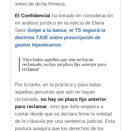
antes de dicha firmeza.
El Confidencial
ha tomado en consideración
mi análisis jurídico en la noticia de Elena
Sanz
Golpe a la banca: el TS seguirá la
doctrina TJUE sobre prescripción de
gastos hipotecarios
:
Por lo tanto, en la práctica y para todas
aquellas personas que aún no hayan
reclamado,
no hay un plazo fijo anterior
para reclamar
, sino que éste empieza a
contar desde que se declara firme la nulidad
de la cláusula por una sentencia judicial. Esta
postura asegura que los derechos de los