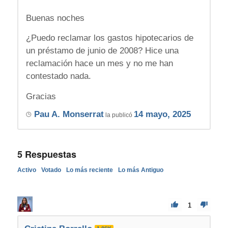
Buenas noches
¿Puedo reclamar los gastos hipotecarios de
un préstamo de junio de 2008? Hice una
reclamación hace un mes y no me han
contestado nada.
Gracias
Pau A. Monserrat
14 mayo, 2025
la publicó
5
Respuestas
Activo
Votado
Lo más reciente
Lo más Antiguo
1