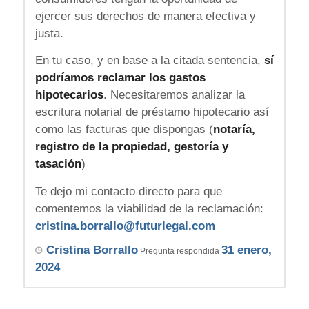
ejercer sus derechos de manera efectiva y
justa.
En tu caso, y en base a la citada sentencia,
sí
podríamos reclamar los gastos
hipotecarios
. Necesitaremos analizar la
escritura notarial de préstamo hipotecario así
como las facturas que dispongas (
notaría,
registro de la propiedad, gestoría y
tasación
)
Te dejo mi contacto directo para que
comentemos la viabilidad de la reclamación:
cristina.borrallo@futurlegal.com
Cristina Borrallo
31 enero,
Pregunta respondida
2024