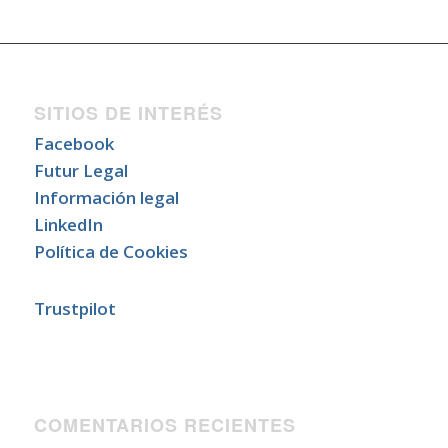
SITIOS DE INTERÉS
Facebook
Futur Legal
Información legal
LinkedIn
Política de Cookies
Trustpilot
COMENTARIOS RECIENTES