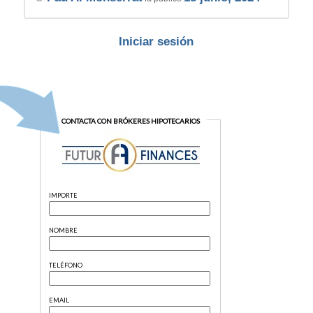
Iniciar sesión