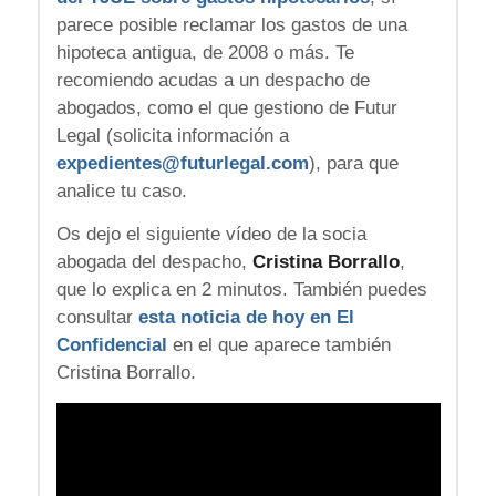
parece posible reclamar los gastos de una
hipoteca antigua, de 2008 o más. Te
recomiendo acudas a un despacho de
abogados, como el que gestiono de Futur
Legal (solicita información a
expedientes@futurlegal.com
), para que
analice tu caso.
Os dejo el siguiente vídeo de la socia
abogada del despacho,
Cristina Borrallo
,
que lo explica en 2 minutos. También puedes
consultar
esta noticia de hoy en El
Confidencial
en el que aparece también
Cristina Borrallo.