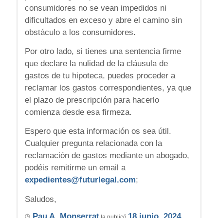
consumidores no se vean impedidos ni
dificultados en exceso y abre el camino sin
obstáculo a los consumidores.
Por otro lado, si tienes una sentencia firme
que declare la nulidad de la cláusula de
gastos de tu hipoteca, puedes proceder a
reclamar los gastos correspondientes, ya que
el plazo de prescripción para hacerlo
comienza desde esa firmeza.
Espero que esta información os sea útil.
Cualquier pregunta relacionada con la
reclamación de gastos mediante un abogado,
podéis remitirme un email a
expedientes@futurlegal.com
;
Saludos,
Pau A. Monserrat
18 junio, 2024
la publicó