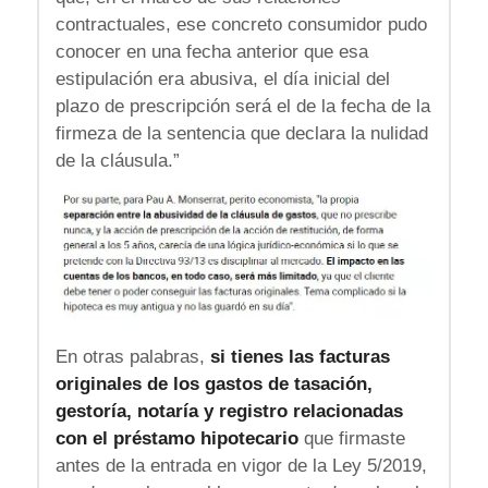
contractuales, ese concreto consumidor pudo
conocer en una fecha anterior que esa
estipulación era abusiva, el día inicial del
plazo de prescripción será el de la fecha de la
firmeza de la sentencia que declara la nulidad
de la cláusula.”
En otras palabras,
si tienes las facturas
originales de los gastos de tasación,
gestoría, notaría y registro relacionadas
con el préstamo hipotecario
que firmaste
antes de la entrada en vigor de la Ley 5/2019,