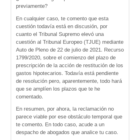
previamente?
En cualquier caso, te comento que esta
cuestión todavía está en discusión, por
cuanto el Tribunal Supremo elevó una
cuestión al Tribunal Europeo (TJUE) mediante
Auto de Pleno de 22 de julio de 2021. Recurso
1799/2020, sobre el comienzo del plazo de
prescripción de la acción de restitución de los
gastos hipotecarios. Todavía está pendiente
de resolución pero, aparentemente, todo hará
que se amplíen los plazos que te he
comentado.
En resumen, por ahora, la reclamación no
parece viable por ese obstáculo temporal que
te comento. En todo caso, acude a un
despacho de abogados que analice tu caso.