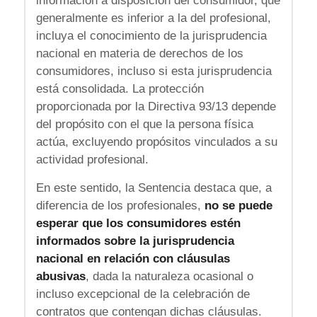
información a disposición del consumidor, que
generalmente es inferior a la del profesional,
incluya el conocimiento de la jurisprudencia
nacional en materia de derechos de los
consumidores, incluso si esta jurisprudencia
está consolidada. La protección
proporcionada por la Directiva 93/13 depende
del propósito con el que la persona física
actúa, excluyendo propósitos vinculados a su
actividad profesional.
En este sentido, la Sentencia destaca que, a
diferencia de los profesionales,
no se puede
esperar que los consumidores estén
informados sobre la jurisprudencia
nacional en relación con cláusulas
abusivas
, dada la naturaleza ocasional o
incluso excepcional de la celebración de
contratos que contengan dichas cláusulas.