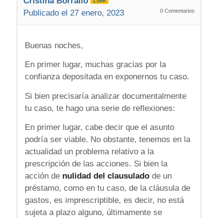
Cristina Borrallo
1.06K
0
Comentarios
Publicado el 27 enero, 2023
Buenas noches,
En primer lugar, muchas gracias por la
confianza depositada en exponernos tu caso.
Si bien precisaría analizar documentalmente
tu caso, te hago una serie de reflexiones:
En primer lugar, cabe decir que el asunto
podría ser viable. No obstante, tenemos en la
actualidad un problema relativo a la
prescripción de las acciones. Si bien la
acción de
nulidad del clausulado
de un
préstamo, como en tu caso, de la cláusula de
gastos, es imprescriptible, es decir, no está
sujeta a plazo alguno, últimamente se