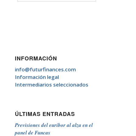
INFORMACIÓN
info@futurfinances.com
Información legal
Intermediarios seleccionados
ÚLTIMAS ENTRADAS
Previsiones del euríbor al alza en el
panel de Funcas