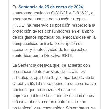
En
Sentencia de 25 de enero de 2024
,
asuntos acumulados C-810/21 y C-813/21, el
Tribunal de Justicia de la Unión Europea
(TJUE) ha reiterado su posición respecto a la
protección de los consumidores en el ámbito
de los gastos hipotecarios, enfocándose en la
compatibilidad entre la prescripción de
acciones y la efectividad de los derechos
conferidos por la Directiva 93/13.
La Sentencia destaca que, de acuerdo con
pronunciamientos previos del TJUE, los
artículos 6, apartado 1, y 7, apartado 1, de la
Directiva 93/13 no se oponen a una normativa
nacional que reconozca el carácter
imprescriptible de la acción de nulidad de una
cláusula abusiva en un contrato entre un
profesional y un consumidor. Sin embargo, se