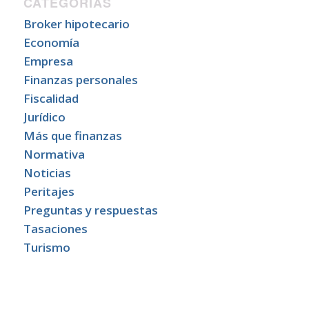
CATEGORÍAS
Broker hipotecario
Economía
Empresa
Finanzas personales
Fiscalidad
Jurídico
Más que finanzas
Normativa
Noticias
Peritajes
Preguntas y respuestas
Tasaciones
Turismo