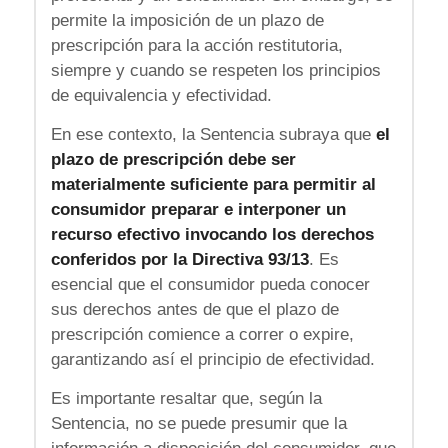
permite la imposición de un plazo de
prescripción para la acción restitutoria,
siempre y cuando se respeten los principios
de equivalencia y efectividad.
En ese contexto, la Sentencia subraya que
el
plazo de prescripción debe ser
materialmente suficiente para permitir al
consumidor preparar e interponer un
recurso efectivo invocando los derechos
conferidos por la Directiva 93/13
. Es
esencial que el consumidor pueda conocer
sus derechos antes de que el plazo de
prescripción comience a correr o expire,
garantizando así el principio de efectividad.
Es importante resaltar que, según la
Sentencia, no se puede presumir que la