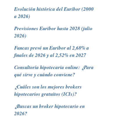
Evolución histórica del Euribor (2000
a 2026)
Previsiones Euribor hasta 2028 (julio
2026)
Funcas prevé un Euribor al 2,68% a
finales de 2026 y al 2,52% en 2027
Consultoría hipotecaria online: ¿Para
qué sirve y cuándo conviene?
¿Cuáles son los mejores brokers
hipotecarios gratuitos (ICIs)?
¿Buscas un broker hipotecario en
2026?