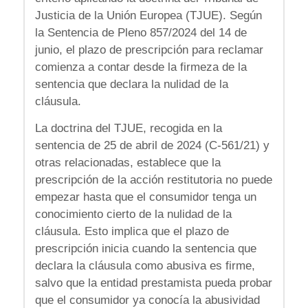
Justicia de la Unión Europea (TJUE). Según
la Sentencia de Pleno 857/2024 del 14 de
junio, el plazo de prescripción para reclamar
comienza a contar desde la firmeza de la
sentencia que declara la nulidad de la
cláusula.
La doctrina del TJUE, recogida en la
sentencia de 25 de abril de 2024 (C-561/21) y
otras relacionadas, establece que la
prescripción de la acción restitutoria no puede
empezar hasta que el consumidor tenga un
conocimiento cierto de la nulidad de la
cláusula. Esto implica que el plazo de
prescripción inicia cuando la sentencia que
declara la cláusula como abusiva es firme,
salvo que la entidad prestamista pueda probar
que el consumidor ya conocía la abusividad