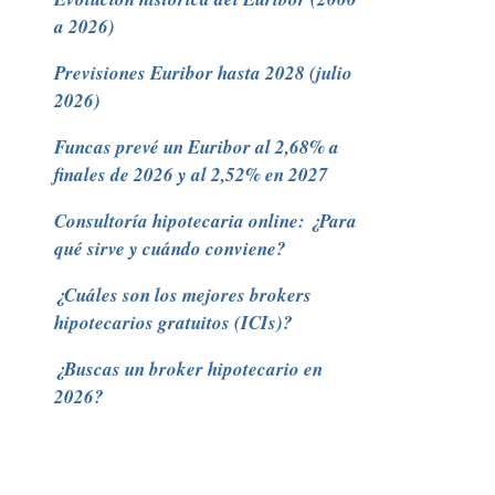
a 2026)
Previsiones Euribor hasta 2028 (julio
2026)
Funcas prevé un Euribor al 2,68% a
finales de 2026 y al 2,52% en 2027
Consultoría hipotecaria online: ¿Para
qué sirve y cuándo conviene?
¿Cuáles son los mejores brokers
hipotecarios gratuitos (ICIs)?
¿Buscas un broker hipotecario en
2026?