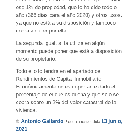
ese 1% de propiedad, que lo ha sido todo el
año (366 días para el año 2020) y otros usos,
ya que no está a su disposición y tampoco
cobra alquiler por ella.
La segunda igual, si la utiliza en algún
momento puede poner que está a disposición
de su propietario.
Todo ello lo tendrá en el apartado de
Rendimientos de Capital Inmobiliario.
Económicamente no es importante dado el
porcentaje de el que es dueña y que solo se
cobra sobre un 2% del valor catastral de la
vivienda.
Antonio Gallardo
13 junio,
Pregunta respondida
2021