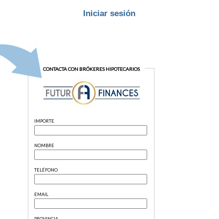
Iniciar sesión