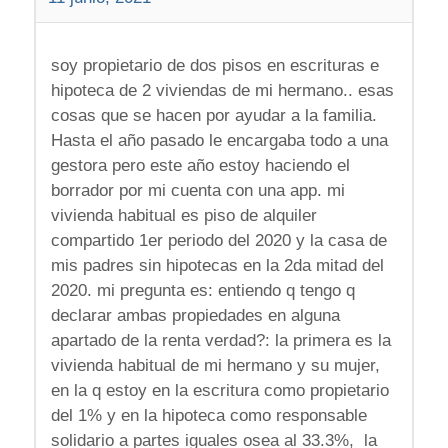
soy propietario de dos pisos en escrituras e
hipoteca de 2 viviendas de mi hermano.. esas
cosas que se hacen por ayudar a la familia.
Hasta el año pasado le encargaba todo a una
gestora pero este año estoy haciendo el
borrador por mi cuenta con una app. mi
vivienda habitual es piso de alquiler
compartido 1er periodo del 2020 y la casa de
mis padres sin hipotecas en la 2da mitad del
2020. mi pregunta es: entiendo q tengo q
declarar ambas propiedades en alguna
apartado de la renta verdad?: la primera es la
vivienda habitual de mi hermano y su mujer,
en la q estoy en la escritura como propietario
del 1% y en la hipoteca como responsable
solidario a partes iguales osea al 33.3%, la