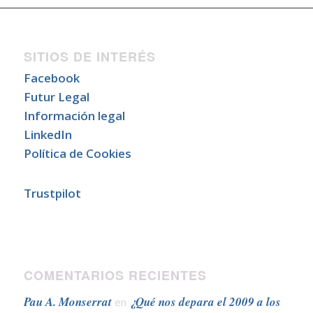
SITIOS DE INTERÉS
Facebook
Futur Legal
Información legal
LinkedIn
Política de Cookies
Trustpilot
COMENTARIOS RECIENTES
Pau A. Monserrat
¿Qué nos depara el 2009 a los
en