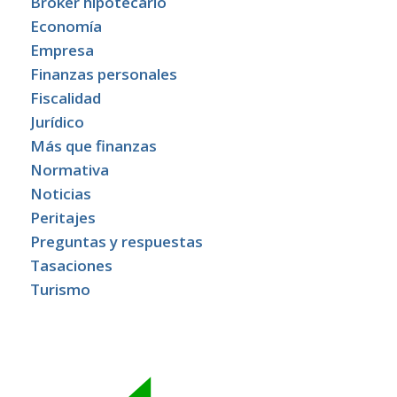
Broker hipotecario
Economía
Empresa
Finanzas personales
Fiscalidad
Jurídico
Más que finanzas
Normativa
Noticias
Peritajes
Preguntas y respuestas
Tasaciones
Turismo