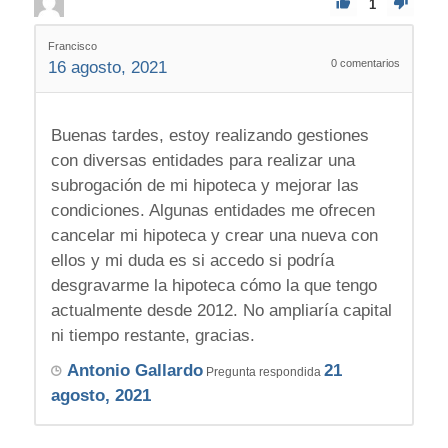
1
Francisco
0
comentarios
16 agosto, 2021
Buenas tardes, estoy realizando gestiones
con diversas entidades para realizar una
subrogación de mi hipoteca y mejorar las
condiciones. Algunas entidades me ofrecen
cancelar mi hipoteca y crear una nueva con
ellos y mi duda es si accedo si podría
desgravarme la hipoteca cómo la que tengo
actualmente desde 2012. No ampliaría capital
ni tiempo restante, gracias.
Antonio Gallardo
21
Pregunta respondida
agosto, 2021