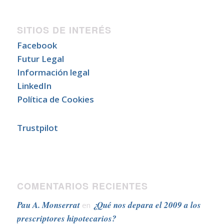
SITIOS DE INTERÉS
Facebook
Futur Legal
Información legal
LinkedIn
Política de Cookies
Trustpilot
COMENTARIOS RECIENTES
Pau A. Monserrat
¿Qué nos depara el 2009 a los
en
prescriptores hipotecarios?