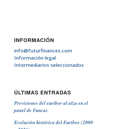
INFORMACIÓN
info@futurfinances.com
Información legal
Intermediarios seleccionados
ÚLTIMAS ENTRADAS
Previsiones del euríbor al alza en el
panel de Funcas
Evolución histórica del Euribor (2000