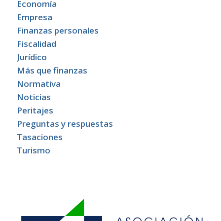
Economía
Empresa
Finanzas personales
Fiscalidad
Jurídico
Más que finanzas
Normativa
Noticias
Peritajes
Preguntas y respuestas
Tasaciones
Turismo