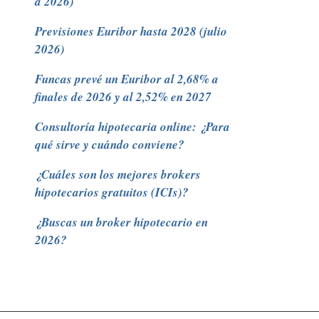
a 2026)
Previsiones Euribor hasta 2028 (julio
2026)
Funcas prevé un Euribor al 2,68% a
finales de 2026 y al 2,52% en 2027
Consultoría hipotecaria online: ¿Para
qué sirve y cuándo conviene?
¿Cuáles son los mejores brokers
hipotecarios gratuitos (ICIs)?
¿Buscas un broker hipotecario en
2026?