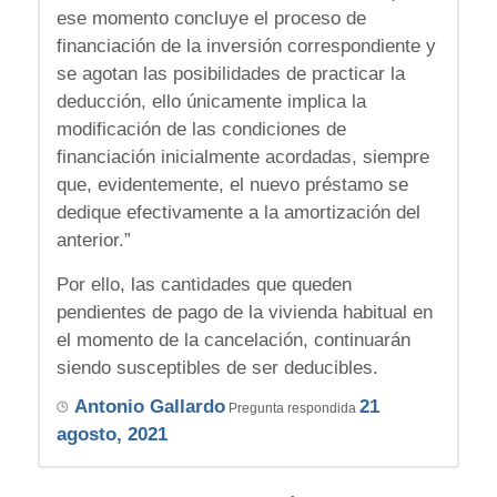
ese momento concluye el proceso de
financiación de la inversión correspondiente y
se agotan las posibilidades de practicar la
deducción, ello únicamente implica la
modificación de las condiciones de
financiación inicialmente acordadas, siempre
que, evidentemente, el nuevo préstamo se
dedique efectivamente a la amortización del
anterior.”
Por ello, las cantidades que queden
pendientes de pago de la vivienda habitual en
el momento de la cancelación, continuarán
siendo susceptibles de ser deducibles.
Antonio Gallardo
21
Pregunta respondida
agosto, 2021