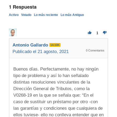
1
Respuesta
Activo
Votado
Lo más reciente
Lo más Antiguo
1
Antonio Gallardo
14.10K
0
Comentarios
Publicado el 21 agosto, 2021
Buenos días. Perfectamente, no hay ningún
tipo de problema y así lo han señalado
distintas resoluciones vinculantes de la
Dirección General de Tributos, como la
V0268-19 en la que se señala que: “En el
caso de sustituir un préstamo por otro -con
las garantías y condiciones que cualquiera de
ellos tuviese- ello no conlleva entender que en