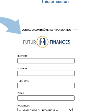
Iniciar sesión