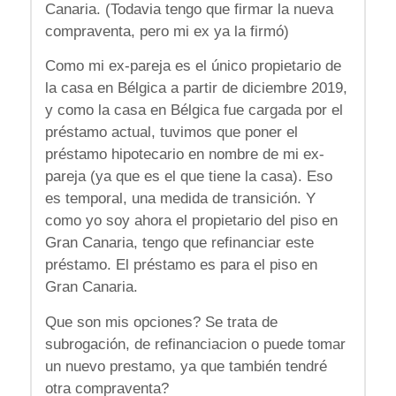
Canaria. (Todavia tengo que firmar la nueva
compraventa, pero mi ex ya la firmó)
Como mi ex-pareja es el único propietario de
la casa en Bélgica a partir de diciembre 2019,
y como la casa en Bélgica fue cargada por el
préstamo actual, tuvimos que poner el
préstamo hipotecario en nombre de mi ex-
pareja (ya que es el que tiene la casa). Eso
es temporal, una medida de transición. Y
como yo soy ahora el propietario del piso en
Gran Canaria, tengo que refinanciar este
préstamo. El préstamo es para el piso en
Gran Canaria.
Que son mis opciones? Se trata de
subrogación, de refinanciacion o puede tomar
un nuevo prestamo, ya que también tendré
otra compraventa?