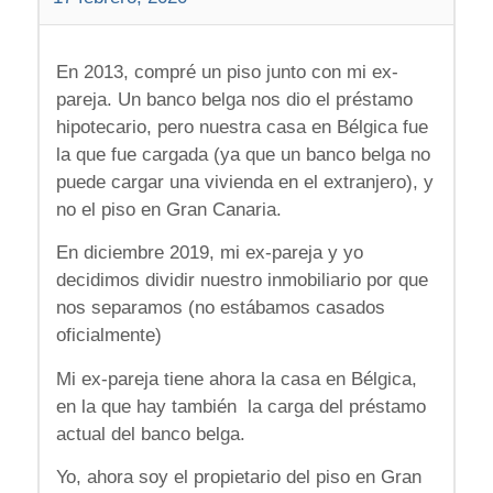
En 2013, compré un piso junto con mi ex-
pareja. Un banco belga nos dio el préstamo
hipotecario, pero nuestra casa en Bélgica fue
la que fue cargada (ya que un banco belga no
puede cargar una vivienda en el extranjero), y
no el piso en Gran Canaria.
En diciembre 2019, mi ex-pareja y yo
decidimos dividir nuestro inmobiliario por que
nos separamos (no estábamos casados
oficialmente)
Mi ex-pareja tiene ahora la casa en Bélgica,
en la que hay también la carga del préstamo
actual del banco belga.
Yo, ahora soy el propietario del piso en Gran