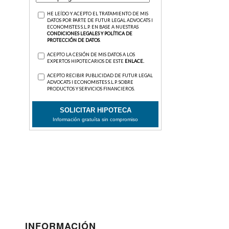
INFORMACIÓN