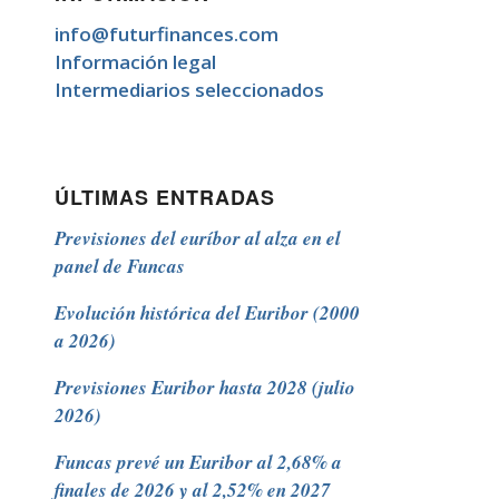
info@futurfinances.com
Información legal
Intermediarios seleccionados
ÚLTIMAS ENTRADAS
Previsiones del euríbor al alza en el
panel de Funcas
Evolución histórica del Euribor (2000
a 2026)
Previsiones Euribor hasta 2028 (julio
2026)
Funcas prevé un Euribor al 2,68% a
finales de 2026 y al 2,52% en 2027