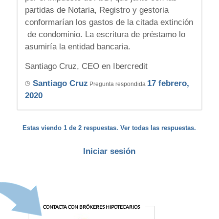
partidas de Notaria, Registro y gestoria
conformarían los gastos de la citada extinción
de condominio. La escritura de préstamo lo
asumiría la entidad bancaria.
Santiago Cruz, CEO en Ibercredit
Santiago Cruz
17 febrero,
Pregunta respondida
2020
Estas viendo 1 de 2 respuestas. Ver todas las respuestas.
Iniciar sesión