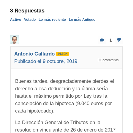
3
Respuestas
Activo
Votado
Lo más reciente
Lo más Antiguo
1
Antonio Gallardo
14.10K
0
Comentarios
Publicado el 9 octubre, 2019
Buenas tardes, desgraciadamente pierdes el
derecho a esa deducción y la última sería
hasta el máximo permitido por Ley tras la
cancelación de la hipoteca (9.040 euros por
cada hipotecado).
La Dirección General de Tributos en la
resolución vinculante de 26 de enero de 2017