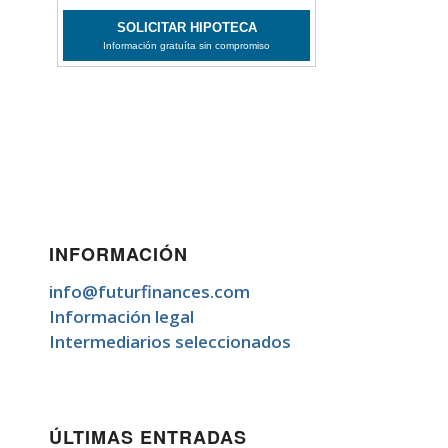
INFORMACIÓN
info@futurfinances.com
Información legal
Intermediarios seleccionados
ÚLTIMAS ENTRADAS