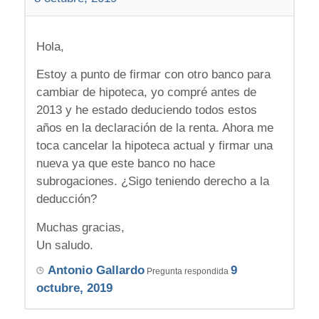
Hola,
Estoy a punto de firmar con otro banco para
cambiar de hipoteca, yo compré antes de
2013 y he estado deduciendo todos estos
años en la declaración de la renta. Ahora me
toca cancelar la hipoteca actual y firmar una
nueva ya que este banco no hace
subrogaciones. ¿Sigo teniendo derecho a la
deducción?
Muchas gracias,
Un saludo.
Antonio Gallardo
9
Pregunta respondida
octubre, 2019