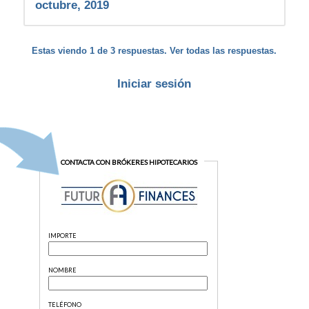
octubre, 2019
Estas viendo 1 de 3 respuestas. Ver todas las respuestas.
Iniciar sesión