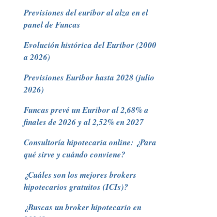
Previsiones del euríbor al alza en el
panel de Funcas
Evolución histórica del Euribor (2000
a 2026)
Previsiones Euribor hasta 2028 (julio
2026)
Funcas prevé un Euribor al 2,68% a
finales de 2026 y al 2,52% en 2027
Consultoría hipotecaria online: ¿Para
qué sirve y cuándo conviene?
¿Cuáles son los mejores brokers
hipotecarios gratuitos (ICIs)?
¿Buscas un broker hipotecario en