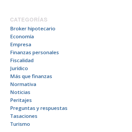
CATEGORÍAS
Broker hipotecario
Economía
Empresa
Finanzas personales
Fiscalidad
Jurídico
Más que finanzas
Normativa
Noticias
Peritajes
Preguntas y respuestas
Tasaciones
Turismo