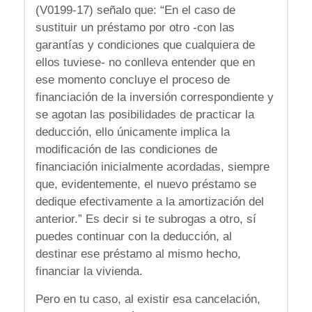
(V0199-17) señalo que: “En el caso de
sustituir un préstamo por otro -con las
garantías y condiciones que cualquiera de
ellos tuviese- no conlleva entender que en
ese momento concluye el proceso de
financiación de la inversión correspondiente y
se agotan las posibilidades de practicar la
deducción, ello únicamente implica la
modificación de las condiciones de
financiación inicialmente acordadas, siempre
que, evidentemente, el nuevo préstamo se
dedique efectivamente a la amortización del
anterior.” Es decir si te subrogas a otro, sí
puedes continuar con la deducción, al
destinar ese préstamo al mismo hecho,
financiar la vivienda.
Pero en tu caso, al existir esa cancelación,