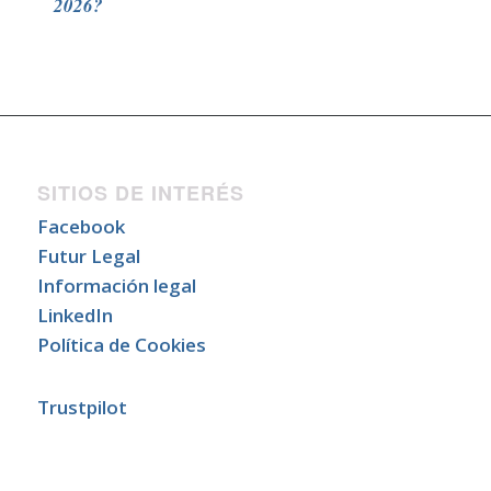
2026?
SITIOS DE INTERÉS
Facebook
Futur Legal
Información legal
LinkedIn
Política de Cookies
Trustpilot