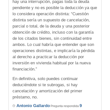
hay una interrupción, pagas toda la deuda
pendiente y no es posible la deducción ya que
lo considera operación distinta: “Cuestión
distinta sería un supuesto de cancelación,
parcial o total, de la deuda y una posterior
obtención de crédito, incluso con la garantía
de los citados bienes, sin continuidad entre
ambos. Lo cual habría que entender que son
operaciones distintas, e implicaría la pérdida
al derecho a practicar la deducción por
inversión en vivienda habitual por la nueva
financiación.”
En definitiva, solo puedes continuar
deduciéndote si te subrogas, si hay
cancelación y amortización del primer
préstamo, no.
Antonio Gallardo
9
Pregunta respondida