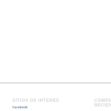
SITIOS DE INTERÉS
COMEN
RECIE
Facebook