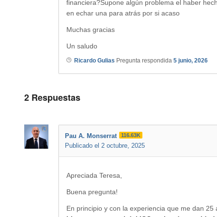
financiera?Supone algún problema el haber hec
en echar una para atrás por si acaso
Muchas gracias
Un saludo
Ricardo Gulias
Pregunta respondida
5 junio, 2026
2
Respuestas
Pau A. Monserrat
116.63K
Publicado el 2 octubre, 2025
Apreciada Teresa,
Buena pregunta!
En principio y con la experiencia que me dan 25 