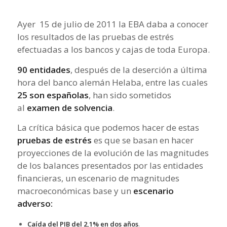
Ayer 15 de julio de 2011 la EBA daba a conocer
los resultados de las pruebas de estrés
efectuadas a los bancos y cajas de toda Europa.
90 entidades
, después de la deserción a última
hora del banco alemán Helaba, entre las cuales
25 son españolas
, han sido sometidos
al
examen de solvencia
.
La crítica básica que podemos hacer de estas
pruebas de estrés
es que se basan en hacer
proyecciones de la evolución de las magnitudes
de los balances presentados por las entidades
financieras, un escenario de magnitudes
macroeconómicas base y un
escenario
adverso:
Caída del PIB del 2,1% en dos años
.