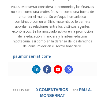
Pau A. Monserrat considera la economía y las finanzas
no solo como una profesión, sino como una forma de
entender el mundo. Su enfoque humanístico
combinado con un análisis matemático le permite
abordar las relaciones entre los distintos agentes
económicos. Se ha mostrado activo en la promoción
de la educación financiera y la intermediación
hipotecaria, así como en la defensa de los derechos
del consumidor en el sector financiero.
paumonserrat.com/
0 COMENTARIOS
PAU A.
/
/
25 JULIO, 2011
POR
MONSERRAT