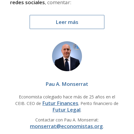
redes sociales
, comentar:
Leer más
Pau A. Monserrat
Economista colegiado hace más de 25 años en el
Futur Finances
CEIB. CEO de
. Perito financiero de
Futur Legal
.
Contactar con Pau A. Monserrat:
monserrat@economistas.org
.