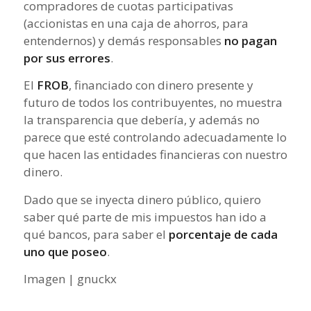
compradores de cuotas participativas
(accionistas en una caja de ahorros, para
entendernos) y demás responsables
no pagan
por sus errores
.
El
FROB
, financiado con dinero presente y
futuro de todos los contribuyentes, no muestra
la transparencia que debería, y además no
parece que esté controlando adecuadamente lo
que hacen las entidades financieras con nuestro
dinero.
Dado que se inyecta dinero público, quiero
saber qué parte de mis impuestos han ido a
qué bancos, para saber el
porcentaje de cada
uno que poseo
.
Imagen | gnuckx