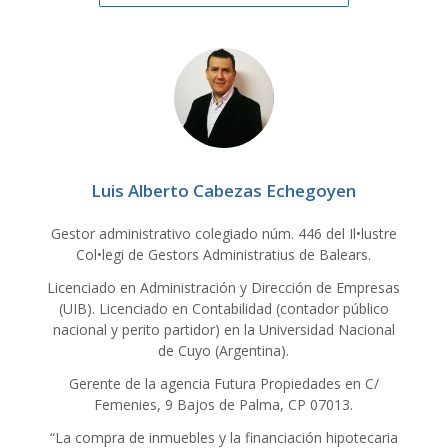
Luis Alberto Cabezas Echegoyen
Gestor administrativo colegiado núm. 446 del Il•lustre
Col•legi de Gestors Administratius de Balears.
Licenciado en Administración y Dirección de Empresas
(UIB). Licenciado en Contabilidad (contador público
nacional y perito partidor) en la Universidad Nacional
de Cuyo (Argentina).
Gerente de la agencia Futura Propiedades en C/
Femenies, 9 Bajos de Palma, CP 07013.
“La compra de inmuebles y la financiación hipotecaria