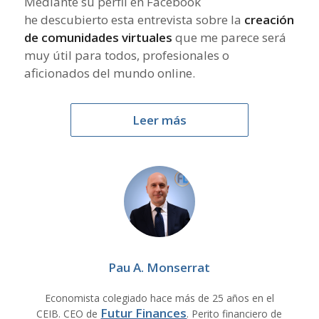
Mediante su perfil en Facebook
he descubierto esta entrevista sobre la
creación
de comunidades virtuales
que me parece será
muy útil para todos, profesionales o
aficionados del mundo online.
Leer más
Pau A. Monserrat
Economista colegiado hace más de 25 años en el
Futur Finances
CEIB. CEO de
. Perito financiero de