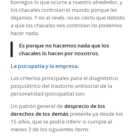
borregos lo que ocurre a nuestro alrededor, y
los chacales controlan el mundo porque les
dejamos. Y no al revés: no es cierto que debido
a que los chacales nos controlan no podemos
hacer nada.
Es porque no hacemos nada que los
chacales lo hacen por nosotros.
La psicopatía y la empresa
.
Los criterios principales para el diagnóstico
psiquiátrico del trastorno antisocial de la
personalidad (psicopatía) son:
Un patrón general de
desprecio de los
derechos de los demás
presente ya desde los
15 años, que se podrá inferir si cumple al
menos 3 de los siguientes ítems: