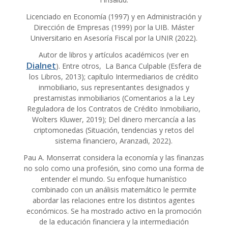
Licenciado en Economía (1997) y en Administración y
Dirección de Empresas (1999) por la UIB. Máster
Universitario en Asesoría Fiscal por la UNIR (2022).
Autor de libros y artículos académicos (ver en
Dialnet
). Entre otros, La Banca Culpable (Esfera de
los Libros, 2013); capítulo Intermediarios de crédito
inmobiliario, sus representantes designados y
prestamistas inmobiliarios (Comentarios a la Ley
Reguladora de los Contratos de Crédito Inmobiliario,
Wolters Kluwer, 2019); Del dinero mercancía a las
criptomonedas (Situación, tendencias y retos del
sistema financiero, Aranzadi, 2022).
Pau A. Monserrat considera la economía y las finanzas
no solo como una profesión, sino como una forma de
entender el mundo. Su enfoque humanístico
combinado con un análisis matemático le permite
abordar las relaciones entre los distintos agentes
económicos. Se ha mostrado activo en la promoción
de la educación financiera y la intermediación