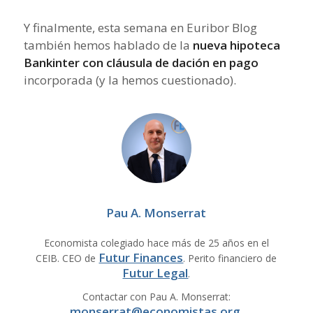
Y finalmente, esta semana en Euribor Blog
también hemos hablado de la
nueva hipoteca
Bankinter con cláusula de dación en pago
incorporada (y la hemos cuestionado).
Pau A. Monserrat
Economista colegiado hace más de 25 años en el
Futur Finances
CEIB. CEO de
. Perito financiero de
Futur Legal
.
Contactar con Pau A. Monserrat:
monserrat@economistas.org
.