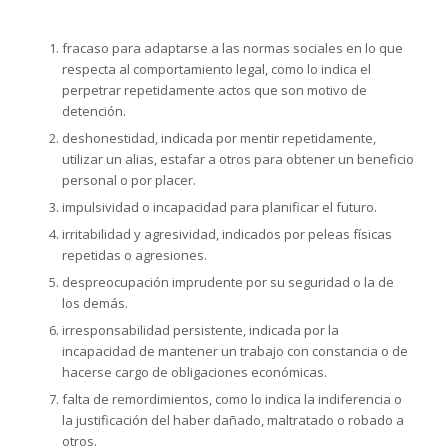
fracaso para adaptarse a las normas sociales en lo que
respecta al comportamiento legal, como lo indica el
perpetrar repetidamente actos que son motivo de
detención.
deshonestidad, indicada por mentir repetidamente,
utilizar un alias, estafar a otros para obtener un beneficio
personal o por placer.
impulsividad o incapacidad para planificar el futuro.
irritabilidad y agresividad, indicados por peleas físicas
repetidas o agresiones.
despreocupación imprudente por su seguridad o la de
los demás.
irresponsabilidad persistente, indicada por la
incapacidad de mantener un trabajo con constancia o de
hacerse cargo de obligaciones económicas.
falta de remordimientos, como lo indica la indiferencia o
la justificación del haber dañado, maltratado o robado a
otros.