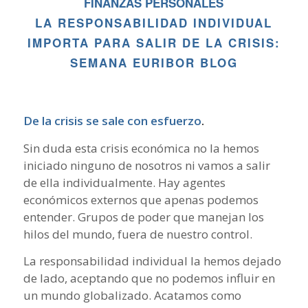
FINANZAS PERSONALES
LA RESPONSABILIDAD INDIVIDUAL
IMPORTA PARA SALIR DE LA CRISIS:
SEMANA EURIBOR BLOG
De la crisis se sale con esfuerzo
.
Sin duda esta crisis económica no la hemos
iniciado ninguno de nosotros ni vamos a salir
de ella individualmente. Hay agentes
económicos externos que apenas podemos
entender. Grupos de poder que manejan los
hilos del mundo, fuera de nuestro control.
La responsabilidad individual la hemos dejado
de lado, aceptando que no podemos influir en
un mundo globalizado. Acatamos como