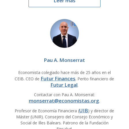
Leer más
Pau A. Monserrat
Economista colegiado hace más de 25 años en el
Futur Finances
CEIB. CEO de
. Perito financiero de
Futur Legal
.
Contactar con Pau A. Monserrat:
monserrat@economistas.org
.
UIB
Profesor de Economía Financiera (
) y director de
Máster (UNIR). Consejero del Consejo Económico y
Social de Illes Balears. Patrono de la Fundación
Finsalud.