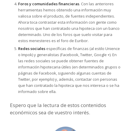
Foros y comunidades financieras
. Con las anteriores
herramientas hemos obtenido una información muy
valiosa sobre el producto, de fuentes independientes.
Ahora toca contrastar esta información con gente como
nosotros que han contratado una hipoteca con un banco
determinado. Uno de los foros que suelo visitar para
estos menesteres es el foro de Euribor.
Redes sociales
específicas de finanzas (al estilo Unience
o Impok) y generalistas (Facebook, Twitter, Google +). En
las redes sociales se puede obtener fuentes de
información hipotecaria útiles (en determinados grupos o
páginas de Facebook, siguiendo algunas cuentas de
Twitter, por ejemplo) y, además, contactar con personas
que han contratado la hipoteca que nos interesa o se ha
informado sobre ella.
Espero que la lectura de estos contenidos
económicos sea de vuestro interés.