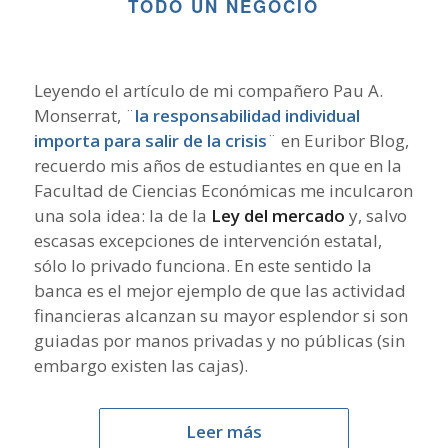
TODO UN NEGOCIO
Leyendo el artículo de mi compañero Pau A.
Monserrat, ¨
la responsabilidad individual
importa para salir de la crisis
¨ en Euribor Blog,
recuerdo mis años de estudiantes en que en la
Facultad de Ciencias Económicas me inculcaron
una sola idea: la de la
Ley del mercado
y, salvo
escasas excepciones de intervención estatal,
sólo lo privado funciona. En este sentido la
banca es el mejor ejemplo de que las actividad
financieras alcanzan su mayor esplendor si son
guiadas por manos privadas y no públicas (sin
embargo existen las cajas).
Leer más