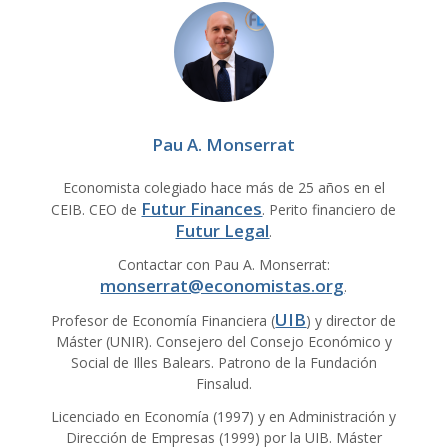
Pau A. Monserrat
Economista colegiado hace más de 25 años en el
Futur Finances
CEIB. CEO de
. Perito financiero de
Futur Legal
.
Contactar con Pau A. Monserrat:
monserrat@economistas.org
.
UIB
Profesor de Economía Financiera (
) y director de
Máster (UNIR). Consejero del Consejo Económico y
Social de Illes Balears. Patrono de la Fundación
Finsalud.
Licenciado en Economía (1997) y en Administración y
Dirección de Empresas (1999) por la UIB. Máster