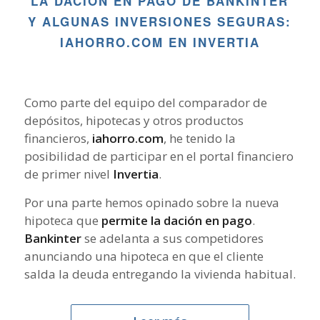
LA DACIÓN EN PAGO DE BANKINTER
Y ALGUNAS INVERSIONES SEGURAS:
IAHORRO.COM EN INVERTIA
Como parte del equipo del comparador de
depósitos, hipotecas y otros productos
financieros,
iahorro.com
, he tenido la
posibilidad de participar en el portal financiero
de primer nivel
Invertia
.
Por una parte hemos opinado sobre la nueva
hipoteca que
permite la dación en pago
.
Bankinter
se adelanta a sus competidores
anunciando una hipoteca en que el cliente
salda la deuda entregando la vivienda habitual.