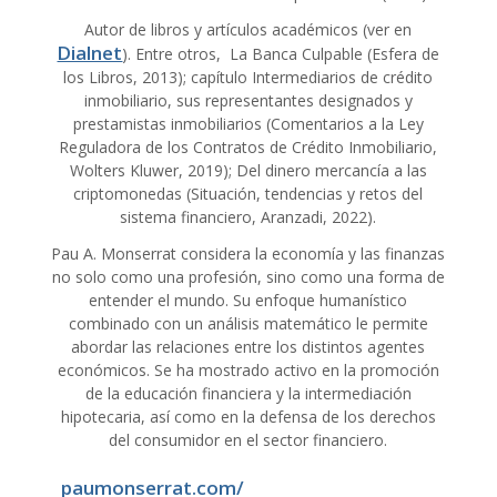
Autor de libros y artículos académicos (ver en
Dialnet
). Entre otros, La Banca Culpable (Esfera de
los Libros, 2013); capítulo Intermediarios de crédito
inmobiliario, sus representantes designados y
prestamistas inmobiliarios (Comentarios a la Ley
Reguladora de los Contratos de Crédito Inmobiliario,
Wolters Kluwer, 2019); Del dinero mercancía a las
criptomonedas (Situación, tendencias y retos del
sistema financiero, Aranzadi, 2022).
Pau A. Monserrat considera la economía y las finanzas
no solo como una profesión, sino como una forma de
entender el mundo. Su enfoque humanístico
combinado con un análisis matemático le permite
abordar las relaciones entre los distintos agentes
económicos. Se ha mostrado activo en la promoción
de la educación financiera y la intermediación
hipotecaria, así como en la defensa de los derechos
del consumidor en el sector financiero.
paumonserrat.com/