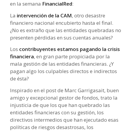
en la semana
FinancialRed
:
La
intervención de la CAM
, otro desastre
financiero nacional encubierto hasta el final.
¿No es extraño que las entidades quebradas no
presenten pérdidas en sus cuentas anuales?
Los
contribuyentes estamos pagando la crisis
financiera
, en gran parte propiciada por la
mala gestión de las entidades financieras. ¿Y
pagan algo los culpables directos e indirectos
de ésta?
Inspirado en el post de Marc Garrigasait, buen
amigo y excepcional gestor de fondos, trato la
injusticia de que los que han quebrado las
entidades financieras con su gestión, los
directivos intermedios que han ejecutado esas
políticas de riesgos desastrosas, los