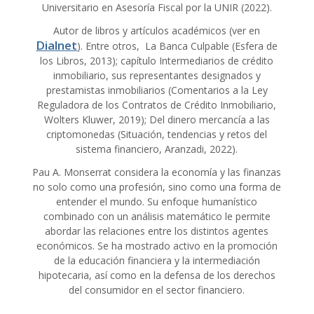
Universitario en Asesoría Fiscal por la UNIR (2022).
Autor de libros y artículos académicos (ver en
Dialnet
). Entre otros, La Banca Culpable (Esfera de
los Libros, 2013); capítulo Intermediarios de crédito
inmobiliario, sus representantes designados y
prestamistas inmobiliarios (Comentarios a la Ley
Reguladora de los Contratos de Crédito Inmobiliario,
Wolters Kluwer, 2019); Del dinero mercancía a las
criptomonedas (Situación, tendencias y retos del
sistema financiero, Aranzadi, 2022).
Pau A. Monserrat considera la economía y las finanzas
no solo como una profesión, sino como una forma de
entender el mundo. Su enfoque humanístico
combinado con un análisis matemático le permite
abordar las relaciones entre los distintos agentes
económicos. Se ha mostrado activo en la promoción
de la educación financiera y la intermediación
hipotecaria, así como en la defensa de los derechos
del consumidor en el sector financiero.