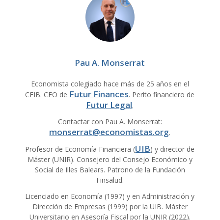
Pau A. Monserrat
Economista colegiado hace más de 25 años en el
Futur Finances
CEIB. CEO de
. Perito financiero de
Futur Legal
.
Contactar con Pau A. Monserrat:
monserrat@economistas.org
.
UIB
Profesor de Economía Financiera (
) y director de
Máster (UNIR). Consejero del Consejo Económico y
Social de Illes Balears. Patrono de la Fundación
Finsalud.
Licenciado en Economía (1997) y en Administración y
Dirección de Empresas (1999) por la UIB. Máster
Universitario en Asesoría Fiscal por la UNIR (2022).