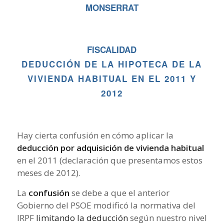
MONSERRAT
FISCALIDAD
DEDUCCIÓN DE LA HIPOTECA DE LA
VIVIENDA HABITUAL EN EL 2011 Y
2012
Hay cierta confusión en cómo aplicar la
deducción por adquisición de vivienda habitual
en el 2011 (declaración que presentamos estos
meses de 2012).
La
confusión
se debe a que el anterior
Gobierno del PSOE modificó la normativa del
IRPF
limitando la deducción
según nuestro nivel