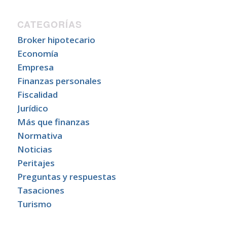
CATEGORÍAS
Broker hipotecario
Economía
Empresa
Finanzas personales
Fiscalidad
Jurídico
Más que finanzas
Normativa
Noticias
Peritajes
Preguntas y respuestas
Tasaciones
Turismo