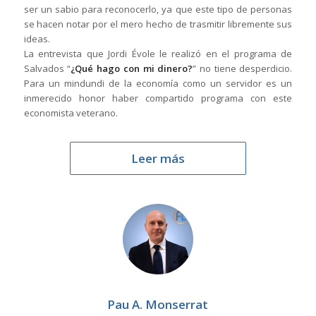
ser un sabio para reconocerlo, ya que este tipo de personas
se hacen notar por el mero hecho de trasmitir libremente sus
ideas.
La entrevista que Jordi Évole le realizó en el programa de
Salvados “
¿Qué hago con mi dinero?
” no tiene desperdicio.
Para un mindundi de la economía como un servidor es un
inmerecido honor haber compartido programa con este
economista veterano.
Leer más
Pau A. Monserrat