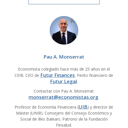
Pau A. Monserrat
Economista colegiado hace más de 25 años en el
Futur Finances
CEIB. CEO de
. Perito financiero de
Futur Legal
.
Contactar con Pau A. Monserrat:
monserrat@economistas.org
.
UIB
Profesor de Economía Financiera (
) y director de
Máster (UNIR). Consejero del Consejo Económico y
Social de Illes Balears. Patrono de la Fundación
Finsalud.