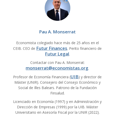
Pau A. Monserrat
Economista colegiado hace más de 25 años en el
Futur Finances
CEIB. CEO de
. Perito financiero de
Futur Legal
.
Contactar con Pau A. Monserrat:
monserrat@economistas.org
.
UIB
Profesor de Economía Financiera (
) y director de
Máster (UNIR). Consejero del Consejo Económico y
Social de Illes Balears. Patrono de la Fundación
Finsalud.
Licenciado en Economía (1997) y en Administración y
Dirección de Empresas (1999) por la UIB. Máster
Universitario en Asesoría Fiscal por la UNIR (2022).