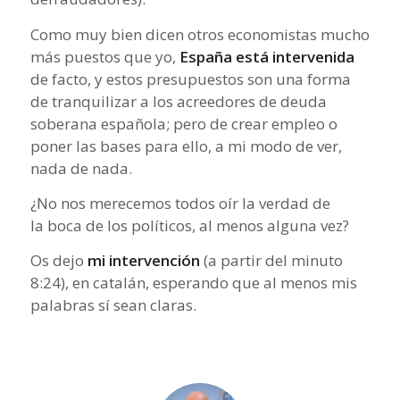
Como muy bien dicen otros economistas mucho
más puestos que yo,
España está intervenida
de facto, y estos presupuestos son una forma
de tranquilizar a los acreedores de deuda
soberana española; pero de crear empleo o
poner las bases para ello, a mi modo de ver,
nada de nada.
¿No nos merecemos todos oír la verdad de
la boca de los políticos, al menos alguna vez?
Os dejo
mi intervención
(a partir del minuto
8:24), en catalán, esperando que al menos mis
palabras sí sean claras.