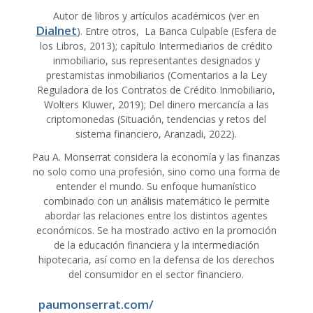
Autor de libros y artículos académicos (ver en
Dialnet
). Entre otros, La Banca Culpable (Esfera de
los Libros, 2013); capítulo Intermediarios de crédito
inmobiliario, sus representantes designados y
prestamistas inmobiliarios (Comentarios a la Ley
Reguladora de los Contratos de Crédito Inmobiliario,
Wolters Kluwer, 2019); Del dinero mercancía a las
criptomonedas (Situación, tendencias y retos del
sistema financiero, Aranzadi, 2022).
Pau A. Monserrat considera la economía y las finanzas
no solo como una profesión, sino como una forma de
entender el mundo. Su enfoque humanístico
combinado con un análisis matemático le permite
abordar las relaciones entre los distintos agentes
económicos. Se ha mostrado activo en la promoción
de la educación financiera y la intermediación
hipotecaria, así como en la defensa de los derechos
del consumidor en el sector financiero.
paumonserrat.com/