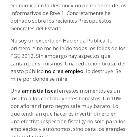
económica en la desconexión de mi tierra de los
informativos de Rtve 1. Concretamente he
opinado sobre los recientes Presupuestos
Generales del Estado.
No soy un experto en Hacienda Pública, lo
primero. Y no me he leído todos los folios de los
PGE 2012. Sin embargo hay aspectos que
cantan por sí mismos. Una reducción brutal del
gasto público
no crea empleo
, lo destruye. Se
mire por donde se mire.
Una
amnistía fiscal
en estos momentos es un
insulto a los contribuyentes honestos. Un 10%
por aflorar dinero negro sale muy barato. Lo
que tendrían que hacer es invertir dinero en
una efectiva inspección fiscal (y no sólo para los
empleados y autónomos, sino para los grandes
defraudadores).