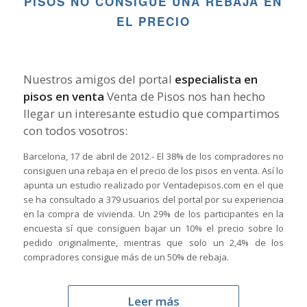
PISOS NO CONSIGUE UNA REBAJA EN
EL PRECIO
Nuestros amigos del portal
especialista en
pisos en venta
Venta de Pisos nos han hecho
llegar un interesante estudio que compartimos
con todos vosotros:
Barcelona, 17 de abril de 2012.- El 38% de los compradores no
consiguen una rebaja en el precio de los pisos en venta. Así lo
apunta un estudio realizado por Ventadepisos.com en el que
se ha consultado a 379 usuarios del portal por su experiencia
en la compra de vivienda. Un 29% de los participantes en la
encuesta sí que consiguen bajar un 10% el precio sobre lo
pedido originalmente, mientras que solo un 2,4% de los
compradores consigue más de un 50% de rebaja.
Leer más