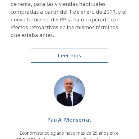
de renta, para las viviendas habituales
compradas a partir del 1 de enero de 2011, y el
nuevo Gobierno del PP la ha recuperado con
efectos retroactivos en los mismos términos
que estaba antes.
Leer más
Pau A. Monserrat
Economista colegiado hace más de 25 años en el