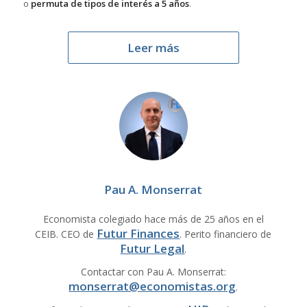
o
permuta de tipos de interés a 5 años
.
Leer más
Pau A. Monserrat
Economista colegiado hace más de 25 años en el
Futur Finances
CEIB. CEO de
. Perito financiero de
Futur Legal
.
Contactar con Pau A. Monserrat:
monserrat@economistas.org
.