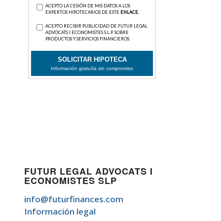
FUTUR LEGAL ADVOCATS I
ECONOMISTES SLP
info@futurfinances.com
Información legal