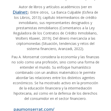
Autor de libros y artículos académicos (ver en
Dialnet
). Entre otros, La Banca Culpable (Esfera de
los Libros, 2013); capítulo Intermediarios de crédito
inmobiliario, sus representantes designados y
prestamistas inmobiliarios (Comentarios a la Ley
Reguladora de los Contratos de Crédito Inmobiliario,
Wolters Kluwer, 2019); Del dinero mercancía a las
criptomonedas (Situación, tendencias y retos del
sistema financiero, Aranzadi, 2022).
Pau A. Monserrat considera la economía y las finanzas
no solo como una profesión, sino como una forma de
entender el mundo. Su enfoque humanístico
combinado con un análisis matemático le permite
abordar las relaciones entre los distintos agentes
económicos. Se ha mostrado activo en la promoción
de la educación financiera y la intermediación
hipotecaria, así como en la defensa de los derechos
del consumidor en el sector financiero.
paumonserrat.com/