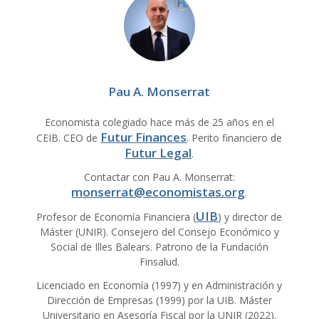
Pau A. Monserrat
Economista colegiado hace más de 25 años en el
Futur Finances
CEIB. CEO de
. Perito financiero de
Futur Legal
.
Contactar con Pau A. Monserrat:
monserrat@economistas.org
.
UIB
Profesor de Economía Financiera (
) y director de
Máster (UNIR). Consejero del Consejo Económico y
Social de Illes Balears. Patrono de la Fundación
Finsalud.
Licenciado en Economía (1997) y en Administración y
Dirección de Empresas (1999) por la UIB. Máster
Universitario en Asesoría Fiscal por la UNIR (2022).