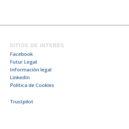
SITIOS DE INTERÉS
Facebook
Futur Legal
Información legal
LinkedIn
Política de Cookies
Trustpilot