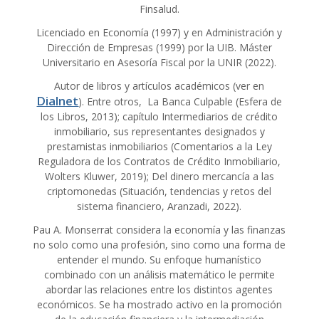
Finsalud.
Licenciado en Economía (1997) y en Administración y
Dirección de Empresas (1999) por la UIB. Máster
Universitario en Asesoría Fiscal por la UNIR (2022).
Autor de libros y artículos académicos (ver en
Dialnet
). Entre otros, La Banca Culpable (Esfera de
los Libros, 2013); capítulo Intermediarios de crédito
inmobiliario, sus representantes designados y
prestamistas inmobiliarios (Comentarios a la Ley
Reguladora de los Contratos de Crédito Inmobiliario,
Wolters Kluwer, 2019); Del dinero mercancía a las
criptomonedas (Situación, tendencias y retos del
sistema financiero, Aranzadi, 2022).
Pau A. Monserrat considera la economía y las finanzas
no solo como una profesión, sino como una forma de
entender el mundo. Su enfoque humanístico
combinado con un análisis matemático le permite
abordar las relaciones entre los distintos agentes
económicos. Se ha mostrado activo en la promoción