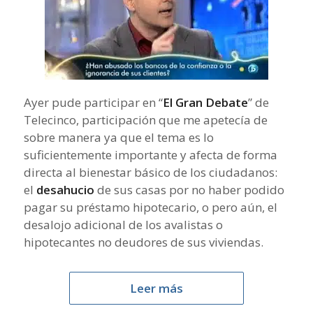
Ayer pude participar en “
El Gran Debate
” de
Telecinco, participación que me apetecía de
sobre manera ya que el tema es lo
suficientemente importante y afecta de forma
directa al bienestar básico de los ciudadanos:
el
desahucio
de sus casas por no haber podido
pagar su préstamo hipotecario, o pero aún, el
desalojo adicional de los avalistas o
hipotecantes no deudores de sus viviendas.
Leer más