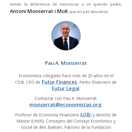
tenido la deferencia de mencionar a mi querido padre,
Antoni Monserrat i Moll
, que en paz descanse.
Pau A. Monserrat
Economista colegiado hace más de 25 años en el
Futur Finances
CEIB. CEO de
. Perito financiero de
Futur Legal
.
Contactar con Pau A. Monserrat:
monserrat@economistas.org
.
UIB
Profesor de Economía Financiera (
) y director de
Máster (UNIR). Consejero del Consejo Económico y
Social de Illes Balears. Patrono de la Fundación