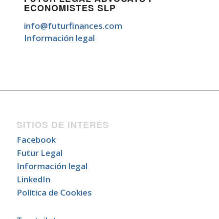
ECONOMISTES SLP
info@futurfinances.com
Información legal
SITIOS DE INTERÉS
Facebook
Futur Legal
Información legal
LinkedIn
Política de Cookies