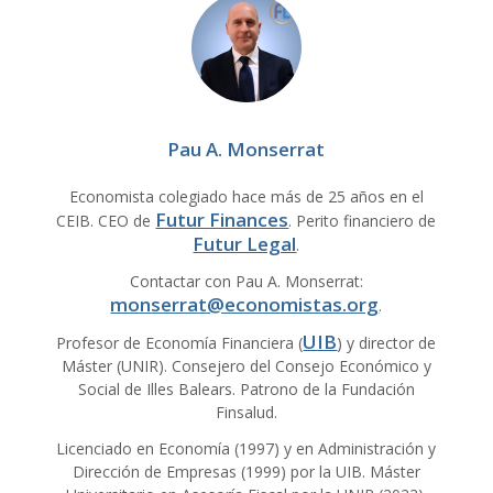
Pau A. Monserrat
Economista colegiado hace más de 25 años en el
Futur Finances
CEIB. CEO de
. Perito financiero de
Futur Legal
.
Contactar con Pau A. Monserrat:
monserrat@economistas.org
.
UIB
Profesor de Economía Financiera (
) y director de
Máster (UNIR). Consejero del Consejo Económico y
Social de Illes Balears. Patrono de la Fundación
Finsalud.
Licenciado en Economía (1997) y en Administración y
Dirección de Empresas (1999) por la UIB. Máster