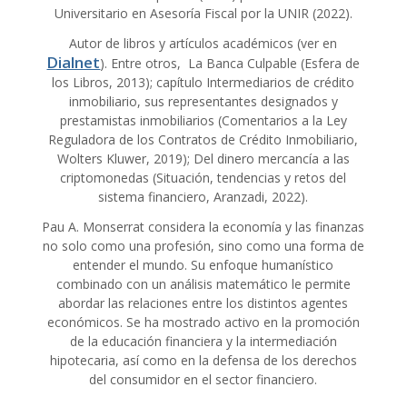
Universitario en Asesoría Fiscal por la UNIR (2022).
Autor de libros y artículos académicos (ver en
Dialnet
). Entre otros, La Banca Culpable (Esfera de
los Libros, 2013); capítulo Intermediarios de crédito
inmobiliario, sus representantes designados y
prestamistas inmobiliarios (Comentarios a la Ley
Reguladora de los Contratos de Crédito Inmobiliario,
Wolters Kluwer, 2019); Del dinero mercancía a las
criptomonedas (Situación, tendencias y retos del
sistema financiero, Aranzadi, 2022).
Pau A. Monserrat considera la economía y las finanzas
no solo como una profesión, sino como una forma de
entender el mundo. Su enfoque humanístico
combinado con un análisis matemático le permite
abordar las relaciones entre los distintos agentes
económicos. Se ha mostrado activo en la promoción
de la educación financiera y la intermediación
hipotecaria, así como en la defensa de los derechos
del consumidor en el sector financiero.