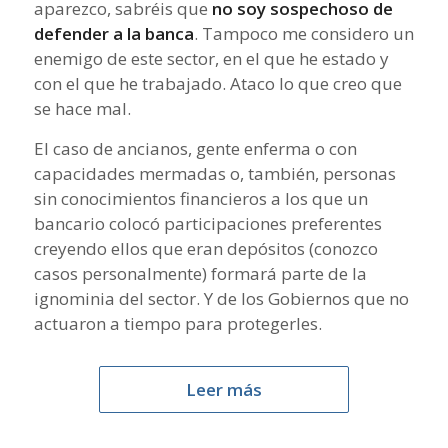
aparezco, sabréis que
no soy sospechoso de
defender a la banca
. Tampoco me considero un
enemigo de este sector, en el que he estado y
con el que he trabajado. Ataco lo que creo que
se hace mal.
El caso de ancianos, gente enferma o con
capacidades mermadas o, también, personas
sin conocimientos financieros a los que un
bancario colocó participaciones preferentes
creyendo ellos que eran depósitos (conozco
casos personalmente) formará parte de la
ignominia del sector. Y de los Gobiernos que no
actuaron a tiempo para protegerles.
Leer más