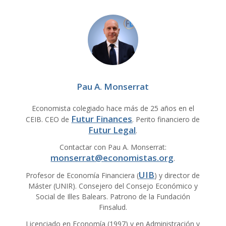
Pau A. Monserrat
Economista colegiado hace más de 25 años en el
Futur Finances
CEIB. CEO de
. Perito financiero de
Futur Legal
.
Contactar con Pau A. Monserrat:
monserrat@economistas.org
.
UIB
Profesor de Economía Financiera (
) y director de
Máster (UNIR). Consejero del Consejo Económico y
Social de Illes Balears. Patrono de la Fundación
Finsalud.
Licenciado en Economía (1997) y en Administración y