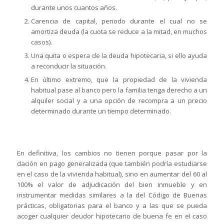
durante unos cuantos años.
Carencia de capital, periodo durante el cual no se
amortiza deuda (la cuota se reduce a la mitad, en muchos
casos).
Una quita o espera de la deuda hipotecaria, si ello ayuda
a reconducir la situación.
En último extremo, que la propiedad de la vivienda
habitual pase al banco pero la familia tenga derecho a un
alquiler social y a una opción de recompra a un precio
determinado durante un tiempo determinado.
En definitiva, los cambios no tienen porque pasar por la
dación en pago generalizada (que también podría estudiarse
en el caso de la vivienda habitual), sino en aumentar del 60 al
100% el valor de adjudicación del bien inmueble y en
instrumentar medidas similares a la del Código de Buenas
prácticas, obligatorias para el banco y a las que se pueda
acoger cualquier deudor hipotecario de buena fe en el caso