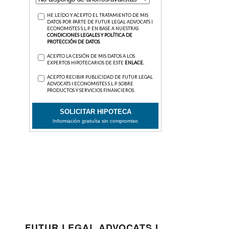
FUTUR LEGAL ADVOCATS I