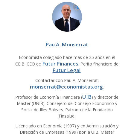
Pau A. Monserrat
Economista colegiado hace más de 25 años en el
Futur Finances
CEIB. CEO de
. Perito financiero de
Futur Legal
.
Contactar con Pau A. Monserrat:
monserrat@economistas.org
.
UIB
Profesor de Economía Financiera (
) y director de
Máster (UNIR). Consejero del Consejo Económico y
Social de Illes Balears. Patrono de la Fundación
Finsalud.
Licenciado en Economía (1997) y en Administración y
Dirección de Empresas (1999) por la UIB. Máster