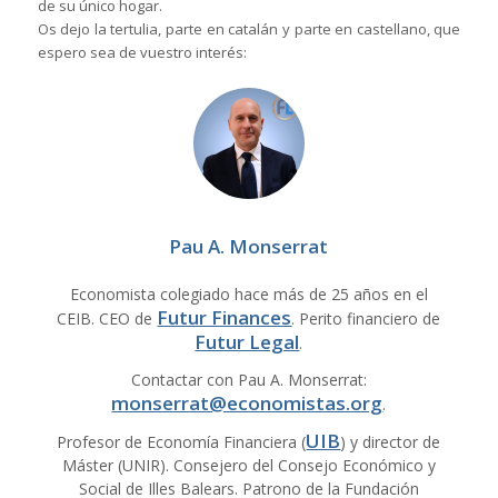
de su único hogar.
Os dejo la tertulia, parte en catalán y parte en castellano, que
espero sea de vuestro interés:
Pau A. Monserrat
Economista colegiado hace más de 25 años en el
Futur Finances
CEIB. CEO de
. Perito financiero de
Futur Legal
.
Contactar con Pau A. Monserrat:
monserrat@economistas.org
.
UIB
Profesor de Economía Financiera (
) y director de
Máster (UNIR). Consejero del Consejo Económico y
Social de Illes Balears. Patrono de la Fundación