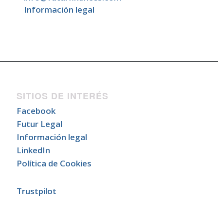
Información legal
SITIOS DE INTERÉS
Facebook
Futur Legal
Información legal
LinkedIn
Política de Cookies
Trustpilot