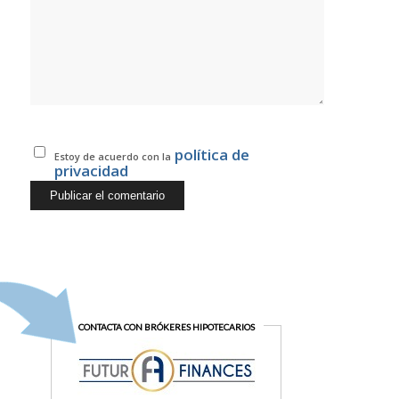
política de
Estoy de acuerdo con la
privacidad