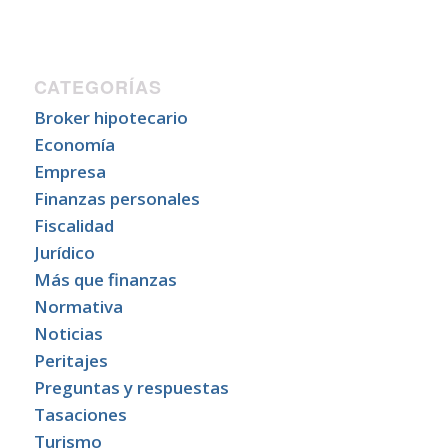
CATEGORÍAS
Broker hipotecario
Economía
Empresa
Finanzas personales
Fiscalidad
Jurídico
Más que finanzas
Normativa
Noticias
Peritajes
Preguntas y respuestas
Tasaciones
Turismo