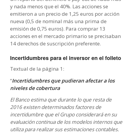
y nada menos que el 40%. Las acciones se
emitieron a un precio de 1,25 euros por acción
nueva (0,5 de nominal más una prima de
emisión de 0,75 euros). Para comprar 13
acciones en el mercado primario se precisaban
14 derechos de suscripción preferente.
Incertidumbres para el inversor en el folleto
Textual de la página 1:
“
Incertidumbres que pudieran afectar a los
niveles de cobertura
El Banco estima que durante lo que resta de
2016 existen determinados factores de
incertidumbre que el Grupo considerará en su
evaluación continua de los modelos internos que
utiliza para realizar sus estimaciones contables.