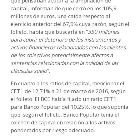
que pensaban acudir a la ampliación de
capital, informan de que cerró en los 105,9
millones de euros, una caída respecto al
ejercicio anterior del 67,9% cuya razón, según el
folleto, había que buscarla en “
350 millones
para cubrir el deterioro de los instrumentos y
activos financieros relacionados con los clientes
de los colectivos potencialmente afectos a
sentencias relacionadas con la nulidad de las
cláusulas suelo
“.
En cuanto a los ratios de capital, mencionar el
CET1 de 12,71% a 31 de marzo de 2016, según
el folleto. El BCE había fijado un ratio CET1
para Banco Popular del 10,25%, lo que suponía
que, según el folleto, Banco Popular tenía el
colchón de capital en relación a los activos
ponderados por riesgo adecuado.