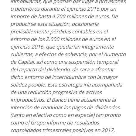
inmobiliarias, que podrían dar lugar a provisiones
o deterioros durante el ejercicio 2016 por un
importe de hasta 4.700 millones de euros. De
producirse esta situación, ocasionaría
previsiblemente pérdidas contables en el
entorno de los 2.000 millones de euros en el
ejercicio 2016, que quedarían íntegramente
cubiertas, a efectos de solvencia, por el Aumento
de Capital, así como una suspensión temporal
del reparto del dividendo, de cara a afrontar
dicho entorno de incertidumbre con la mayor
solidez posible. Esta estrategia iría acompañada
de una reducción progresiva de activos
improductivos. El Banco tiene actualmente la
intención de reanudar los pagos de dividendos
(tanto en efectivo como en especie) tan pronto
como el Grupo informe de resultados
consolidados trimestrales positivos en 2017,