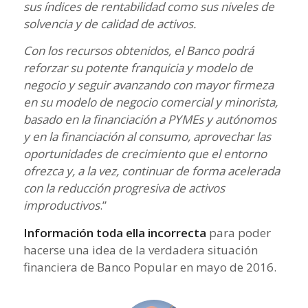
sus índices de rentabilidad como sus niveles de
solvencia y de calidad de activos.
Con los recursos obtenidos, el Banco podrá
reforzar su potente franquicia y modelo de
negocio y seguir avanzando con mayor firmeza
en su modelo de negocio comercial y minorista,
basado en la financiación a PYMEs y autónomos
y en la financiación al consumo, aprovechar las
oportunidades de crecimiento que el entorno
ofrezca y, a la vez, continuar de forma acelerada
con la reducción progresiva de activos
improductivos
.”
Información toda ella incorrecta
para poder
hacerse una idea de la verdadera situación
financiera de Banco Popular en mayo de 2016.