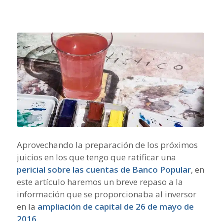
Aprovechando la preparación de los próximos
juicios en los que tengo que ratificar una
pericial sobre las cuentas de Banco Popular
, en
este artículo haremos un breve repaso a la
información que se proporcionaba al inversor
en la
ampliación de capital de 26 de mayo de
2016
.