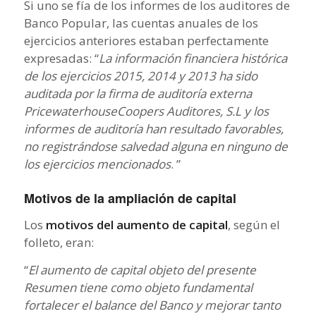
Si uno se fía de los informes de los auditores de
Banco Popular, las cuentas anuales de los
ejercicios anteriores estaban perfectamente
expresadas: “
La información financiera histórica
de los ejercicios 2015, 2014 y 2013 ha sido
auditada por la firma de auditoría externa
PricewaterhouseCoopers Auditores, S.L y los
informes de auditoría han resultado favorables,
no registrándose salvedad alguna en ninguno de
los ejercicios mencionados
. ”
Motivos de la ampliación de capital
Los
motivos del aumento de capital
, según el
folleto, eran:
“
El aumento de capital objeto del presente
Resumen tiene como objeto fundamental
fortalecer el balance del Banco y mejorar tanto