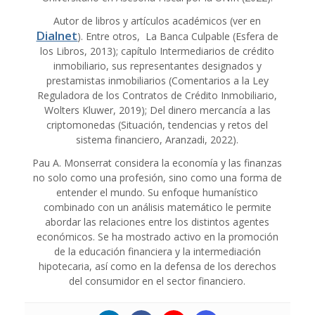
Autor de libros y artículos académicos (ver en
Dialnet
). Entre otros, La Banca Culpable (Esfera de
los Libros, 2013); capítulo Intermediarios de crédito
inmobiliario, sus representantes designados y
prestamistas inmobiliarios (Comentarios a la Ley
Reguladora de los Contratos de Crédito Inmobiliario,
Wolters Kluwer, 2019); Del dinero mercancía a las
criptomonedas (Situación, tendencias y retos del
sistema financiero, Aranzadi, 2022).
Pau A. Monserrat considera la economía y las finanzas
no solo como una profesión, sino como una forma de
entender el mundo. Su enfoque humanístico
combinado con un análisis matemático le permite
abordar las relaciones entre los distintos agentes
económicos. Se ha mostrado activo en la promoción
de la educación financiera y la intermediación
hipotecaria, así como en la defensa de los derechos
del consumidor en el sector financiero.