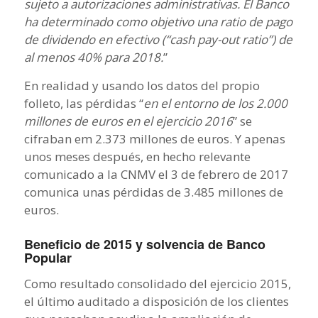
sujeto a autorizaciones administrativas. El Banco
ha determinado como objetivo una ratio de pago
de dividendo en efectivo (“cash pay-out
ratio”) de
al menos 40% para 2018.
”
En realidad y usando los datos del propio
folleto, las pérdidas “
en el entorno de los 2.000
millones de euros en el ejercicio 2016
” se
cifraban em 2.373 millones de euros. Y apenas
unos meses después, en hecho relevante
comunicado a la CNMV el 3 de febrero de 2017
comunica unas pérdidas de 3.485 millones de
euros.
Beneficio de 2015 y solvencia de Banco
Popular
Como resultado consolidado del ejercicio 2015,
el último auditado a disposición de los clientes