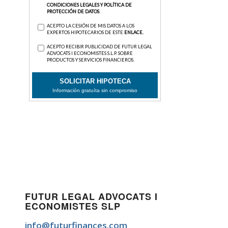
FUTUR LEGAL ADVOCATS I
ECONOMISTES SLP
info@futurfinances.com