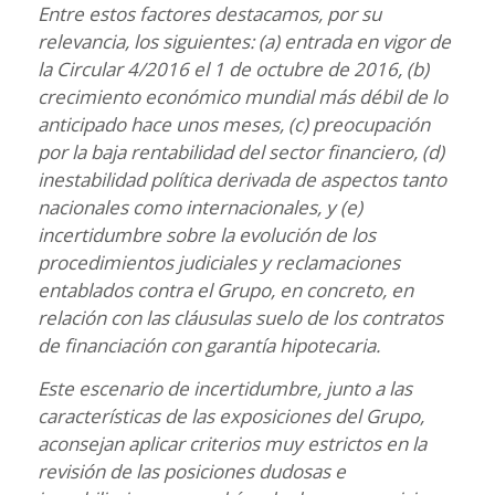
Entre estos factores destacamos, por su
relevancia, los siguientes: (a) entrada en vigor de
la
Circular 4/2016 el 1 de octubre de 2016, (b)
crecimiento económico mundial más débil de lo
anticipado hace unos meses, (c) preocupación
por la baja rentabilidad del sector financiero, (d)
inestabilidad política derivada de aspectos tanto
nacionales como internacionales, y (e)
incertidumbre sobre la evolución de los
procedimientos judiciales y reclamaciones
entablados contra el Grupo, en concreto, en
relación con las cláusulas suelo de los contratos
de financiación con garantía hipotecaria.
Este escenario de incertidumbre, junto a las
características de las exposiciones del Grupo,
aconsejan aplicar criterios muy estrictos en la
revisión de las posiciones dudosas e