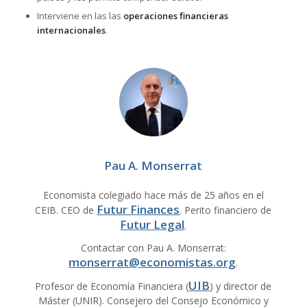
Interviene en las las
operaciones financieras
internacionales
.
Pau A. Monserrat
Economista colegiado hace más de 25 años en el
Futur Finances
CEIB. CEO de
. Perito financiero de
Futur Legal
.
Contactar con Pau A. Monserrat:
monserrat@economistas.org
.
UIB
Profesor de Economía Financiera (
) y director de
Máster (UNIR). Consejero del Consejo Económico y