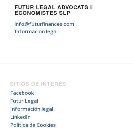
FUTUR LEGAL ADVOCATS I
ECONOMISTES SLP
info@futurfinances.com
Información legal
SITIOS DE INTERÉS
Facebook
Futur Legal
Información legal
LinkedIn
Política de Cookies