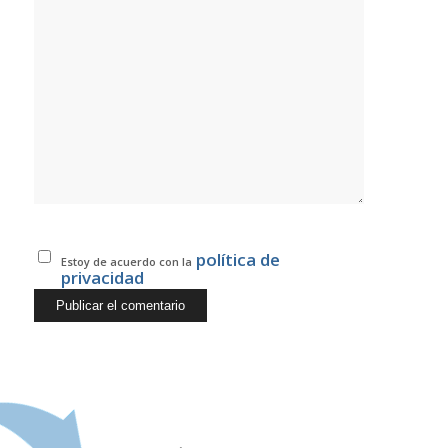
política de
Estoy de acuerdo con la
privacidad