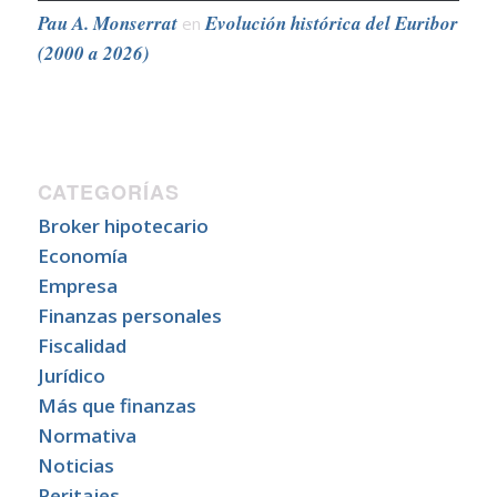
Pau A. Monserrat
Evolución histórica del Euribor
en
(2000 a 2026)
CATEGORÍAS
Broker hipotecario
Economía
Empresa
Finanzas personales
Fiscalidad
Jurídico
Más que finanzas
Normativa
Noticias
Peritajes