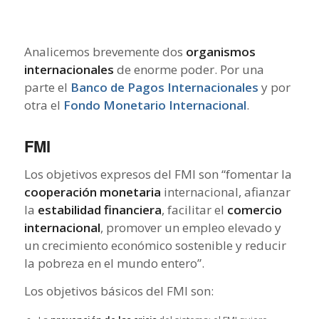
Analicemos brevemente dos
organismos
internacionales
de enorme poder. Por una
parte el
Banco de Pagos Internacionales
y por
otra el
Fondo Monetario Internacional
.
FMI
Los objetivos expresos del FMI son “fomentar la
cooperación monetaria
internacional, afianzar
la
estabilidad financiera
, facilitar el
comercio
internacional
, promover un empleo elevado y
un crecimiento económico sostenible y reducir
la pobreza en el mundo entero”.
Los objetivos básicos del FMI son: