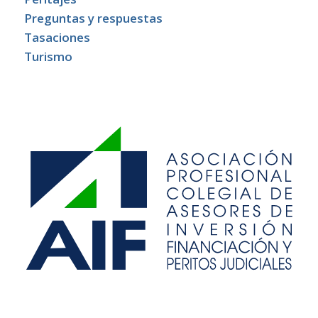
Preguntas y respuestas
Tasaciones
Turismo