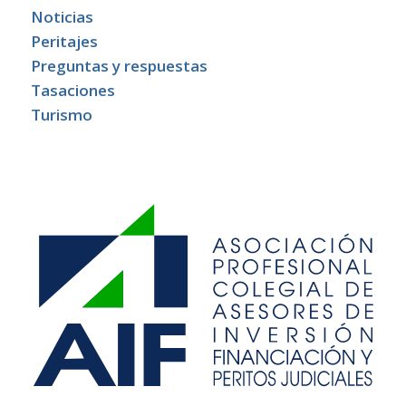
Noticias
Peritajes
Preguntas y respuestas
Tasaciones
Turismo