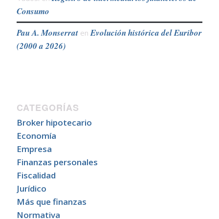
Consumo
Pau A. Monserrat
Evolución histórica del Euribor
en
(2000 a 2026)
CATEGORÍAS
Broker hipotecario
Economía
Empresa
Finanzas personales
Fiscalidad
Jurídico
Más que finanzas
Normativa