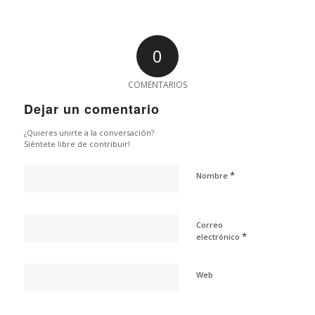
0
COMENTARIOS
Dejar un comentario
¿Quieres unirte a la conversación?
Siéntete libre de contribuir!
*
Nombre
Correo
*
electrónico
Web