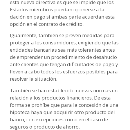
esta nueva directiva es que se impide que los
Estados miembros puedan oponerse a la
dación en pago si ambas parte acuerdan esta
opción en el contrato de crédito.
Igualmente, también se prevén medidas para
proteger a los consumidores, exigiendo que las
entidades bancarias sea más tolerantes antes
de emprender un procedimiento de desahucio
ante clientes que tengan dificultades de pago y
lleven a cabo todos los esfuerzos posibles para
resolver la situación.
También se han establecido nuevas normas en
relación a los productos financieros. De esta
forma se prohíbe que para la concesión de una
hipoteca haya que adquirir otro producto del
banco, con excepciones como en el caso de
seguros o producto de ahorro.