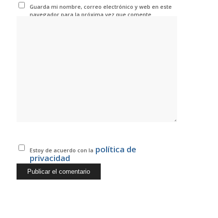
Guarda mi nombre, correo electrónico y web en este
navegador para la próxima vez que comente.
política de
Estoy de acuerdo con la
privacidad