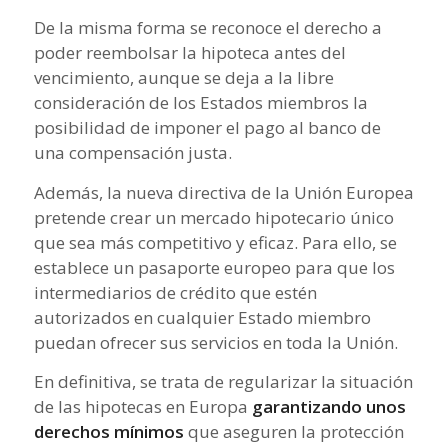
De la misma forma se reconoce el derecho a
poder reembolsar la hipoteca antes del
vencimiento, aunque se deja a la libre
consideración de los Estados miembros la
posibilidad de imponer el pago al banco de
una compensación justa.
Además, la nueva directiva de la Unión Europea
pretende crear un mercado hipotecario único
que sea más competitivo y eficaz. Para ello, se
establece un pasaporte europeo para que los
intermediarios de crédito que estén
autorizados en cualquier Estado miembro
puedan ofrecer sus servicios en toda la Unión.
En definitiva, se trata de regularizar la situación
de las hipotecas en Europa
garantizando unos
derechos mínimos
que aseguren la protección