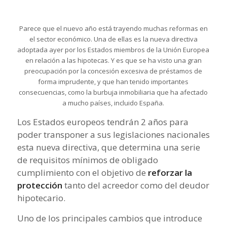
Parece que el nuevo año está trayendo muchas reformas en
el sector económico. Una de ellas es la nueva directiva
adoptada ayer por los Estados miembros de la Unión Europea
en relación a las hipotecas. Y es que se ha visto una gran
preocupación por la concesión excesiva de préstamos de
forma imprudente, y que han tenido importantes
consecuencias, como la burbuja inmobiliaria que ha afectado
a mucho países, incluido España.
Los Estados europeos tendrán 2 años para
poder transponer a sus legislaciones nacionales
esta nueva directiva, que determina una serie
de requisitos mínimos de obligado
cumplimiento con el objetivo de
reforzar la
protección
tanto del acreedor como del deudor
hipotecario.
Uno de los principales cambios que introduce