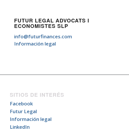
FUTUR LEGAL ADVOCATS I
ECONOMISTES SLP
info@futurfinances.com
Información legal
SITIOS DE INTERÉS
Facebook
Futur Legal
Información legal
LinkedIn