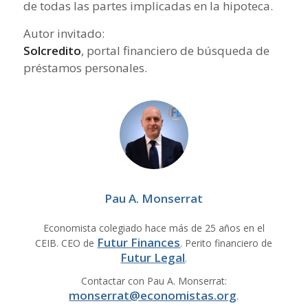
de todas las partes implicadas en la hipoteca.
Autor invitado:
Solcredito
, portal financiero de búsqueda de
préstamos personales.
Pau A. Monserrat
Economista colegiado hace más de 25 años en el
Futur Finances
CEIB. CEO de
. Perito financiero de
Futur Legal
.
Contactar con Pau A. Monserrat:
monserrat@economistas.org
.