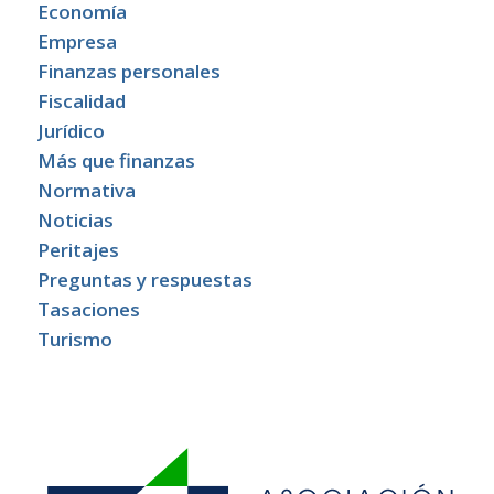
Economía
Empresa
Finanzas personales
Fiscalidad
Jurídico
Más que finanzas
Normativa
Noticias
Peritajes
Preguntas y respuestas
Tasaciones
Turismo