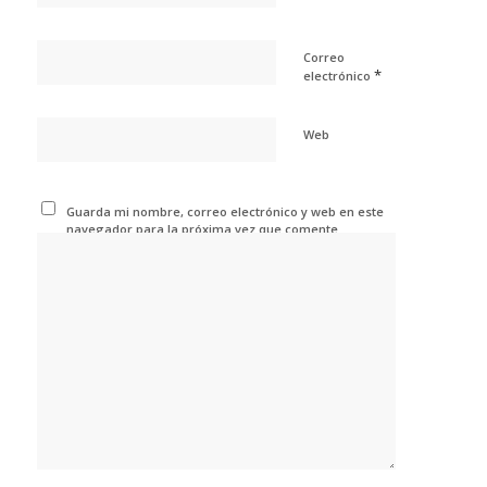
Correo
*
electrónico
Web
Guarda mi nombre, correo electrónico y web en este
navegador para la próxima vez que comente.