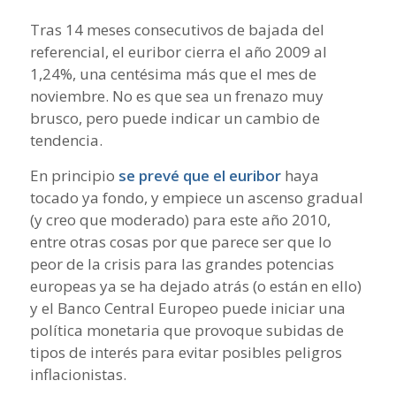
Tras 14 meses consecutivos de bajada del
referencial, el euribor cierra el año 2009 al
1,24%, una centésima más que el mes de
noviembre. No es que sea un frenazo muy
brusco, pero puede indicar un cambio de
tendencia.
En principio
se prevé que el euribor
haya
tocado ya fondo, y empiece un ascenso gradual
(y creo que moderado) para este año 2010,
entre otras cosas por que parece ser que lo
peor de la crisis para las grandes potencias
europeas ya se ha dejado atrás (o están en ello)
y el Banco Central Europeo puede iniciar una
política monetaria que provoque subidas de
tipos de interés para evitar posibles peligros
inflacionistas.