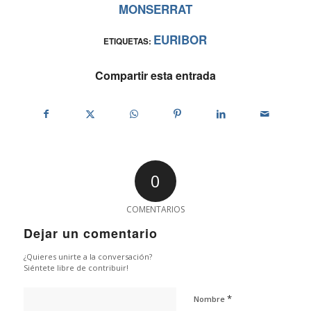
MONSERRAT
EURIBOR
ETIQUETAS:
Compartir esta entrada
0
COMENTARIOS
Dejar un comentario
¿Quieres unirte a la conversación?
Siéntete libre de contribuir!
*
Nombre