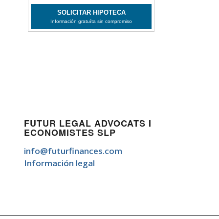
FUTUR LEGAL ADVOCATS I
ECONOMISTES SLP
info@futurfinances.com
Información legal