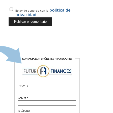
política de
Estoy de acuerdo con la
privacidad