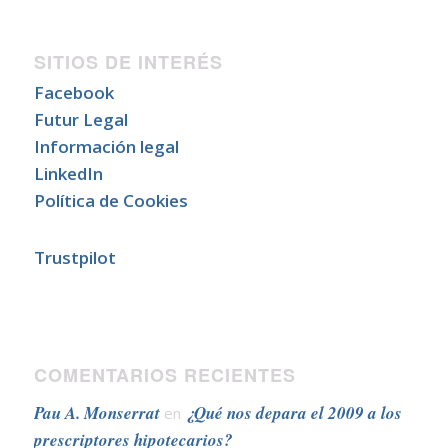
SITIOS DE INTERÉS
Facebook
Futur Legal
Información legal
LinkedIn
Política de Cookies
Trustpilot
COMENTARIOS RECIENTES
Pau A. Monserrat
¿Qué nos depara el 2009 a los
en
prescriptores hipotecarios?