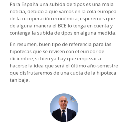
Para España una subida de tipos es una mala
noticia, debido a que vamos en la cola europea
de la recuperación económica; esperemos que
de alguna manera el BCE lo tenga en cuenta y
contenga la subida de tipos en alguna medida.
En resumen, buen tipo de referencia para las
hipotecas que se revisen con el euribor de
diciembre, si bien ya hay que empezar a
hacerse la idea que será el último año-semestre
que disfrutaremos de una cuota de la hipoteca
tan baja.