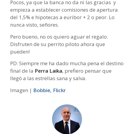
Pocos, ya que la banca no da ni las gracias y
empieza a establecer comisiones de apertura
del 1,5% e hipotecas a euribor + 2 o peor. Lo
nunca visto, señores.
Pero bueno, no os quiero aguar el regalo.
Disfruten de su perrito piloto ahora que
pueden!
PD: Siempre me ha dado mucha pena el destino
final de la
Perra Laika
, prefiero pensar que
llegó a las estrellas sana y salva.
Imagen |
Bobbie, Flickr