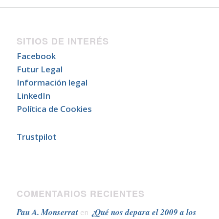
SITIOS DE INTERÉS
Facebook
Futur Legal
Información legal
LinkedIn
Política de Cookies
Trustpilot
COMENTARIOS RECIENTES
Pau A. Monserrat
¿Qué nos depara el 2009 a los
en