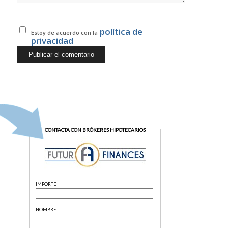
política de
Estoy de acuerdo con la
privacidad