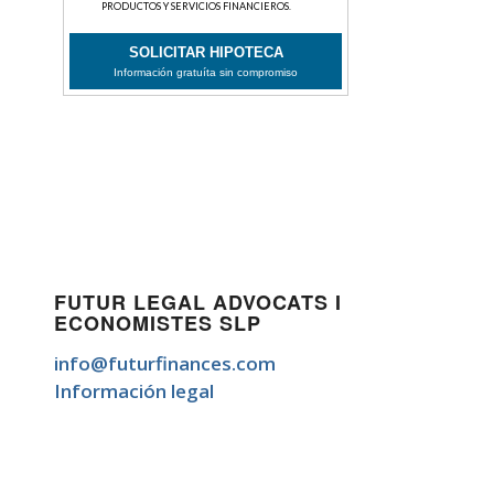
FUTUR LEGAL ADVOCATS I
ECONOMISTES SLP
info@futurfinances.com
Información legal