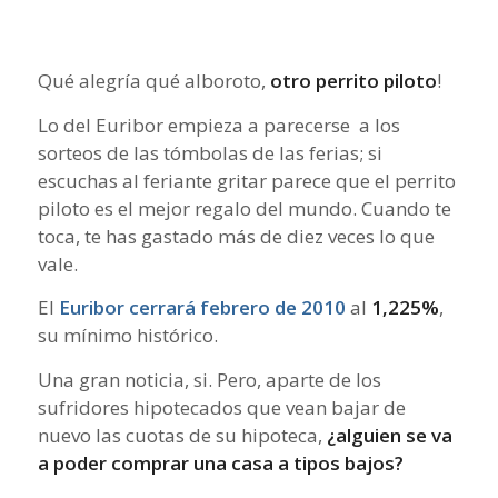
Qué alegría qué alboroto,
otro perrito piloto
!
Lo del Euribor empieza a parecerse a los
sorteos de las tómbolas de las ferias; si
escuchas al feriante gritar parece que el perrito
piloto es el mejor regalo del mundo. Cuando te
toca, te has gastado más de diez veces lo que
vale.
El
Euribor cerrará febrero de 2010
al
1,225%
,
su mínimo histórico.
Una gran noticia, si. Pero, aparte de los
sufridores hipotecados que vean bajar de
nuevo las cuotas de su hipoteca,
¿alguien se va
a poder comprar una casa a tipos bajos?