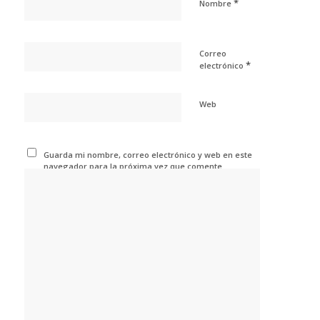
*
Nombre
Correo
*
electrónico
Web
Guarda mi nombre, correo electrónico y web en este
navegador para la próxima vez que comente.