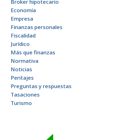
Broker hipotecario
Economía
Empresa
Finanzas personales
Fiscalidad
Jurídico
Más que finanzas
Normativa
Noticias
Peritajes
Preguntas y respuestas
Tasaciones
Turismo