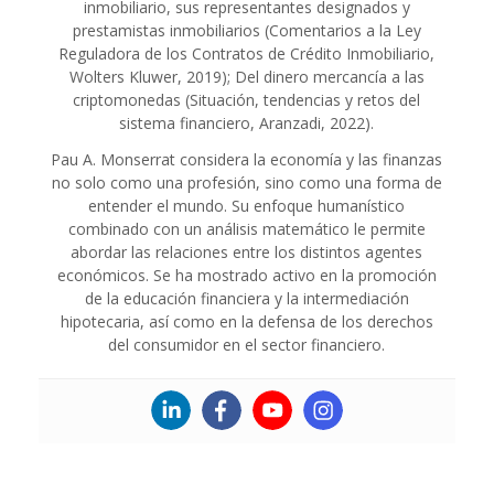
inmobiliario, sus representantes designados y
prestamistas inmobiliarios (Comentarios a la Ley
Reguladora de los Contratos de Crédito Inmobiliario,
Wolters Kluwer, 2019); Del dinero mercancía a las
criptomonedas (Situación, tendencias y retos del
sistema financiero, Aranzadi, 2022).
Pau A. Monserrat considera la economía y las finanzas
no solo como una profesión, sino como una forma de
entender el mundo. Su enfoque humanístico
combinado con un análisis matemático le permite
abordar las relaciones entre los distintos agentes
económicos. Se ha mostrado activo en la promoción
de la educación financiera y la intermediación
hipotecaria, así como en la defensa de los derechos
del consumidor en el sector financiero.