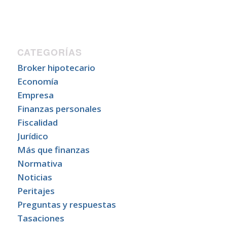
CATEGORÍAS
Broker hipotecario
Economía
Empresa
Finanzas personales
Fiscalidad
Jurídico
Más que finanzas
Normativa
Noticias
Peritajes
Preguntas y respuestas
Tasaciones