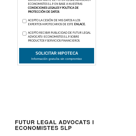
FUTUR LEGAL ADVOCATS I
ECONOMISTES SLP