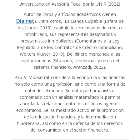
Universitario en Asesoría Fiscal por la UNIR (2022).
Autor de libros y artículos académicos (ver en
Dialnet
). Entre otros, La Banca Culpable (Esfera de
los Libros, 2013); capítulo Intermediarios de crédito
inmobiliario, sus representantes designados y
prestamistas inmobiliarios (Comentarios a la Ley
Reguladora de los Contratos de Crédito Inmobiliario,
Wolters Kluwer, 2019); Del dinero mercancía a las
criptomonedas (Situación, tendencias y retos del
sistema financiero, Aranzadi, 2022).
Pau A. Monserrat considera la economía y las finanzas
no solo como una profesión, sino como una forma de
entender el mundo. Su enfoque humanístico
combinado con un análisis matemático le permite
abordar las relaciones entre los distintos agentes
económicos. Se ha mostrado activo en la promoción
de la educación financiera y la intermediación
hipotecaria, así como en la defensa de los derechos
del consumidor en el sector financiero.