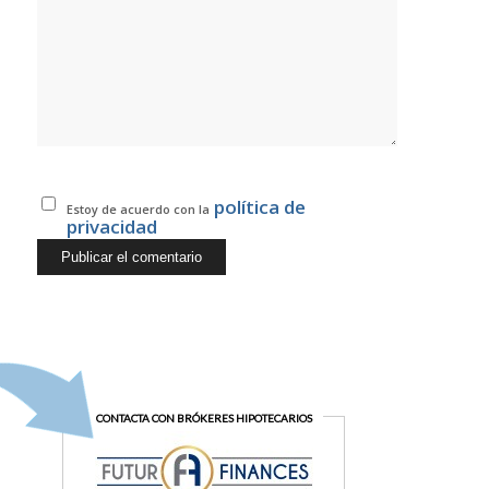
política de
Estoy de acuerdo con la
privacidad