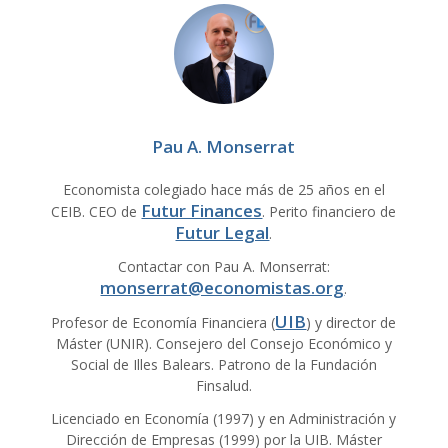
Pau A. Monserrat
Economista colegiado hace más de 25 años en el
Futur Finances
CEIB. CEO de
. Perito financiero de
Futur Legal
.
Contactar con Pau A. Monserrat:
monserrat@economistas.org
.
UIB
Profesor de Economía Financiera (
) y director de
Máster (UNIR). Consejero del Consejo Económico y
Social de Illes Balears. Patrono de la Fundación
Finsalud.
Licenciado en Economía (1997) y en Administración y
Dirección de Empresas (1999) por la UIB. Máster