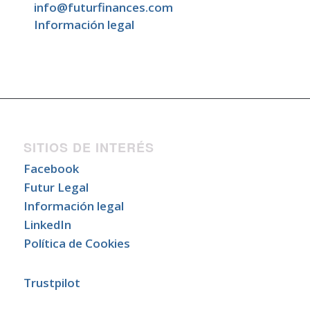
info@futurfinances.com
Información legal
SITIOS DE INTERÉS
Facebook
Futur Legal
Información legal
LinkedIn
Política de Cookies
Trustpilot