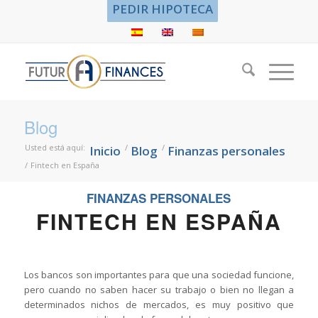
PEDIR HIPOTECA
Blog
Usted está aquí:
/
/
Inicio
Blog
Finanzas personales
/
Fintech en España
FINANZAS PERSONALES
FINTECH EN ESPAÑA
Los bancos son importantes para que una sociedad funcione,
pero cuando no saben hacer su trabajo o bien no llegan a
determinados nichos de mercados, es muy positivo que