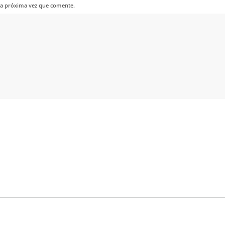
la próxima vez que comente.