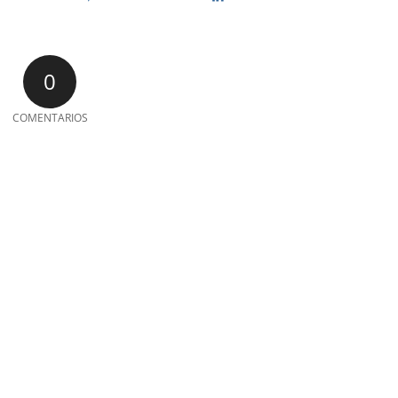
0
COMENTARIOS