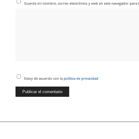
Guarda mi nombre, correo electrónico y web en este navegador para 
Estoy de acuerdo con la
política de privacidad