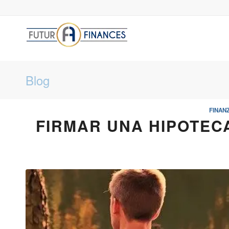
Blog
FINAN
FIRMAR UNA HIPOTEC