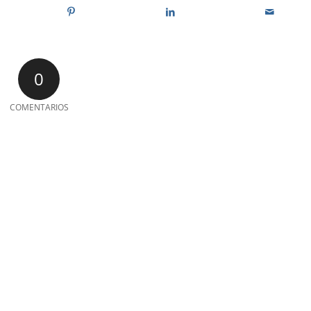
0
COMENTARIOS