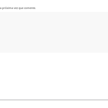
la próxima vez que comente.