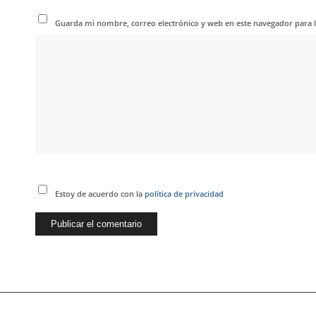
Guarda mi nombre, correo electrónico y web en este navegador para 
Estoy de acuerdo con la
política de privacidad