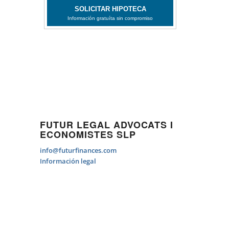
FUTUR LEGAL ADVOCATS I
ECONOMISTES SLP
info@futurfinances.com
Información legal