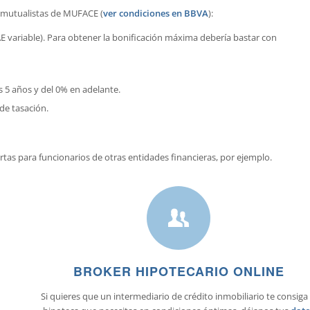
a mutualistas de MUFACE (
ver condiciones en BBVA
):
E variable). Para obtener la bonificación máxima debería bastar con
 5 años y del 0% en adelante.
de tasación.
tas para funcionarios de otras entidades financieras, por ejemplo.
BROKER HIPOTECARIO ONLINE
Si quieres que un intermediario de crédito inmobiliario te consiga 