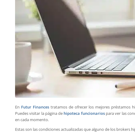
En
Futur Finances
tratamos de ofrecer los mejores préstamos hip
Puedes visitar la página de
hipoteca funcionarios
para ver las con
en cada momento.
Estas son las condiciones actualizadas que alguno de los brokers h