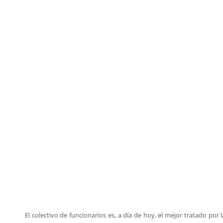
El colectivo de funcionarios es, a día de hoy, el mejor tratado por 