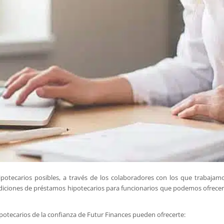
otecarios posibles, a través de los colaboradores con los que trabajamo
diciones de préstamos hipotecarios para funcionarios que podemos ofrecer
ipotecarios de la confianza de Futur Finances pueden ofrecerte: