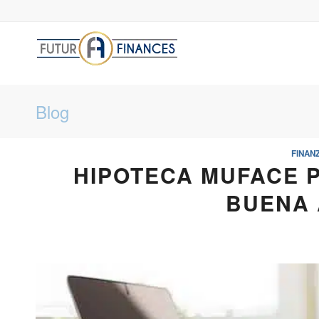
Blog
FINAN
HIPOTECA MUFACE 
BUENA 