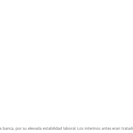
la banca, por su elevada estabilidad laboral. Los interinos antes eran trata