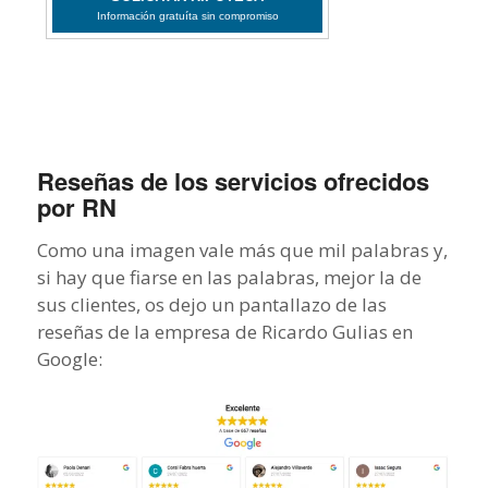
Reseñas de los servicios ofrecidos
por RN
Como una imagen vale más que mil palabras y,
si hay que fiarse en las palabras, mejor la de
sus clientes, os dejo un pantallazo de las
reseñas de la empresa de Ricardo Gulias en
Google: