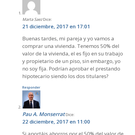
Marta Saez
Dice:
21 diciembre, 2017 en 17:01
Buenas tardes, mi pareja y yo vamos a
comprar una vivienda. Tenemos 50% del
valor de la vivienda, el es fijo en su trabajo
y propietario de un piso, sin embargo, yo
no soy fija. Podrían aprobar el prestando
hipotecario siendo los dos titulares?
Responder
Pau A. Monserrat
Dice:
22 diciembre, 2017 en 11:00
Si aportáis ahorros por el 50% del valor de