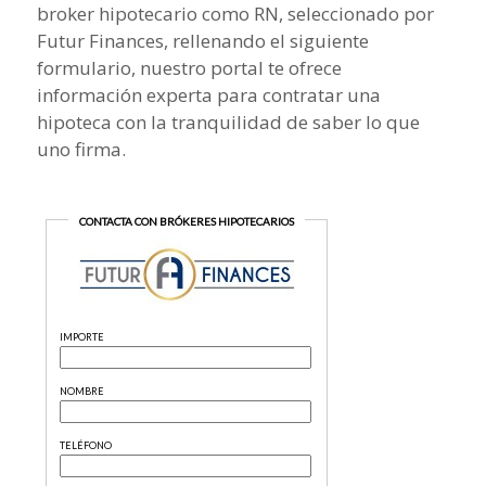
broker hipotecario como RN, seleccionado por
Futur Finances, rellenando el siguiente
formulario, nuestro portal te ofrece
información experta para contratar una
hipoteca con la tranquilidad de saber lo que
uno firma.