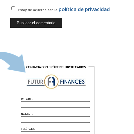
política de privacidad
Estoy de acuerdo con la