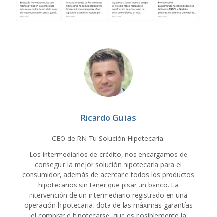
Ricardo Gulias
CEO de RN Tu Solución Hipotecaria.
Los intermediarios de crédito, nos encargamos de
conseguir la mejor solución hipotecaria para el
consumidor, además de acercarle todos los productos
hipotecarios sin tener que pisar un banco. La
intervención de un intermediario registrado en una
operación hipotecaria, dota de las máximas garantías
el comprar e hipotecarse, que es posiblemente la