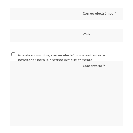
*
Correo electrónico
Web
Guarda mi nombre, correo electrónico y web en este
navegador para la próxima vez que comente.
*
Comentario