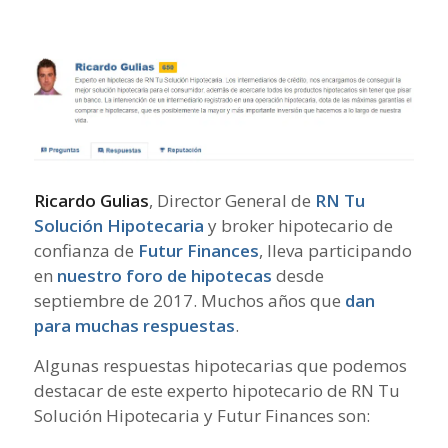
Ricardo Gulias
, Director General de
RN Tu
Solución Hipotecaria
y broker hipotecario de
confianza de
Futur Finances
, lleva participando
en
nuestro foro de hipotecas
desde
septiembre de 2017. Muchos años que
dan
para muchas respuestas
.
Algunas respuestas hipotecarias que podemos
destacar de este experto hipotecario de RN Tu
Solución Hipotecaria y Futur Finances son: