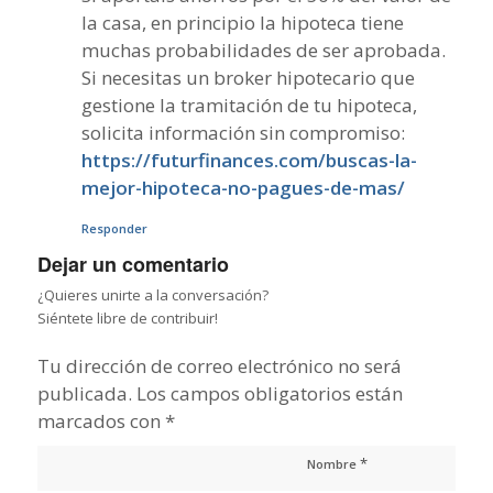
la casa, en principio la hipoteca tiene
muchas probabilidades de ser aprobada.
Si necesitas un broker hipotecario que
gestione la tramitación de tu hipoteca,
solicita información sin compromiso:
https://futurfinances.com/buscas-la-
mejor-hipoteca-no-pagues-de-mas/
Responder
Dejar un comentario
¿Quieres unirte a la conversación?
Siéntete libre de contribuir!
Tu dirección de correo electrónico no será
publicada.
Los campos obligatorios están
marcados con
*
*
Nombre