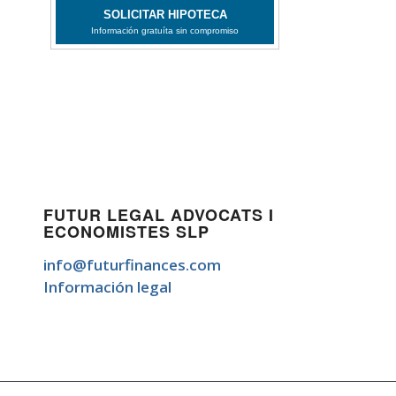
FUTUR LEGAL ADVOCATS I
ECONOMISTES SLP
info@futurfinances.com
Información legal