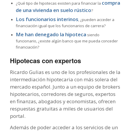
compra
¿Qué tipo de hipotecas existen para financiar la
de una vivienda en suelo rústico
?
Los funcionarios interinos
, ¿pueden acceder a
financiación igual que los funcionarios de carrera?
Me han denegado la hipoteca
siendo
funcionario, ¿existe algún banco que me pueda conceder
financiación?
Hipotecas con expertos
Ricardo Gulias es uno de los profesionales de la
intermediación hipotecaria con más solera del
mercado español. Junto a un equipo de brokers
hipotecarios, corredores de seguros, expertos
en finanzas, abogados y economistas, ofrecen
respuestas gratuitas a miles de usuarios del
portal.
Además de poder acceder a los servicios de un