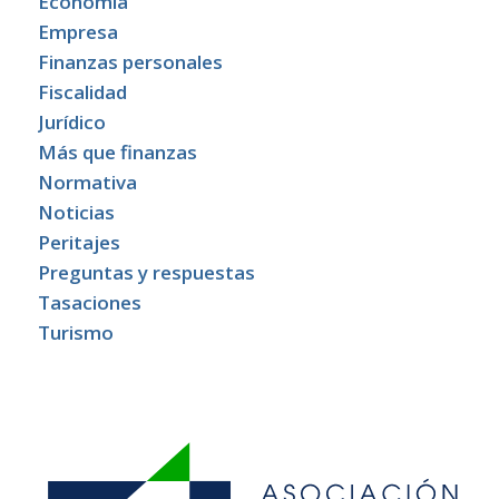
Economía
Empresa
Finanzas personales
Fiscalidad
Jurídico
Más que finanzas
Normativa
Noticias
Peritajes
Preguntas y respuestas
Tasaciones
Turismo