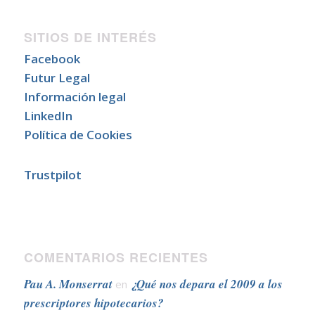
SITIOS DE INTERÉS
Facebook
Futur Legal
Información legal
LinkedIn
Política de Cookies
Trustpilot
COMENTARIOS RECIENTES
Pau A. Monserrat
¿Qué nos depara el 2009 a los
en
prescriptores hipotecarios?