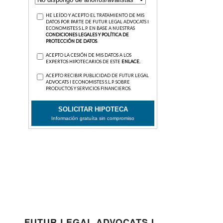
FUTUR LEGAL ADVOCATS I