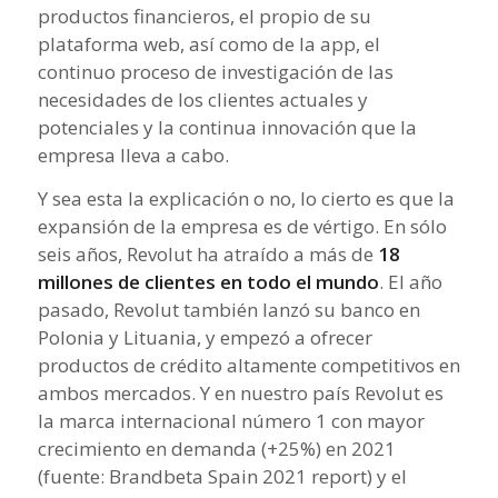
productos financieros, el propio de su
plataforma web, así como de la app, el
continuo proceso de investigación de las
necesidades de los clientes actuales y
potenciales y la continua innovación que la
empresa lleva a cabo.
Y sea esta la explicación o no, lo cierto es que la
expansión de la empresa es de vértigo. En sólo
seis años, Revolut ha atraído a más de
18
millones de clientes en todo el mundo
. El año
pasado, Revolut también lanzó su banco en
Polonia y Lituania, y empezó a ofrecer
productos de crédito altamente competitivos en
ambos mercados. Y en nuestro país Revolut es
la marca internacional número 1 con mayor
crecimiento en demanda (+25%) en 2021
(fuente: Brandbeta Spain 2021 report) y el