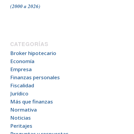
(2000 a 2026)
CATEGORÍAS
Broker hipotecario
Economía
Empresa
Finanzas personales
Fiscalidad
Jurídico
Más que finanzas
Normativa
Noticias
Peritajes
Preguntas y respuestas