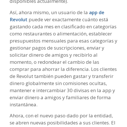
disponibles actualmente).
Así, ahora mismo, un usuario de la
app de
Revolut
puede ver exactamente cuánto está
gastando cada mes en clasificado en categorías
como restaurantes o alimentación, establecer
presupuestos mensuales para esas categorías y
gestionar pagos de suscripciones, enviar y
solicitar dinero de amigos y recibirlo al
momento, o redondear el cambio de las
comprar para ahorrar la diferencia. Los clientes
de Revolut también pueden gastar y transferir
dinero globalmente sin comisiones ocultas,
mantener e intercambiar 30 divisas en la app y
enviar dinero a amigos y familiares de forma
instantánea.
Ahora, con el nuevo paso dado por la entidad,
se abren nuevas posibilidades a sus clientes. El