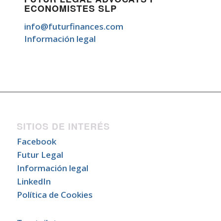
ECONOMISTES SLP
info@futurfinances.com
Información legal
SITIOS DE INTERÉS
Facebook
Futur Legal
Información legal
LinkedIn
Política de Cookies