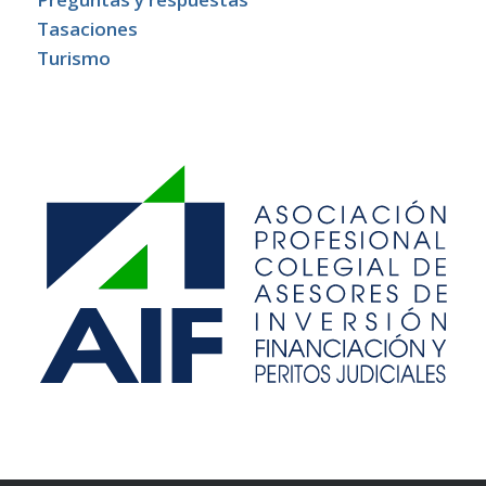
Tasaciones
Turismo