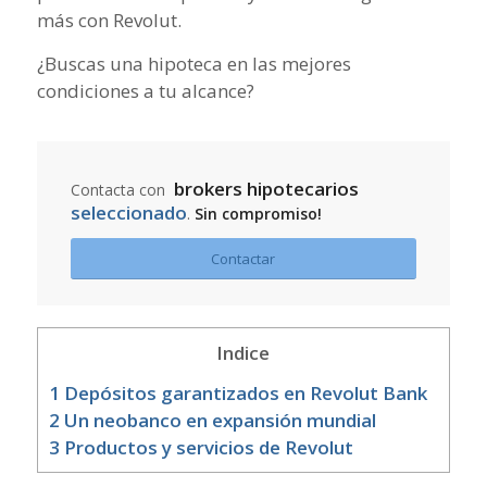
más con Revolut.
¿Buscas una hipoteca en las mejores
condiciones a tu alcance?
brokers hipotecarios
Contacta con
seleccionado
.
Sin compromiso!
Contactar
Indice
1
Depósitos garantizados en Revolut Bank
2
Un neobanco en expansión mundial
3
Productos y servicios de Revolut