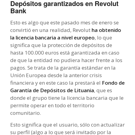
Depósitos garantizados en Revolut
Bank
Esto es algo que este pasado mes de enero se
convirtió en una realidad, Revolut
ha obtenido
la licencia bancaria a nivel europeo
, lo que
significa que la protección de depósitos de
hasta 100.000 euros está garantizada en caso
de que la entidad no pudiera hacer frente a los
pagos. Se trata de la garantía estándar en la
Unión Europea desde la anterior crisis
financiera y en este caso la prestará el
Fondo de
Garantía de Depósitos de Lituania
, que es
donde el grupo tiene la licencia bancaria que le
permite operar en todo el territorio
comunitario.
Esto significa que el usuario, sólo con actualizar
su perfil (algo a lo que será invitado por la