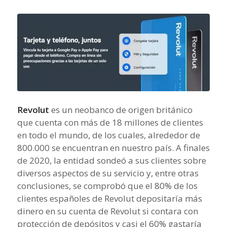
Revolut
es un neobanco de origen británico
que cuenta con más de 18 millones de clientes
en todo el mundo, de los cuales, alrededor de
800.000 se encuentran en nuestro país. A finales
de 2020, la entidad sondeó a sus clientes sobre
diversos aspectos de su servicio y, entre otras
conclusiones, se comprobó que el 80% de los
clientes españoles de Revolut depositaría más
dinero en su cuenta de Revolut si contara con
protección de depósitos y casi el 60% gastaría