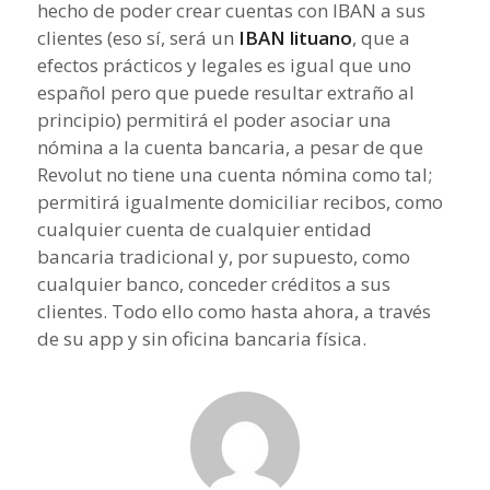
hecho de poder crear cuentas con IBAN a sus
clientes (eso sí, será un
IBAN lituano
, que a
efectos prácticos y legales es igual que uno
español pero que puede resultar extraño al
principio) permitirá el poder asociar una
nómina a la cuenta bancaria, a pesar de que
Revolut no tiene una cuenta nómina como tal;
permitirá igualmente domiciliar recibos, como
cualquier cuenta de cualquier entidad
bancaria tradicional y, por supuesto, como
cualquier banco, conceder créditos a sus
clientes. Todo ello como hasta ahora, a través
de su app y sin oficina bancaria física.