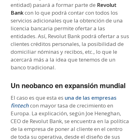
entidad) pasará a formar parte de
Revolut
Bank
con lo que podrá contar con todos los
servicios adicionales que la obtención de una
licencia bancaria permite ofertar a las
entidades. Así, Revolut Bank podrá ofertar a sus
clientes créditos personales, la posibilidad de
domiciliar nóminas y recibos, etc., lo que le
acercará más a la idea que tenemos de un
banco tradicional.
Un neobanco en expansión mundial
El caso es que esta es
una de las empresas
fintech
con mayor tasa de crecimiento en
Europa. La explicación, según Joe Heneghan,
CEO de Revolut Bank, se encuentra en la política
de la empresa de poner al cliente en el centro
de toda su operativa, desde el diseño de sus