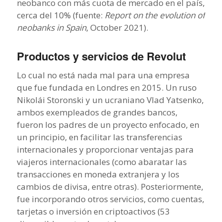
neobanco con más cuota de mercado en el país,
cerca del 10% (fuente:
Report on the evolution of
neobanks in Spain
, October 2021).
Productos y servicios de Revolut
Lo cual no está nada mal para una empresa
que fue fundada en Londres en 2015. Un ruso
Nikolái Storonski y un ucraniano Vlad Yatsenko,
ambos exempleados de grandes bancos,
fueron los padres de un proyecto enfocado, en
un principio, en facilitar las transferencias
internacionales y proporcionar ventajas para
viajeros internacionales (como abaratar las
transacciones en moneda extranjera y los
cambios de divisa, entre otras). Posteriormente,
fue incorporando otros servicios, como cuentas,
tarjetas o inversión en criptoactivos (53