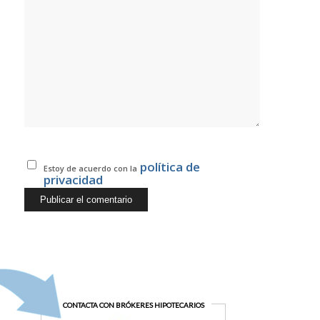
política de
Estoy de acuerdo con la
privacidad