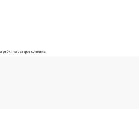
la próxima vez que comente.