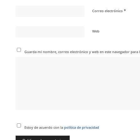
*
Correo electrónico
Web
Guarda mi nombre, correo electrónico y web en este navegador para 
Estoy de acuerdo con la
política de privacidad