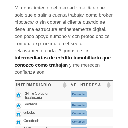
Mi conocimiento del mercado me dice que
solo suele salir a cuenta trabajar como broker
hipotecario sin cobrar al cliente cuando se
tiene una estructura eminentemente digital,
con poco apoyo humano y con profesionales
con una experiencia en el sector
relativamente corta. Algunos de los
intermediarios de crédito inmobiliario que
conozco como trabajan
y me merecen
confianza son:
INTERMEDIARIO
ME INTERESA
RN Tu Solución
Contactar
Hipotecaria
Bayteca
Contactar
Gibobs
Contactar
Creditech
Contactar