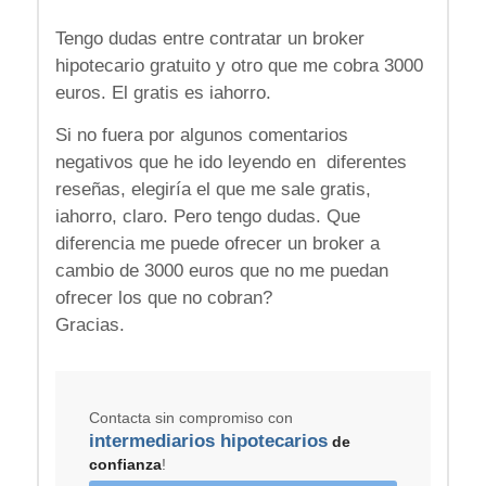
Tengo dudas entre contratar un broker
hipotecario gratuito y otro que me cobra 3000
euros. El gratis es iahorro.
Si no fuera por algunos comentarios
negativos que he ido leyendo en diferentes
reseñas, elegiría el que me sale gratis,
iahorro, claro. Pero tengo dudas. Que
diferencia me puede ofrecer un broker a
cambio de 3000 euros que no me puedan
ofrecer los que no cobran?
Gracias.
Contacta sin compromiso con
intermediarios hipotecarios
de
confianza
!