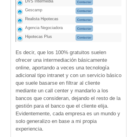
DVS Intermedia
Contactar
Gescamp
Contactar
Realista Hipotecas
Contactar
Agencia Negociadora
Contactar
Hipotecas Plus
Contactar
Es decir, que los 100% gratuitos suelen
ofrecer una intermediación básicamente
online, aportando a veces una tecnología
adicional tipo intranet y con un servicio básico
que suele basarse en filtrar al cliente
mediante un call center y mandarlo a los
bancos que consideran, dejando el resto de la
gestión para el banco que el cliente elija.
Evidentemente, cada empresa es un mundo y
solo generalizo en base a mi propia
experiencia.