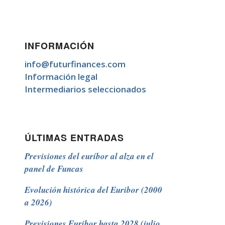
INFORMACIÓN
info@futurfinances.com
Información legal
Intermediarios seleccionados
ÚLTIMAS ENTRADAS
Previsiones del euríbor al alza en el
panel de Funcas
Evolución histórica del Euribor (2000
a 2026)
Previsiones Euribor hasta 2028 (julio