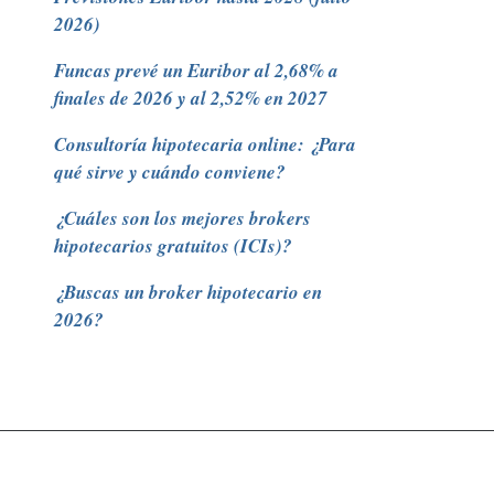
2026)
Funcas prevé un Euribor al 2,68% a
finales de 2026 y al 2,52% en 2027
Consultoría hipotecaria online: ¿Para
qué sirve y cuándo conviene?
¿Cuáles son los mejores brokers
hipotecarios gratuitos (ICIs)?
¿Buscas un broker hipotecario en
2026?