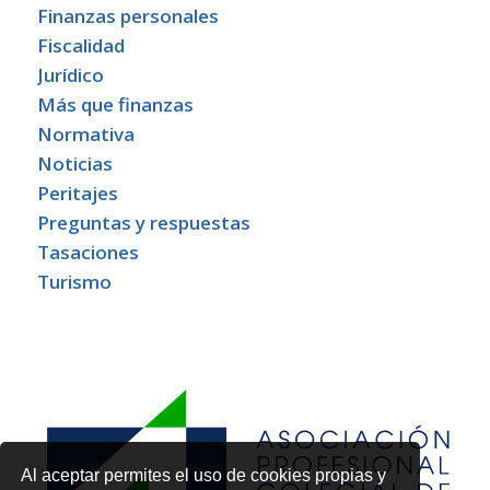
Finanzas personales
Fiscalidad
Jurídico
Más que finanzas
Normativa
Noticias
Peritajes
Preguntas y respuestas
Tasaciones
Turismo
Al aceptar permites el uso de cookies propias y