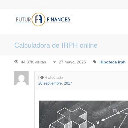
Calculadora de IRPH online
44.37K visitas
27 mayo, 2025
Hipoteca
irph
IRPH afectado
26 septiembre, 2017