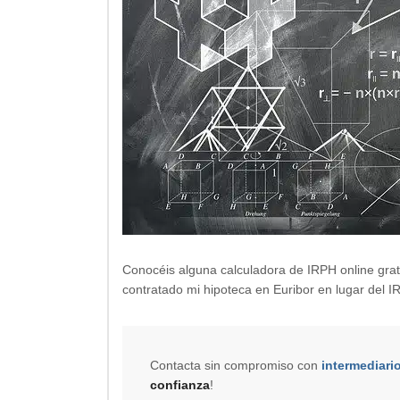
Conocéis alguna calculadora de IRPH online grat
contratado mi hipoteca en Euribor en lugar del 
Contacta sin compromiso con
intermediari
confianza
!