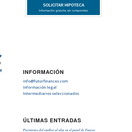
0
INFORMACIÓN
info@futurfinances.com
Información legal
Intermediarios seleccionados
ÚLTIMAS ENTRADAS
Previsiones del euríbor al alza en el panel de Funcas