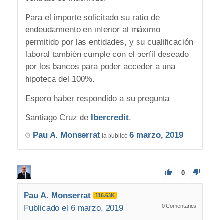
Para el importe solicitado su ratio de
endeudamiento en inferior al máximo
permitido por las entidades, y su cualificación
laboral también cumple con el perfil deseado
por los bancos para poder acceder a una
hipoteca del 100%.
Espero haber respondido a su pregunta
Santiago Cruz de
Ibercredit
.
Pau A. Monserrat
6 marzo, 2019
la publicó
0
Pau A. Monserrat
116.63K
0
Comentarios
Publicado el 6 marzo, 2019