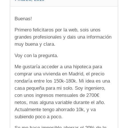
Buenas!
Primero felicitaros por la web, sois unos
grandes profesionales y dais una información
muy buena y clara.
Voy con la pregunta.
Me gustaría acceder a una hipoteca para
comprar una vivienda en Madrid, el precio
rondaría entre los 150k-180k. Mi idea es una
casa pequeña para mi solo. Soy ingeniero,
con unos ingresos mensuales de 2700€
netos, mas alguna variable durante el año.
Actualmente tengo ahorrado 10k, y va
subiendo poco a poco.
Se me hace imposible ahorrar el 20% de lo