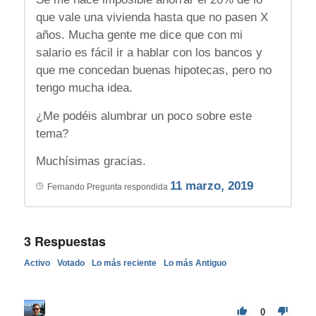
que vale una vivienda hasta que no pasen X
años. Mucha gente me dice que con mi
salario es fácil ir a hablar con los bancos y
que me concedan buenas hipotecas, pero no
tengo mucha idea.
¿Me podéis alumbrar un poco sobre este
tema?
Muchísimas gracias.
11 marzo, 2019
Fernando
Pregunta respondida
3
Respuestas
Activo
Votado
Lo más reciente
Lo más Antiguo
0