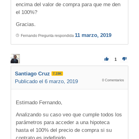
encima del valor de compra para que me den
el 100%?
Gracias.
11 marzo, 2019
Fernando
Pregunta respondida
1
Santiago Cruz
7.19K
0
Comentarios
Publicado el 6 marzo, 2019
Estimado Fernando,
Analizando su caso veo que cumple todos los
parámetros para acceder a una hipoteca
hasta el 100% del precio de compra si su
contrato es indefinido.