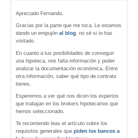
Apreciado Fernando,
Gracias por la parte que me toca. Le estamos
dando un empujón
al blog
, no sé si lo has
visitado.
En cuanto a tus posibilidades de conseguir
una hipoteca, nos falta información y poder
analizar la documentación económica. Entre
otra información, saber qué tipo de contrato
tienes.
Esperemos a ver qué nos dicen los expertos
que trabajan en los brokers hipotecarios que
hemos seleccionado.
Te recomiendo leas el artículo sobre los
requisitos generales que
piden los bancos a