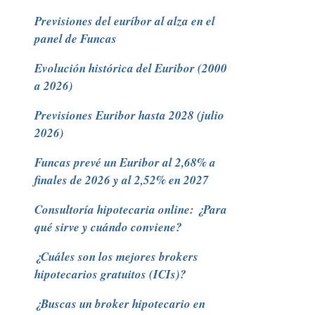
Previsiones del euríbor al alza en el
panel de Funcas
Evolución histórica del Euribor (2000
a 2026)
Previsiones Euribor hasta 2028 (julio
2026)
Funcas prevé un Euribor al 2,68% a
finales de 2026 y al 2,52% en 2027
Consultoría hipotecaria online: ¿Para
qué sirve y cuándo conviene?
¿Cuáles son los mejores brokers
hipotecarios gratuitos (ICIs)?
¿Buscas un broker hipotecario en