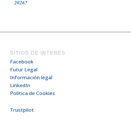
2026?
SITIOS DE INTERÉS
Facebook
Futur Legal
Información legal
LinkedIn
Política de Cookies
Trustpilot