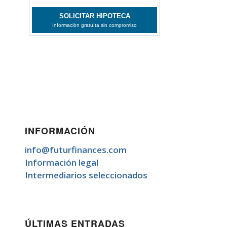
INFORMACIÓN
info@futurfinances.com
Información legal
Intermediarios seleccionados
ÚLTIMAS ENTRADAS