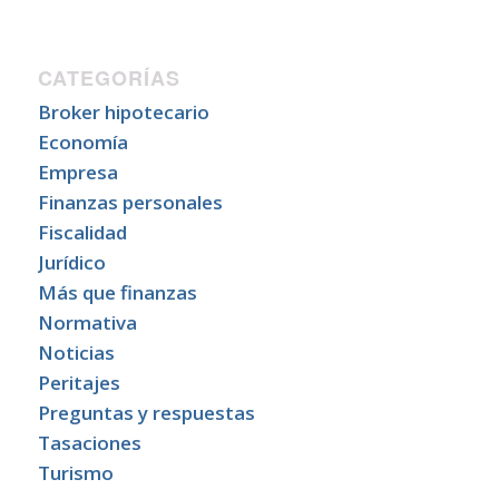
CATEGORÍAS
Broker hipotecario
Economía
Empresa
Finanzas personales
Fiscalidad
Jurídico
Más que finanzas
Normativa
Noticias
Peritajes
Preguntas y respuestas
Tasaciones
Turismo