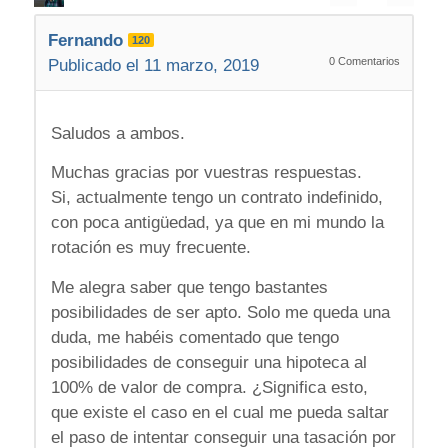
Fernando
120
0
Comentarios
Publicado el 11 marzo, 2019
Saludos a ambos.
Muchas gracias por vuestras respuestas.
Si, actualmente tengo un contrato indefinido,
con poca antigüedad, ya que en mi mundo la
rotación es muy frecuente.
Me alegra saber que tengo bastantes
posibilidades de ser apto. Solo me queda una
duda, me habéis comentado que tengo
posibilidades de conseguir una hipoteca al
100% de valor de compra. ¿Significa esto,
que existe el caso en el cual me pueda saltar
el paso de intentar conseguir una tasación por