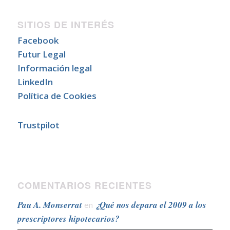
SITIOS DE INTERÉS
Facebook
Futur Legal
Información legal
LinkedIn
Política de Cookies
Trustpilot
COMENTARIOS RECIENTES
Pau A. Monserrat
¿Qué nos depara el 2009 a los
en
prescriptores hipotecarios?