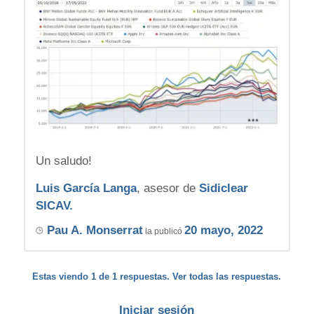
Un saludo!
Luis García Langa
, asesor de
Sidiclear
SICAV.
Pau A. Monserrat
20 mayo, 2022
la publicó
Estas viendo 1 de 1 respuestas. Ver todas las respuestas.
Iniciar sesión