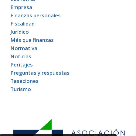
Empresa
Finanzas personales
Fiscalidad
Jurídico
Más que finanzas
Normativa
Noticias
Peritajes
Preguntas y respuestas
Tasaciones
Turismo