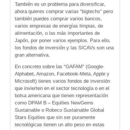
También es un problema para diversificar,
ahora quieres comprar varias “bigtechs” pero
también puedes comprar varios bancos,
varios empresas de energías limpias, de
alimentación, o las más importantes de
Japón, por poner varios ejemplos. Para ello,
los fondos de inversión y las SICAVs son una
gran alternativa.
En concreto sobre las “GAFAM” (Google-
Alphabet, Amazon, Facebook-Meta, Apple y
Microsoft) tienes varios fondos de inversión
que invierten en el sector tecnología o en el
bolsa americana que tienen representación
como DPAM B – Equities NewGems
Sustainable o Robeco Sustainable Global
Stars Equities que sin ser puramente
tecnológicas tienen un alto peso en estas