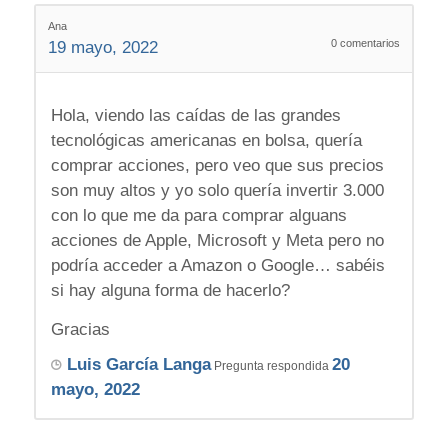
Ana
0
comentarios
19 mayo, 2022
Hola, viendo las caídas de las grandes
tecnológicas americanas en bolsa, quería
comprar acciones, pero veo que sus precios
son muy altos y yo solo quería invertir 3.000
con lo que me da para comprar alguans
acciones de Apple, Microsoft y Meta pero no
podría acceder a Amazon o Google… sabéis
si hay alguna forma de hacerlo?
Gracias
Luis García Langa
20
Pregunta respondida
mayo, 2022