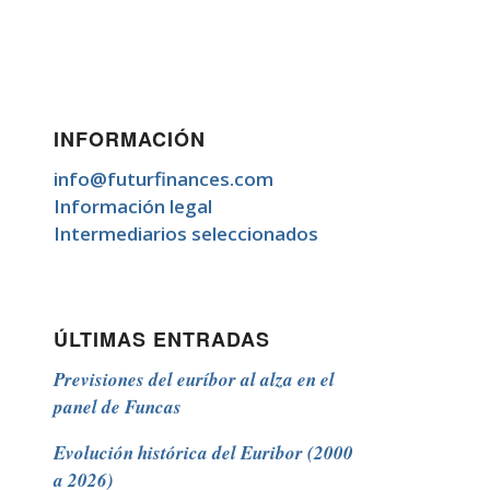
INFORMACIÓN
info@futurfinances.com
Información legal
Intermediarios seleccionados
ÚLTIMAS ENTRADAS
Previsiones del euríbor al alza en el
panel de Funcas
Evolución histórica del Euribor (2000
a 2026)