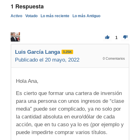
1
Respuesta
Activo
Votado
Lo más reciente
Lo más Antiguo
1
Luis García Langa
3.25K
0
Comentarios
Publicado el 20 mayo, 2022
Hola Ana,
Es cierto que formar una cartera de inversión
para una persona con unos ingresos de “clase
media” puede ser complicado, ya no solo por
la cantidad absoluta en euro/dólar de cada
acción, que en tu caso ya lo es (por ejemplo y
puede impedirte comprar varios títulos.