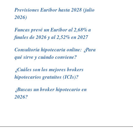
Previsiones Euribor hasta 2028 (julio
2026)
Funcas prevé un Euribor al 2,68% a
finales de 2026 y al 2,52% en 2027
Consultoría hipotecaria online: ¿Para
qué sirve y cuándo conviene?
¿Cuáles son los mejores brokers
hipotecarios gratuitos (ICIs)?
¿Buscas un broker hipotecario en
2026?