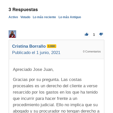
3
Respuestas
Activo
Votado
Lo más reciente
Lo más Antiguo
1
Cristina Borrallo
1.06K
0
Comentarios
Publicado el 1 junio, 2021
Apreciado Jose Juan,
Gracias por su pregunta. Las costas
procesales es un derecho del cliente a verse
resarcido por los gastos en los que ha tenido
que incurrir para hacer frente a un
procedimiento judicial. Ello no implica que su
abogado y su procurador no tengan derecho a