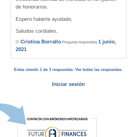
de honorarios.
Espero haberle ayudado,
Saludos cordiales,
Cristina Borrallo
1 junio,
Pregunta respondida
2021
Estas viendo 1 de 3 respuestas. Ver todas las respuestas.
Iniciar sesión