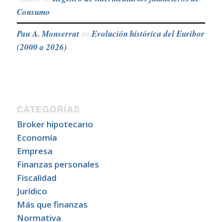
Consumo
Pau A. Monserrat
Evolución histórica del Euribor
en
(2000 a 2026)
CATEGORÍAS
Broker hipotecario
Economía
Empresa
Finanzas personales
Fiscalidad
Jurídico
Más que finanzas
Normativa