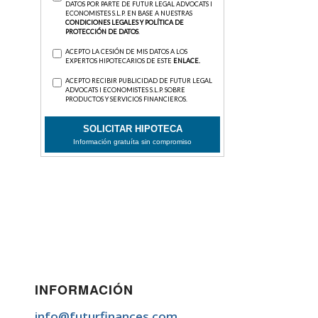
INFORMACIÓN
info@futurfinances.com