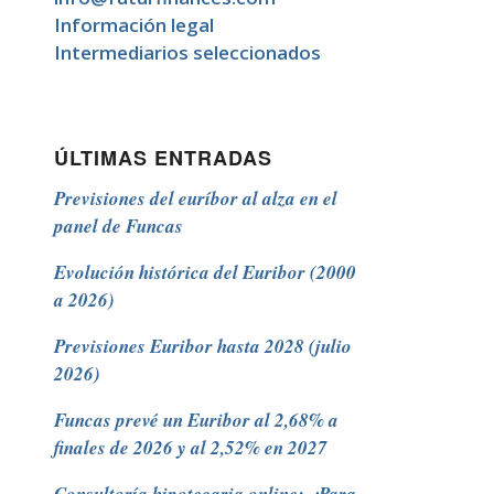
Información legal
Intermediarios seleccionados
ÚLTIMAS ENTRADAS
Previsiones del euríbor al alza en el
panel de Funcas
Evolución histórica del Euribor (2000
a 2026)
Previsiones Euribor hasta 2028 (julio
2026)
Funcas prevé un Euribor al 2,68% a
finales de 2026 y al 2,52% en 2027