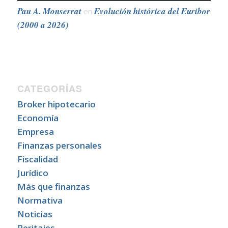
Pau A. Monserrat
Evolución histórica del Euribor
en
(2000 a 2026)
CATEGORÍAS
Broker hipotecario
Economía
Empresa
Finanzas personales
Fiscalidad
Jurídico
Más que finanzas
Normativa
Noticias
Peritajes