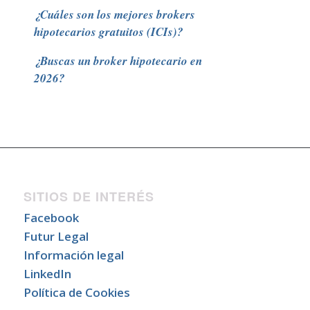
¿Cuáles son los mejores brokers
hipotecarios gratuitos (ICIs)?
¿Buscas un broker hipotecario en
2026?
SITIOS DE INTERÉS
Facebook
Futur Legal
Información legal
LinkedIn
Política de Cookies