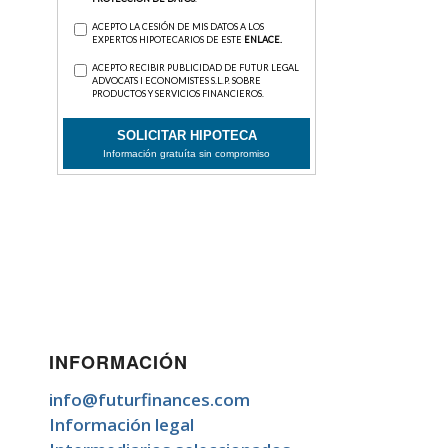
INFORMACIÓN
info@futurfinances.com
Información legal