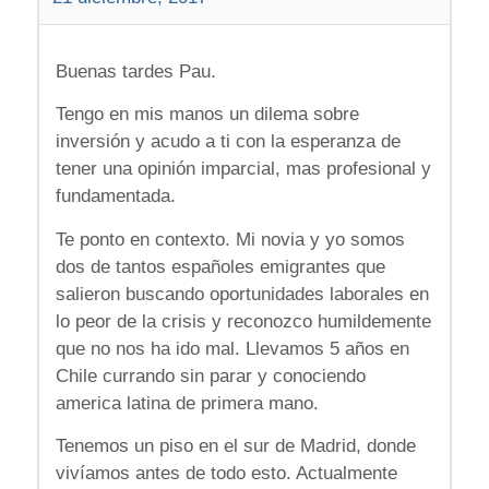
Buenas tardes Pau.
Tengo en mis manos un dilema sobre
inversión y acudo a ti con la esperanza de
tener una opinión imparcial, mas profesional y
fundamentada.
Te ponto en contexto. Mi novia y yo somos
dos de tantos españoles emigrantes que
salieron buscando oportunidades laborales en
lo peor de la crisis y reconozco humildemente
que no nos ha ido mal. Llevamos 5 años en
Chile currando sin parar y conociendo
america latina de primera mano.
Tenemos un piso en el sur de Madrid, donde
vivíamos antes de todo esto. Actualmente