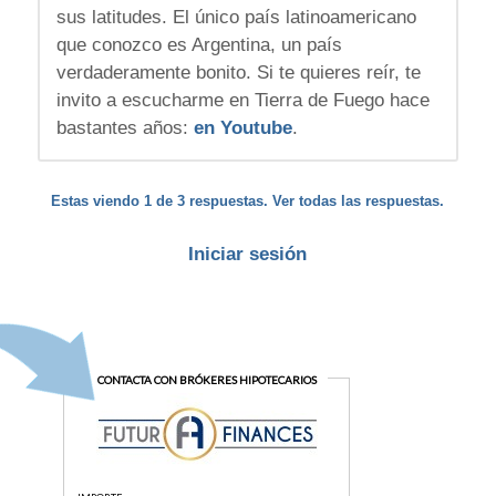
sus latitudes. El único país latinoamericano
que conozco es Argentina, un país
verdaderamente bonito. Si te quieres reír, te
invito a escucharme en Tierra de Fuego hace
bastantes años:
en Youtube
.
Estas viendo 1 de 3 respuestas. Ver todas las respuestas.
Iniciar sesión