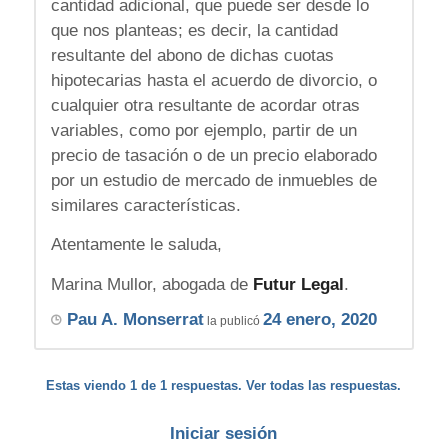
cantidad adicional, que puede ser desde lo
que nos planteas; es decir, la cantidad
resultante del abono de dichas cuotas
hipotecarias hasta el acuerdo de divorcio, o
cualquier otra resultante de acordar otras
variables, como por ejemplo, partir de un
precio de tasación o de un precio elaborado
por un estudio de mercado de inmuebles de
similares características.
Atentamente le saluda,
Marina Mullor, abogada de
Futur Legal
.
Pau A. Monserrat
24 enero, 2020
la publicó
Estas viendo 1 de 1 respuestas. Ver todas las respuestas.
Iniciar sesión