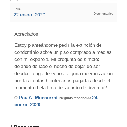
Enric
0
comentarios
22 enero, 2020
Apreciados,
Estoy planteándome pedir la extinción del
condominio sobre un piso comprado a medias
con mi expareja. Mi pregunta es simple:
dejando de lado el hecho de dejar de ser
deudor, tengo derecho a alguna indemnización
por las cuotas hipotecarias pagadas desde el
momento d ela fima del acurdo de divorcio?
Pau A. Monserrat
24
Pregunta respondida
enero, 2020