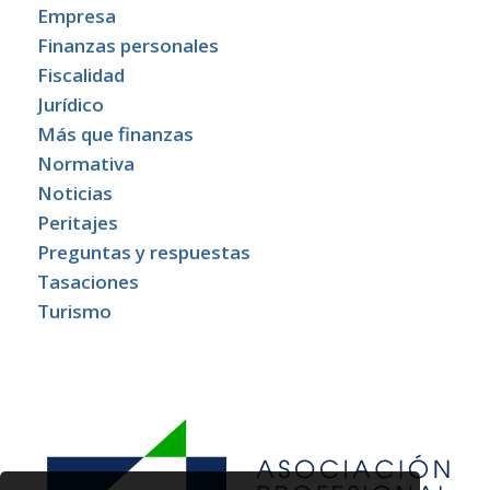
Empresa
Finanzas personales
Fiscalidad
Jurídico
Más que finanzas
Normativa
Noticias
Peritajes
Preguntas y respuestas
Tasaciones
Turismo