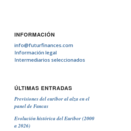
INFORMACIÓN
info@futurfinances.com
Información legal
Intermediarios seleccionados
ÚLTIMAS ENTRADAS
Previsiones del euríbor al alza en el
panel de Funcas
Evolución histórica del Euribor (2000
a 2026)