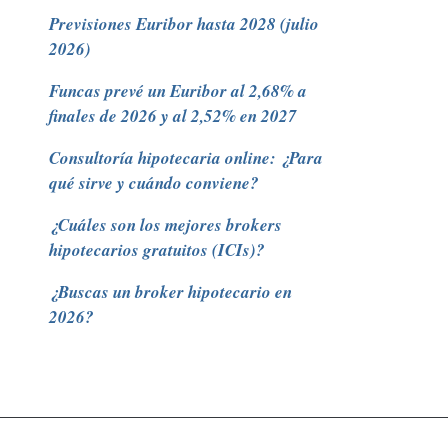
Previsiones Euribor hasta 2028 (julio
2026)
Funcas prevé un Euribor al 2,68% a
finales de 2026 y al 2,52% en 2027
Consultoría hipotecaria online: ¿Para
qué sirve y cuándo conviene?
¿Cuáles son los mejores brokers
hipotecarios gratuitos (ICIs)?
¿Buscas un broker hipotecario en
2026?