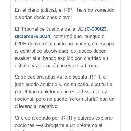
En el plano judicial, el IRPH ha sido sometido
a varias decisiones clave:
El Tribunal de Justicia de la UE (
C-300/23,
diciembre 2024
) confirmó que, aunque el
IRPH derive de un acto normativo, no escapa
al control de abusividad: los jueces deben
evaluar si el banco explicó con claridad su
cálculo y aplicación antes de la firma.
Si se declara abusiva la cláusula IRPH, el
juez puede anularla y, en su caso, sustituirla
por el tipo supletorio que establezca la ley
nacional, pero no puede “reformularla” con un
diferencial negativo
Si eres afectado por IRPH y quieres explorar
opciones —subrogarte a un préstamo al