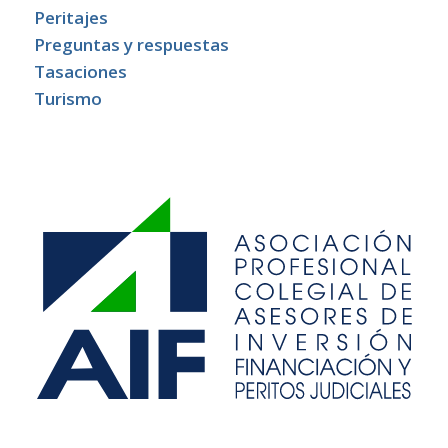
Peritajes
Preguntas y respuestas
Tasaciones
Turismo