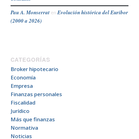
Pau A. Monserrat
Evolución histórica del Euribor
en
(2000 a 2026)
CATEGORÍAS
Broker hipotecario
Economía
Empresa
Finanzas personales
Fiscalidad
Jurídico
Más que finanzas
Normativa
Noticias