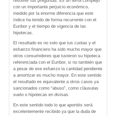
resolver tus preguntas. Es un tema complejo
con un importante perjuicio económico,
medido por la enorme diferencia que este
índice ha tenido de forma recurrente con el
Euribor y el tiempo de vigencia de las
hipotecas.
El resultado es no solo que tus cuotas y el
esfuerzo financiero ha sido mucho mayor que
otros consumidores que tuvieron su hipoteca
referenciada con el Euribor, si no también que
a pesar de ese esfuerzo la cantidad pendiente
a amortizar es mucho mayor. En este sentido
el resultado es equivalente a otros casos ya
sancionados como “abuso”, como cláusulas
suelo o hipotecas en divisas.
En este sentido todo lo que aportéis será
excelentemente recibido ya que la duda de