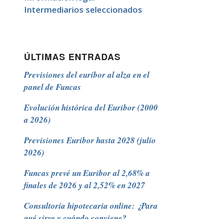
Intermediarios seleccionados
ÚLTIMAS ENTRADAS
Previsiones del euríbor al alza en el
panel de Funcas
Evolución histórica del Euribor (2000
a 2026)
Previsiones Euribor hasta 2028 (julio
2026)
Funcas prevé un Euribor al 2,68% a
finales de 2026 y al 2,52% en 2027
Consultoría hipotecaria online: ¿Para
qué sirve y cuándo conviene?