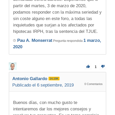
partir del martes, 3 de marzo de 2020,
podamos responder con la máxima seriedad y
sin coste alguno en este foro, a todas las
inquietudes que surjan a los afectados por
hipotecas IRPH, tras la sentencia del TJUE.
Pau A. Monserrat
1 marzo,
Pregunta respondida
2020
1
Antonio Gallardo
14.10K
0
Comentarios
Publicado el 6 septiembre, 2019
Buenos días, con mucho gusto te
intentaremos dar los mejores consejos y