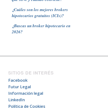
¿Cuáles son los mejores brokers
hipotecarios gratuitos (ICIs)?
¿Buscas un broker hipotecario en
2026?
SITIOS DE INTERÉS
Facebook
Futur Legal
Información legal
LinkedIn
Política de Cookies