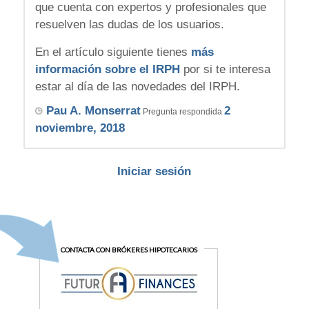
que cuenta con expertos y profesionales que
resuelven las dudas de los usuarios.
En el artículo siguiente tienes
más
información sobre el IRPH
por si te interesa
estar al día de las novedades del IRPH.
Pau A. Monserrat
2
Pregunta respondida
noviembre, 2018
Iniciar sesión