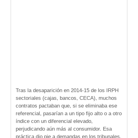
Tras la desaparición en 2014-15 de los IRPH
sectoriales (cajas, bancos, CECA), muchos
contratos pactaban que, si se eliminaba ese
referencial, pasarían a un tipo fijo alto o a otro
índice con un diferencial elevado,
perjudicando aún más al consumidor. Esa
práctica dio pie a demandas en los tribunales.