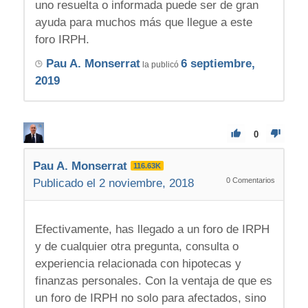
uno resuelta o informada puede ser de gran
ayuda para muchos más que llegue a este
foro IRPH.
Pau A. Monserrat
6 septiembre,
la publicó
2019
0
Pau A. Monserrat
116.63K
0
Comentarios
Publicado el 2 noviembre, 2018
Efectivamente, has llegado a un foro de IRPH
y de cualquier otra pregunta, consulta o
experiencia relacionada con hipotecas y
finanzas personales. Con la ventaja de que es
un foro de IRPH no solo para afectados, sino