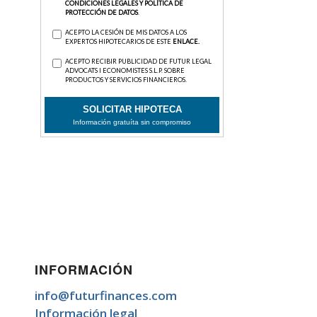
INFORMACIÓN
info@futurfinances.com
Información legal