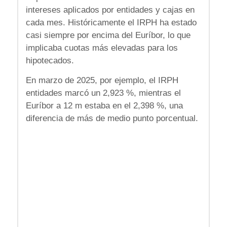
intereses aplicados por entidades y cajas en
cada mes. Históricamente el IRPH ha estado
casi siempre por encima del Euríbor, lo que
implicaba cuotas más elevadas para los
hipotecados.
En marzo de 2025, por ejemplo, el IRPH
entidades marcó un 2,923 %, mientras el
Euríbor a 12 m estaba en el 2,398 %, una
diferencia de más de medio punto porcentual.