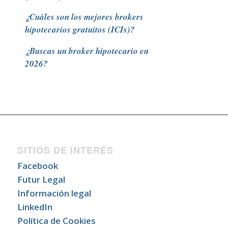
¿Cuáles son los mejores brokers
hipotecarios gratuitos (ICIs)?
¿Buscas un broker hipotecario en
2026?
SITIOS DE INTERÉS
Facebook
Futur Legal
Información legal
LinkedIn
Política de Cookies