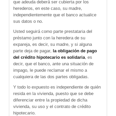
que adeuda deberá ser cubierta por los
herederos, en este caso, su madre,
independientemente que el banco actualice
sus datos o no.
Usted seguirá como parte prestataria del
préstamo junto con la heredera de su
expareja, es decir, su madre, y si alguna
parte deja de pagar,
la obligación de pago
del crédito hipotecario es solidaria
, es
decir, que el banco, ante una situación de
impago, le puede reclamar el mismo a
cualquiera de las dos partes obligadas.
Y todo lo expuesto es independiente de quién
resida en la vivienda, puesto que se debe
diferenciar entre la propiedad de dicha
vivienda, su uso y el contrato de crédito
hipotecario.