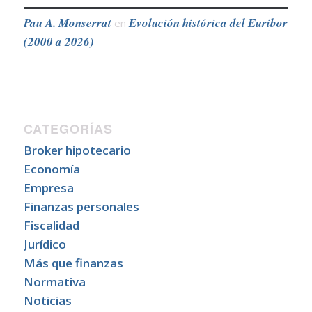
Pau A. Monserrat
Evolución histórica del Euribor
en
(2000 a 2026)
CATEGORÍAS
Broker hipotecario
Economía
Empresa
Finanzas personales
Fiscalidad
Jurídico
Más que finanzas
Normativa
Noticias