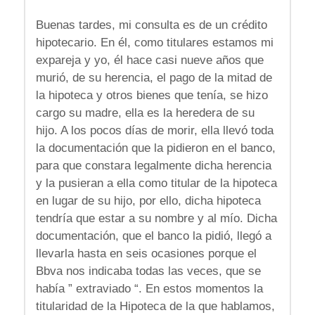
Buenas tardes, mi consulta es de un crédito
hipotecario. En él, como titulares estamos mi
expareja y yo, él hace casi nueve años que
murió, de su herencia, el pago de la mitad de
la hipoteca y otros bienes que tenía, se hizo
cargo su madre, ella es la heredera de su
hijo. A los pocos días de morir, ella llevó toda
la documentación que la pidieron en el banco,
para que constara legalmente dicha herencia
y la pusieran a ella como titular de la hipoteca
en lugar de su hijo, por ello, dicha hipoteca
tendría que estar a su nombre y al mío. Dicha
documentación, que el banco la pidió, llegó a
llevarla hasta en seis ocasiones porque el
Bbva nos indicaba todas las veces, que se
había ” extraviado “. En estos momentos la
titularidad de la Hipoteca de la que hablamos,