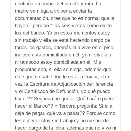
continúa a nombre del difunto y mío. La
madre se niega a volver a enviar la
documentación, cree que no es normal que la
hayan ” perdido ” las seis veces como dicen
los del banco. Yo en estos momentos estoy
sin trabajo y ella se está haciendo cargo de
todos los gastos, además ella vive en el piso,
incluso está domiciliada en él, yo ni vivo allí
ni tampoco estoy domiciliada en él. Mis
preguntas son, si ella se niega, además que
dice que no sabe dónde está, a enviar, otra
vez la Escritura de Adjudicación de Herencia
y el Certificado de Defunción, yo qué puedo
hacer?? Segunda pregunta: Qué hará o puede
hacer el Banco?? Y Tercera pregunta: Si ella
deja de pagar, qué va a pasar?? Porque como
les dije yo estoy sin trabajo y no me puedo
hacer cargo de la letra, además que no vivo ni