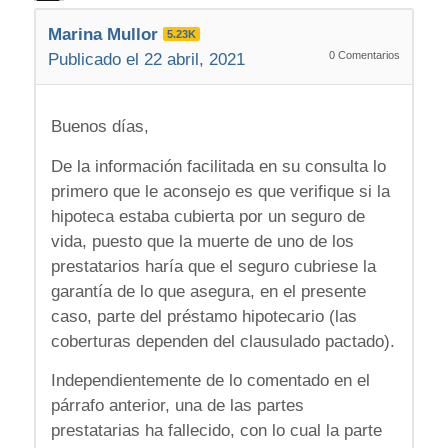
Marina Mullor
5.23K
0
Comentarios
Publicado el 22 abril, 2021
Buenos días,
De la información facilitada en su consulta lo
primero que le aconsejo es que verifique si la
hipoteca estaba cubierta por un seguro de
vida, puesto que la muerte de uno de los
prestatarios haría que el seguro cubriese la
garantía de lo que asegura, en el presente
caso, parte del préstamo hipotecario (las
coberturas dependen del clausulado pactado).
Independientemente de lo comentado en el
párrafo anterior, una de las partes
prestatarias ha fallecido, con lo cual la parte