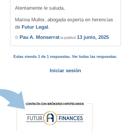
Atentamente le saluda,
Marina Mullor, abogada experta en herencias
de
Futur Legal
.
Pau A. Monserrat
13 junio, 2025
la publicó
Estas viendo 1 de 1 respuestas. Ver todas las respuestas.
Iniciar sesión