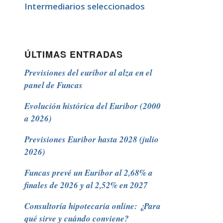
Intermediarios seleccionados
ÚLTIMAS ENTRADAS
Previsiones del euríbor al alza en el
panel de Funcas
Evolución histórica del Euribor (2000
a 2026)
Previsiones Euribor hasta 2028 (julio
2026)
Funcas prevé un Euribor al 2,68% a
finales de 2026 y al 2,52% en 2027
Consultoría hipotecaria online: ¿Para
qué sirve y cuándo conviene?