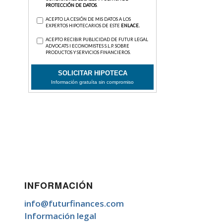
INFORMACIÓN
info@futurfinances.com
Información legal