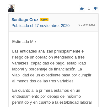
1
Santiago Cruz
7.19K
0
Comentarios
Publicado el 27 noviembre, 2020
Estimado Mik
Las entidades analizan principalmente el
riesgo de un operación atendiendo a tres
variables: capacidad de pago, estabilidad
laboral y porcentaje de financiación. La
viabilidad de un expediente pasa por cumplir
al menos dos de las tres variables
En cuanto a la primera estamos en un
endeudamiento por debajo del máximo
permitido y en cuanto a la estabilidad laboral