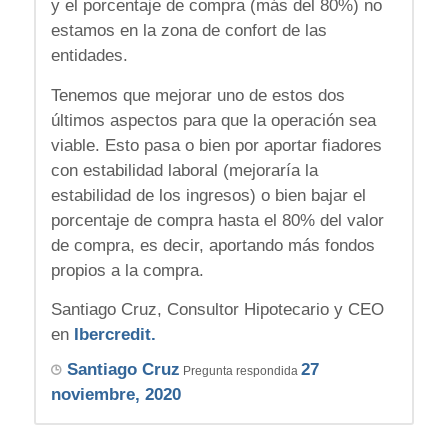
y el porcentaje de compra (más del 80%) no
estamos en la zona de confort de las
entidades.
Tenemos que mejorar uno de estos dos
últimos aspectos para que la operación sea
viable. Esto pasa o bien por aportar fiadores
con estabilidad laboral (mejoraría la
estabilidad de los ingresos) o bien bajar el
porcentaje de compra hasta el 80% del valor
de compra, es decir, aportando más fondos
propios a la compra.
Santiago Cruz, Consultor Hipotecario y CEO
en
Ibercredit.
Santiago Cruz
27
Pregunta respondida
noviembre, 2020