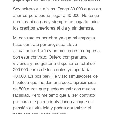
Soy soltero y sin hijos. Tengo 30.000 euros en
ahorros pero podria llegar a 40.000. No tengo
creditos ni cargas y siempre he pagado todos
los creditos anteriores al dia y sin demora.
Mi contrato es por obra ya que mi empresa
hace contrato por proyecto. Llevo
actualmente 1 año y un mes en esta empresa
con este contrato. Quiero comprar una
vivienda y me gustaria disponer en total de
200.000 euros de los cuales yo aportaria
40.000. Es posible? He visto simuladores de
hipoteca que me dan una cuota aproximada
de 500 euros que puedo asumir con mucha
facilidad. Pero me temo que al ser contrato
por obra me puedo ir olvidando aunque mi
pensión es vitalicia y podria garantizar el