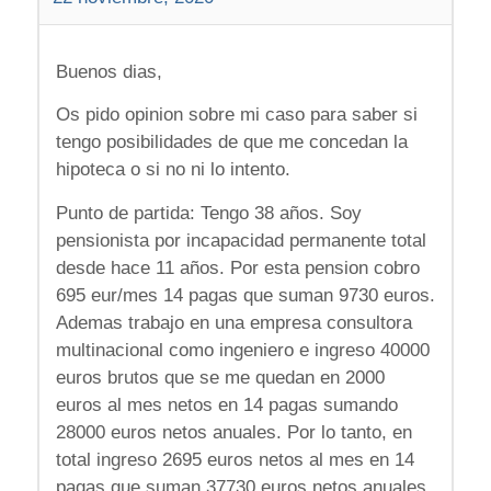
Buenos dias,
Os pido opinion sobre mi caso para saber si
tengo posibilidades de que me concedan la
hipoteca o si no ni lo intento.
Punto de partida: Tengo 38 años. Soy
pensionista por incapacidad permanente total
desde hace 11 años. Por esta pension cobro
695 eur/mes 14 pagas que suman 9730 euros.
Ademas trabajo en una empresa consultora
multinacional como ingeniero e ingreso 40000
euros brutos que se me quedan en 2000
euros al mes netos en 14 pagas sumando
28000 euros netos anuales. Por lo tanto, en
total ingreso 2695 euros netos al mes en 14
pagas que suman 37730 euros netos anuales.