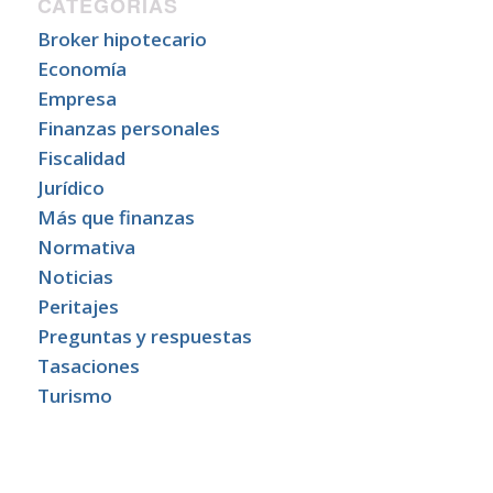
CATEGORÍAS
Broker hipotecario
Economía
Empresa
Finanzas personales
Fiscalidad
Jurídico
Más que finanzas
Normativa
Noticias
Peritajes
Preguntas y respuestas
Tasaciones
Turismo