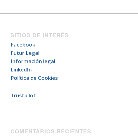
SITIOS DE INTERÉS
Facebook
Futur Legal
Información legal
LinkedIn
Política de Cookies
Trustpilot
COMENTARIOS RECIENTES