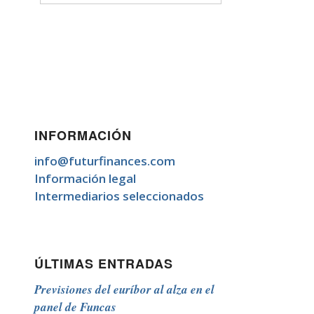
INFORMACIÓN
info@futurfinances.com
Información legal
Intermediarios seleccionados
ÚLTIMAS ENTRADAS
Previsiones del euríbor al alza en el
panel de Funcas