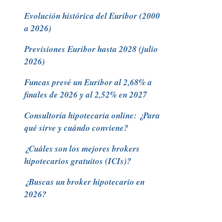
Evolución histórica del Euribor (2000
a 2026)
Previsiones Euribor hasta 2028 (julio
2026)
Funcas prevé un Euribor al 2,68% a
finales de 2026 y al 2,52% en 2027
Consultoría hipotecaria online: ¿Para
qué sirve y cuándo conviene?
¿Cuáles son los mejores brokers
hipotecarios gratuitos (ICIs)?
¿Buscas un broker hipotecario en
2026?