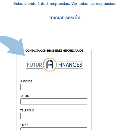
Estas viendo 1 de 2 respuestas. Ver todas las respuestas.
Iniciar sesión