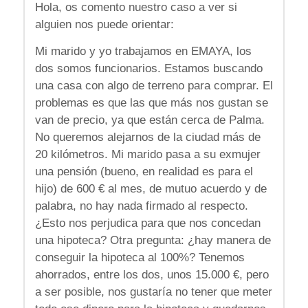
Hola, os comento nuestro caso a ver si
alguien nos puede orientar:
Mi marido y yo trabajamos en EMAYA, los
dos somos funcionarios. Estamos buscando
una casa con algo de terreno para comprar. El
problemas es que las que más nos gustan se
van de precio, ya que están cerca de Palma.
No queremos alejarnos de la ciudad más de
20 kilómetros. Mi marido pasa a su exmujer
una pensión (bueno, en realidad es para el
hijo) de 600 € al mes, de mutuo acuerdo y de
palabra, no hay nada firmado al respecto.
¿Esto nos perjudica para que nos concedan
una hipoteca? Otra pregunta: ¿hay manera de
conseguir la hipoteca al 100%? Tenemos
ahorrados, entre los dos, unos 15.000 €, pero
a ser posible, nos gustaría no tener que meter