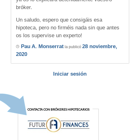
bróker.
Un saludo, espero que consigáis esa
hipoteca, pero no firméis nada sin que antes
os los supervise un experto!
Pau A. Monserrat
28 noviembre,
la publicó
2020
Iniciar sesión