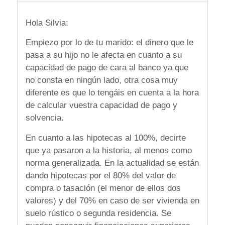
Hola Silvia:
Empiezo por lo de tu marido: el dinero que le
pasa a su hijo no le afecta en cuanto a su
capacidad de pago de cara al banco ya que
no consta en ningún lado, otra cosa muy
diferente es que lo tengáis en cuenta a la hora
de calcular vuestra capacidad de pago y
solvencia.
En cuanto a las hipotecas al 100%, decirte
que ya pasaron a la historia, al menos como
norma generalizada. En la actualidad se están
dando hipotecas por el 80% del valor de
compra o tasación (el menor de ellos dos
valores) y del 70% en caso de ser vivienda en
suelo rústico o segunda residencia. Se