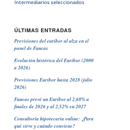
Intermediarios seleccionados
ÚLTIMAS ENTRADAS
Previsiones del euríbor al alza en el
panel de Funcas
Evolución histórica del Euribor (2000
a 2026)
Previsiones Euribor hasta 2028 (julio
2026)
Funcas prevé un Euribor al 2,68% a
finales de 2026 y al 2,52% en 2027
Consultoría hipotecaria online: ¿Para
qué sirve y cuándo conviene?