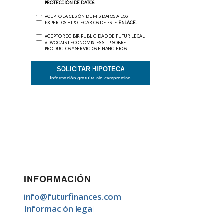
INFORMACIÓN
info@futurfinances.com
Información legal