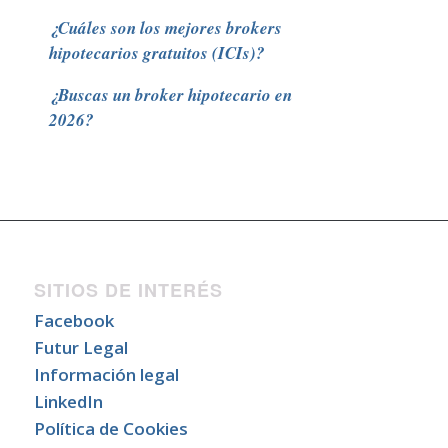
¿Cuáles son los mejores brokers
hipotecarios gratuitos (ICIs)?
¿Buscas un broker hipotecario en
2026?
SITIOS DE INTERÉS
Facebook
Futur Legal
Información legal
LinkedIn
Política de Cookies