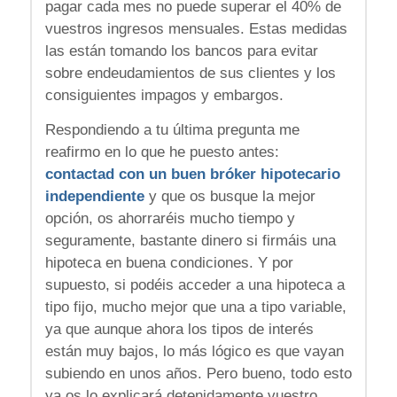
pagar cada mes no puede superar el 40% de
vuestros ingresos mensuales. Estas medidas
las están tomando los bancos para evitar
sobre endeudamientos de sus clientes y los
consiguientes impagos y embargos.
Respondiendo a tu última pregunta me
reafirmo en lo que he puesto antes:
contactad con un buen bróker hipotecario
independiente
y que os busque la mejor
opción, os ahorraréis mucho tiempo y
seguramente, bastante dinero si firmáis una
hipoteca en buena condiciones. Y por
supuesto, si podéis acceder a una hipoteca a
tipo fijo, mucho mejor que una a tipo variable,
ya que aunque ahora los tipos de interés
están muy bajos, lo más lógico es que vayan
subiendo en unos años. Pero bueno, todo esto
ya os lo explicará detenidamente vuestro