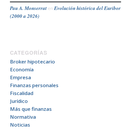
Pau A. Monserrat
Evolución histórica del Euribor
en
(2000 a 2026)
CATEGORÍAS
Broker hipotecario
Economía
Empresa
Finanzas personales
Fiscalidad
Jurídico
Más que finanzas
Normativa
Noticias