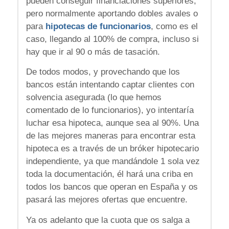
pueden conseguir financiaciones superiores,
pero normalmente aportando dobles avales o
para
hipotecas de funcionarios
, como es el
caso, llegando al 100% de compra, incluso si
hay que ir al 90 o más de tasación.
De todos modos, y provechando que los
bancos están intentando captar clientes con
solvencia asegurada (lo que hemos
comentado de lo funcionarios), yo intentaría
luchar esa hipoteca, aunque sea al 90%. Una
de las mejores maneras para encontrar esta
hipoteca es a través de un bróker hipotecario
independiente, ya que mandándole 1 sola vez
toda la documentación, él hará una criba en
todos los bancos que operan en España y os
pasará las mejores ofertas que encuentre.
Ya os adelanto que la cuota que os salga a