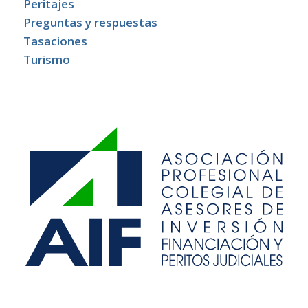
Peritajes
Preguntas y respuestas
Tasaciones
Turismo