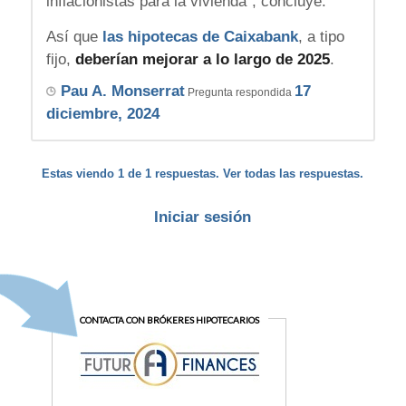
inflacionistas para la vivienda”, concluye.
Así que
las hipotecas de Caixabank
, a tipo
fijo,
deberían mejorar a lo largo de 2025
.
Pau A. Monserrat
17
Pregunta respondida
diciembre, 2024
Estas viendo 1 de 1 respuestas. Ver todas las respuestas.
Iniciar sesión