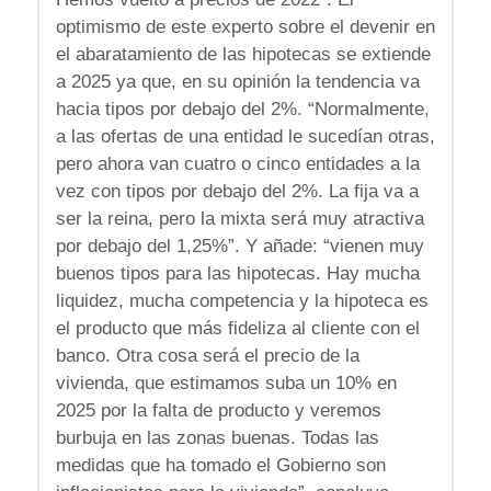
optimismo de este experto sobre el devenir en
el abaratamiento de las hipotecas se extiende
a 2025 ya que, en su opinión la tendencia va
hacia tipos por debajo del 2%. “Normalmente,
a las ofertas de una entidad le sucedían otras,
pero ahora van cuatro o cinco entidades a la
vez con tipos por debajo del 2%. La fija va a
ser la reina, pero la mixta será muy atractiva
por debajo del 1,25%”. Y añade: “vienen muy
buenos tipos para las hipotecas. Hay mucha
liquidez, mucha competencia y la hipoteca es
el producto que más fideliza al cliente con el
banco. Otra cosa será el precio de la
vivienda, que estimamos suba un 10% en
2025 por la falta de producto y veremos
burbuja en las zonas buenas. Todas las
medidas que ha tomado el Gobierno son