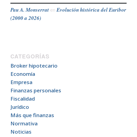
Pau A. Monserrat
Evolución histórica del Euribor
en
(2000 a 2026)
CATEGORÍAS
Broker hipotecario
Economía
Empresa
Finanzas personales
Fiscalidad
Jurídico
Más que finanzas
Normativa
Noticias