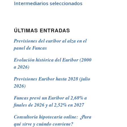
Intermediarios seleccionados
ÚLTIMAS ENTRADAS
Previsiones del euríbor al alza en el
panel de Funcas
Evolución histórica del Euribor (2000
a 2026)
Previsiones Euribor hasta 2028 (julio
2026)
Funcas prevé un Euribor al 2,68% a
finales de 2026 y al 2,52% en 2027
Consultoría hipotecaria online: ¿Para
qué sirve y cuándo conviene?