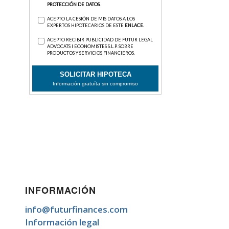
INFORMACIÓN
info@futurfinances.com
Información legal