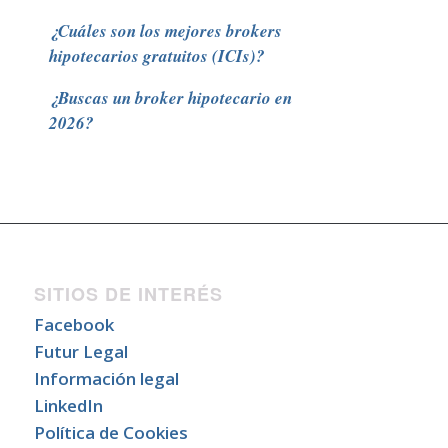
¿Cuáles son los mejores brokers
hipotecarios gratuitos (ICIs)?
¿Buscas un broker hipotecario en
2026?
SITIOS DE INTERÉS
Facebook
Futur Legal
Información legal
LinkedIn
Política de Cookies