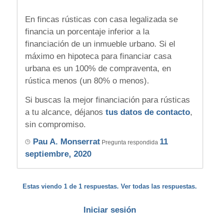
En fincas rústicas con casa legalizada se
financia un porcentaje inferior a la
financiación de un inmueble urbano. Si el
máximo en hipoteca para financiar casa
urbana es un 100% de compraventa, en
rústica menos (un 80% o menos).
Si buscas la mejor financiación para rústicas
a tu alcance, déjanos
tus datos de contacto
,
sin compromiso.
Pau A. Monserrat
11
Pregunta respondida
septiembre, 2020
Estas viendo 1 de 1 respuestas. Ver todas las respuestas.
Iniciar sesión