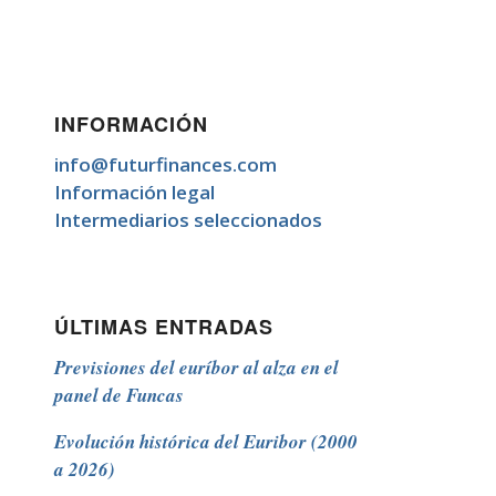
INFORMACIÓN
info@futurfinances.com
Información legal
Intermediarios seleccionados
ÚLTIMAS ENTRADAS
Previsiones del euríbor al alza en el
panel de Funcas
Evolución histórica del Euribor (2000
a 2026)