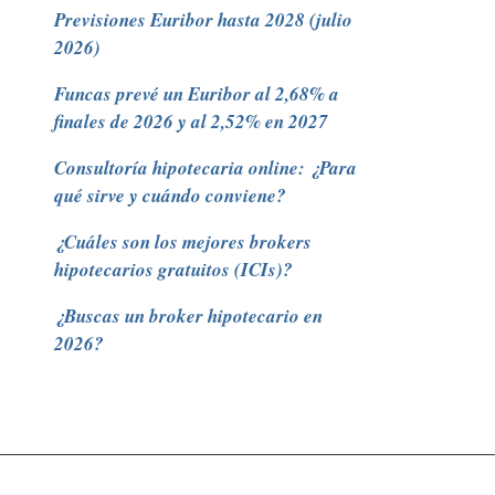
Previsiones Euribor hasta 2028 (julio
2026)
Funcas prevé un Euribor al 2,68% a
finales de 2026 y al 2,52% en 2027
Consultoría hipotecaria online: ¿Para
qué sirve y cuándo conviene?
¿Cuáles son los mejores brokers
hipotecarios gratuitos (ICIs)?
¿Buscas un broker hipotecario en
2026?