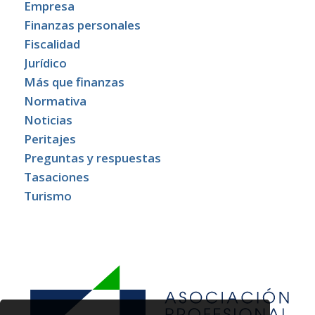
Empresa
Finanzas personales
Fiscalidad
Jurídico
Más que finanzas
Normativa
Noticias
Peritajes
Preguntas y respuestas
Tasaciones
Turismo