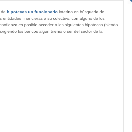
o de
hipotecas un funcionario
interino en búsqueda de
 entidades financieras a su colectivo, con alguno de los
 confianza es posible acceder a las siguientes hipotecas (siendo
exigiendo los bancos algún trienio o ser del sector de la