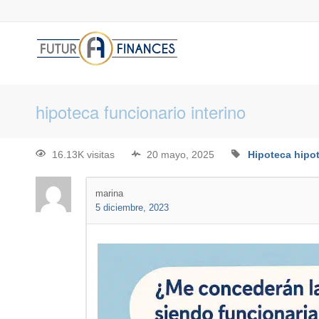
hipoteca funcionario interino
16.13K visitas
20 mayo, 2025
Hipoteca
hipot
marina
5 diciembre, 2023