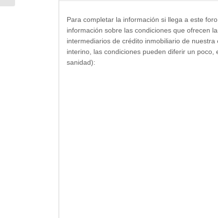
Para completar la información si llega a este for
información sobre las condiciones que ofrecen las
intermediarios de crédito inmobiliario de nuestra
interino, las condiciones pueden diferir un poco, 
sanidad):