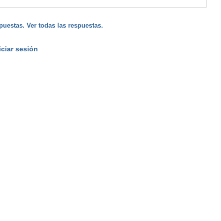
puestas. Ver todas las respuestas.
iciar sesión