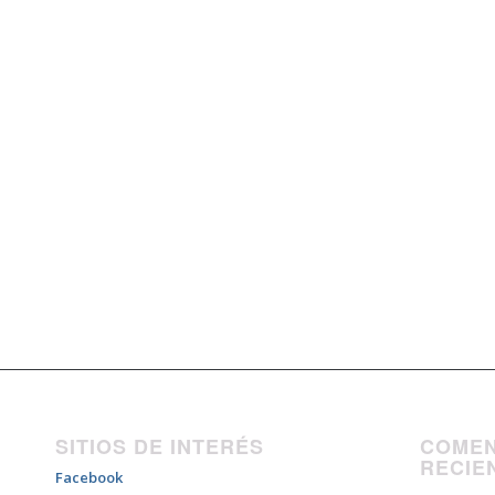
SITIOS DE INTERÉS
COMEN
RECIE
Facebook