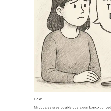
Hola:
Mi duda es si es posible que algún banco conce