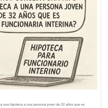
da una hipoteca a una persona joven de 32 años que es