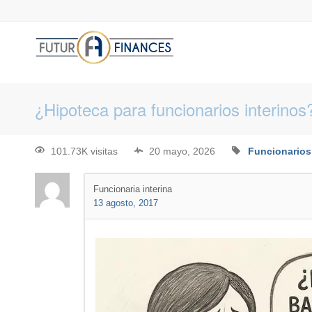
¿Hipoteca para funcionarios interinos
101.73K visitas
20 mayo, 2026
Funcionarios
Funcionaria interina
13 agosto, 2017