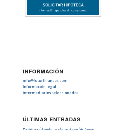
INFORMACIÓN
info@futurfinances.com
Información legal
Intermediarios seleccionados
ÚLTIMAS ENTRADAS
Previsiones del euríbor al alza en el panel de Funcas