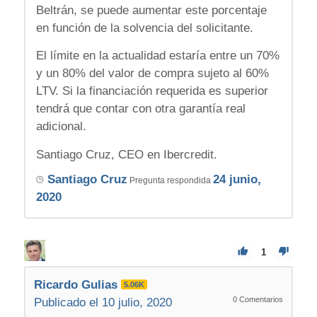
Beltrán, se puede aumentar este porcentaje
en función de la solvencia del solicitante.
El límite en la actualidad estaría entre un 70%
y un 80% del valor de compra sujeto al 60%
LTV. Si la financiación requerida es superior
tendrá que contar con otra garantía real
adicional.
Santiago Cruz, CEO en Ibercredit.
Santiago Cruz
24 junio,
Pregunta respondida
2020
1
Ricardo Gulias
5.06K
0
Comentarios
Publicado el 10 julio, 2020