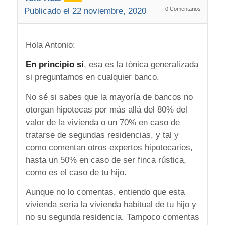
0
Comentarios
Publicado el 22 noviembre, 2020
Hola Antonio:
En principio sí
, esa es la tónica generalizada
si preguntamos en cualquier banco.
No sé si sabes que la mayoría de bancos no
otorgan hipotecas por más allá del 80% del
valor de la vivienda o un 70% en caso de
tratarse de segundas residencias, y tal y
como comentan otros expertos hipotecarios,
hasta un 50% en caso de ser finca rústica,
como es el caso de tu hijo.
Aunque no lo comentas, entiendo que esta
vivienda sería la vivienda habitual de tu hijo y
no su segunda residencia. Tampoco comentas