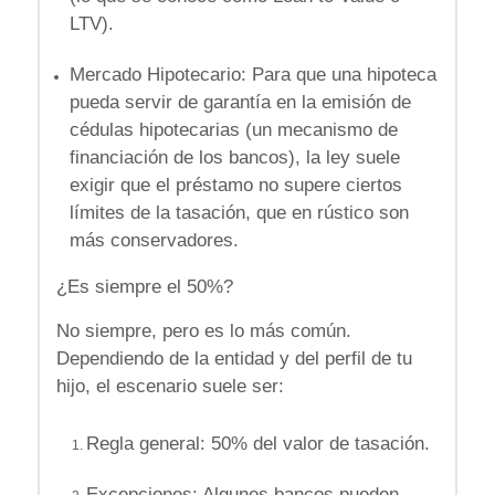
LTV).
Mercado Hipotecario: Para que una hipoteca
pueda servir de garantía en la emisión de
cédulas hipotecarias (un mecanismo de
financiación de los bancos), la ley suele
exigir que el préstamo no supere ciertos
límites de la tasación, que en rústico son
más conservadores.
¿Es siempre el 50%?
No siempre, pero es lo más común.
Dependiendo de la entidad y del perfil de tu
hijo, el escenario suele ser:
Regla general: 50% del valor de tasación.
Excepciones:
Algunos bancos pueden