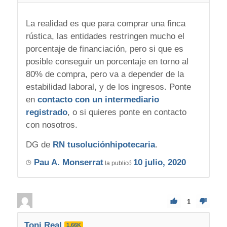
La realidad es que para comprar una finca
rústica, las entidades restringen mucho el
porcentaje de financiación, pero si que es
posible conseguir un porcentaje en torno al
80% de compra, pero va a depender de la
estabilidad laboral, y de los ingresos. Ponte
en
contacto con un intermediario
registrado
, o si quieres ponte en contacto
con nosotros.
DG de
RN tusoluciónhipotecaria
.
Pau A. Monserrat
10 julio, 2020
la publicó
1
Toni Real
1.66K