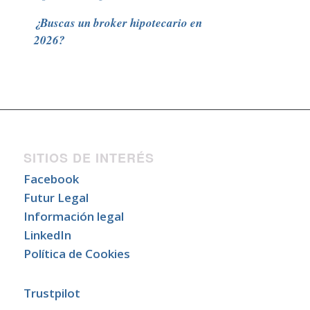
¿Buscas un broker hipotecario en
2026?
SITIOS DE INTERÉS
Facebook
Futur Legal
Información legal
LinkedIn
Política de Cookies
Trustpilot