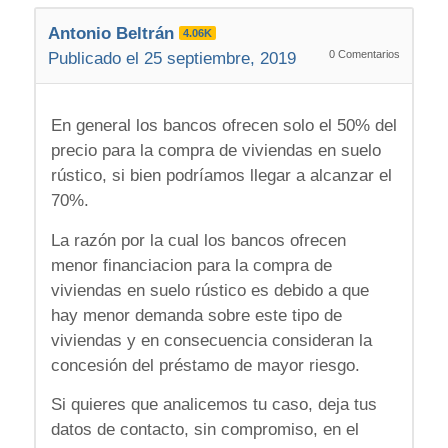
Antonio Beltrán
4.06K
0
Comentarios
Publicado el 25 septiembre, 2019
En general los bancos ofrecen solo el 50% del
precio para la compra de viviendas en suelo
rústico, si bien podríamos llegar a alcanzar el
70%.
La razón por la cual los bancos ofrecen
menor financiacion para la compra de
viviendas en suelo rústico es debido a que
hay menor demanda sobre este tipo de
viviendas y en consecuencia consideran la
concesión del préstamo de mayor riesgo.
Si quieres que analicemos tu caso, deja tus
datos de contacto, sin compromiso, en el