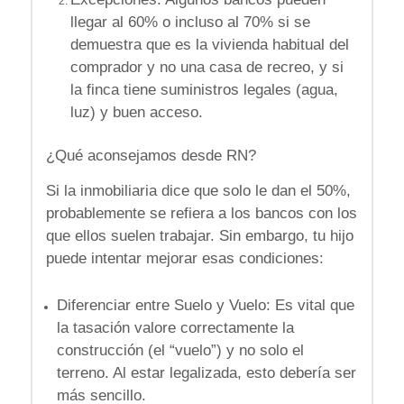
llegar al
60% o incluso al 70%
si se
demuestra que es la
vivienda habitual
del
comprador y no una casa de recreo, y si
la finca tiene suministros legales (agua,
luz) y buen acceso
.
¿Qué aconsejamos desde RN?
Si la inmobiliaria dice que solo le dan el 50%,
probablemente se refiera a los bancos con los
que ellos suelen trabajar. Sin embargo, tu hijo
puede intentar mejorar esas condiciones:
Diferenciar entre Suelo y Vuelo: Es vital que
la tasación valore correctamente la
construcción (el “vuelo”) y no solo el
terreno.
Al estar legalizada, esto debería ser
más sencillo
.