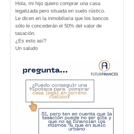
Hola, mi hijo quiero comprar una casa
legalizada pero situada en suelo rústico.
Le dicen en la inmobiliaria que los bancos
sólo le concederán el 50% del valor de
tasación.
¿Es esto así?
Un saludo