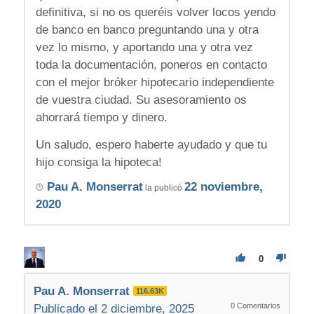
definitiva, si no os queréis volver locos yendo
de banco en banco preguntando una y otra
vez lo mismo, y aportando una y otra vez
toda la documentación, poneros en contacto
con el mejor bróker hipotecario independiente
de vuestra ciudad. Su asesoramiento os
ahorrará tiempo y dinero.
Un saludo, espero haberte ayudado y que tu
hijo consiga la hipoteca!
Pau A. Monserrat
22 noviembre,
la publicó
2020
0
Pau A. Monserrat
116.63K
0
Comentarios
Publicado el 2 diciembre, 2025