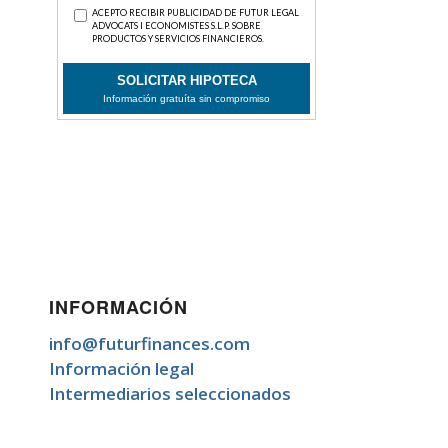
INFORMACIÓN
info@futurfinances.com
Información legal
Intermediarios seleccionados