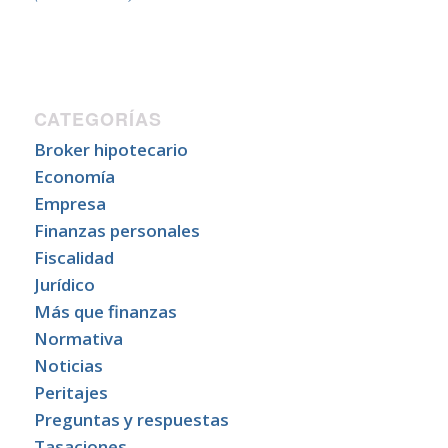
CATEGORÍAS
Broker hipotecario
Economía
Empresa
Finanzas personales
Fiscalidad
Jurídico
Más que finanzas
Normativa
Noticias
Peritajes
Preguntas y respuestas
Tasaciones