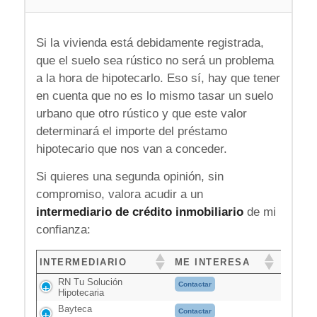
Si la vivienda está debidamente registrada,
que el suelo sea rústico no será un problema
a la hora de hipotecarlo. Eso sí, hay que tener
en cuenta que no es lo mismo tasar un suelo
urbano que otro rústico y que este valor
determinará el importe del préstamo
hipotecario que nos van a conceder.
Si quieres una segunda opinión, sin
compromiso, valora acudir a un
intermediario de crédito inmobiliario
de mi
confianza:
INTERMEDIARIO
ME INTERESA
RN Tu Solución
Contactar
Hipotecaria
Bayteca
Contactar