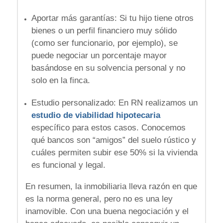
Aportar más garantías:
Si tu hijo tiene otros
bienes o un perfil financiero muy sólido
(como ser funcionario, por ejemplo), se
puede negociar un porcentaje mayor
basándose en su solvencia personal y no
solo en la finca
.
Estudio personalizado: En RN realizamos un
estudio de viabilidad hipotecaria
específico para estos casos. Conocemos
qué bancos son “amigos” del suelo rústico y
cuáles permiten subir ese 50% si la vivienda
es funcional y legal.
En resumen, la inmobiliaria lleva razón en que
es la norma general, pero no es una ley
inamovible. Con una buena negociación y el