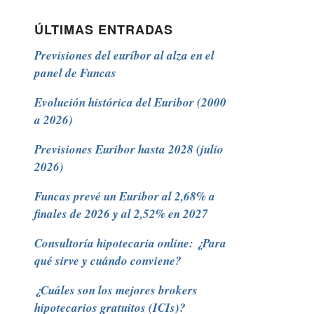
ÚLTIMAS ENTRADAS
Previsiones del euríbor al alza en el
panel de Funcas
Evolución histórica del Euribor (2000
a 2026)
Previsiones Euribor hasta 2028 (julio
2026)
Funcas prevé un Euribor al 2,68% a
finales de 2026 y al 2,52% en 2027
Consultoría hipotecaria online: ¿Para
qué sirve y cuándo conviene?
¿Cuáles son los mejores brokers
hipotecarios gratuitos (ICIs)?