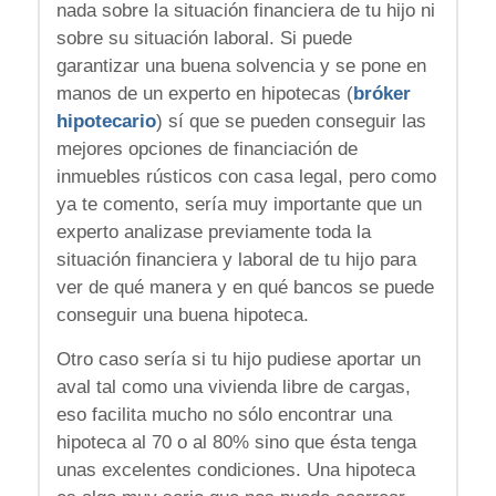
nada sobre la situación financiera de tu hijo ni
sobre su situación laboral. Si puede
garantizar una buena solvencia y se pone en
manos de un experto en hipotecas (
bróker
hipotecario
) sí que se pueden conseguir las
mejores opciones de financiación de
inmuebles rústicos con casa legal, pero como
ya te comento, sería muy importante que un
experto analizase previamente toda la
situación financiera y laboral de tu hijo para
ver de qué manera y en qué bancos se puede
conseguir una buena hipoteca.
Otro caso sería si tu hijo pudiese aportar un
aval tal como una vivienda libre de cargas,
eso facilita mucho no sólo encontrar una
hipoteca al 70 o al 80% sino que ésta tenga
unas excelentes condiciones. Una hipoteca