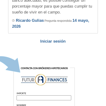
banco adecuado, es posible conseguir un
porcentaje mayor para que puedas cumplir tu
sueño de vivir en el campo.
Ricardo Gulias
14 mayo,
Pregunta respondida
2026
Iniciar sesión