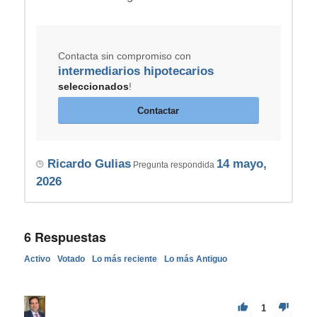
Contacta sin compromiso con
intermediarios hipotecarios
seleccionados
!
Contactar
Ricardo Gulias
14 mayo,
Pregunta respondida
2026
6
Respuestas
Activo
Votado
Lo más reciente
Lo más Antiguo
1