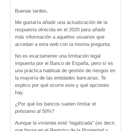
Buenas tardes,
Me gustaría añadir una actualización de la
respuesta ofrecida en el 2020 para añadir
más información a aquellos usuarios que
accedan a esta web con la misma pregunta.
No es exactamente una limitación legal
impuesta por el Banco de España, pero sí es
una práctica habitual de gestión de riesgos en
la mayoría de las entidades bancarias. Te
explico por qué ocurre esto y qué opciones
hay.
¿Por qué los bancos suelen limitar el
préstamo al 50%?
Aunque la vivienda esté “legalizada” (es decir,
que figure en el Registro de la Propiedad y