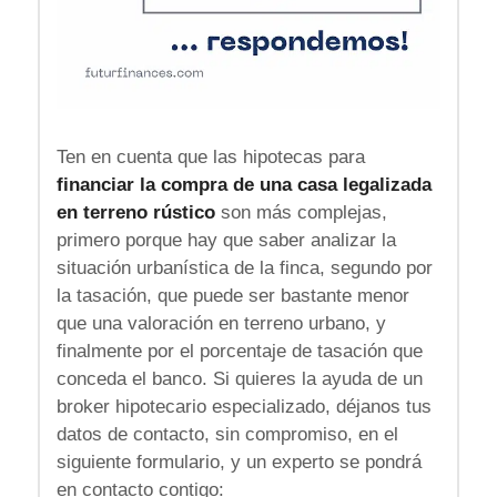
Ten en cuenta que las hipotecas para
financiar la compra de una casa legalizada
en terreno rústico
son más complejas,
primero porque hay que saber analizar la
situación urbanística de la finca, segundo por
la tasación, que puede ser bastante menor
que una valoración en terreno urbano, y
finalmente por el porcentaje de tasación que
conceda el banco. Si quieres la ayuda de un
broker hipotecario especializado, déjanos tus
datos de contacto, sin compromiso, en el
siguiente formulario, y un experto se pondrá
en contacto contigo: