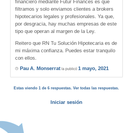
financiero mediante Futur Finances es que
filtramos y solo enviamos clientes a brokers
hipotecarios legales y profesionales. Ya que,
por desgracia, hay muchas empresas de este
tipo que operan al margen de la Ley.
Reitero que RN Tu Solución Hipotecaria es de
mi máxima confianza. Puedes estar tranquilo
con ellos.
Pau A. Monserrat
1 mayo, 2021
la publicó
Estas viendo 1 de 6 respuestas. Ver todas las respuestas.
Iniciar sesión