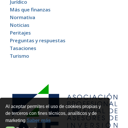
Jurídico
Más que finanzas
Normativa
Noticias
Peritajes
Preguntas y respuestas
Tasaciones
Turismo
Al aceptar permites el uso de cookies propias y
de terceros con fines técnicos, analíticos y de
Saber más
marketing