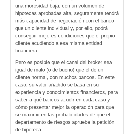
una morosidad baja, con un volumen de
hipotecas aprobadas alta, seguramente tendrá
más capacidad de negociación con el banco
que un cliente individual y, por ello, podrá
conseguir mejores condiciones que el propio
cliente acudiendo a esa misma entidad
financiera.
Pero es posible que el canal del broker sea
igual de malo (o de bueno) que el de un
cliente normal, con muchos bancos. En este
caso, su valor añadido se basa en su
experiencia y conocimientos financieros, para
saber a qué bancos acudir en cada caso y
cómo presentar mejor la operación para que
se maximicen las probabilidades de que el
departamento de riesgos apruebe la petición
de hipoteca.