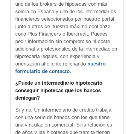
uno de los brokers de hipotecas con más
solera en España y uno de los intermediarios
financieros seleccionados por nuestro portal,
junto a otros de nuestra máxima confianza
cono Plus Financers o Ibercredit. Puedes
pedir información sin compromiso ni coste
adicional a profesionales de la intermediación
hipotecaria legales, con experiencia y
orientación al cliente rellenando
nuestro
formulario de contacto
.
¿Puede un intermediario hipotecario
conseguir hipotecas que los bancos
deniegan?
Sí y no. Un intermediario de crédito trabaja
con una serie de bancos con los que tiene
una vinculación comercial. Si la relación es
de años y las hipotecas que tramita tienen