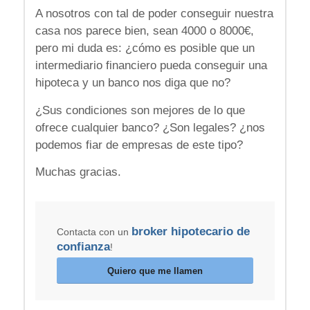
A nosotros con tal de poder conseguir nuestra
casa nos parece bien, sean 4000 o 8000€,
pero mi duda es: ¿cómo es posible que un
intermediario financiero pueda conseguir una
hipoteca y un banco nos diga que no?
¿Sus condiciones son mejores de lo que
ofrece cualquier banco? ¿Son legales? ¿nos
podemos fiar de empresas de este tipo?
Muchas gracias.
broker hipotecario de
Contacta con un
confianza
!
Quiero que me llamen