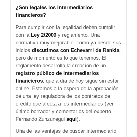
¿Son legales los intermediarios
financieros?
Para cumplir con la legalidad deben cumplir
con la
Ley 2/2009
y reglamento. Una
normativa muy mejorable, como ya desde sus
inicios
discutimos con Echevarri de Rankia
,
pero de momento es lo que tenemos. El
reglamento desarrolla la creación de un
registro público de intermediarios
financieros
, que a día de hoy sigue sin estar
online. Estamos a la espera de la aprobación
de una ley reguladora de los contratos de
crédito que afecta a los intermediarios (ver
último borrador y comentarios del experto
Fernando Zunzunegui
aquí
).
Una de las ventajas de buscar intermediario