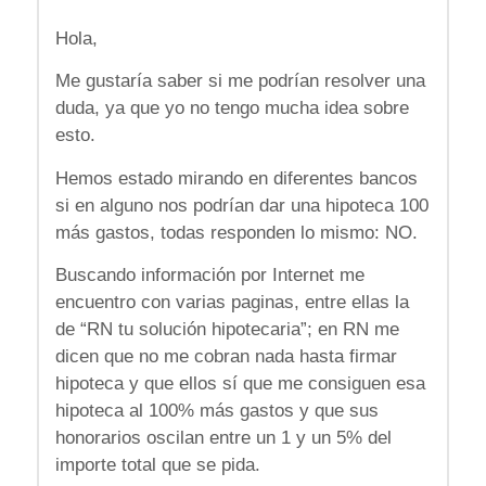
Hola,
Me gustaría saber si me podrían resolver una
duda, ya que yo no tengo mucha idea sobre
esto.
Hemos estado mirando en diferentes bancos
si en alguno nos podrían dar una hipoteca 100
más gastos, todas responden lo mismo: NO.
Buscando información por Internet me
encuentro con varias paginas, entre ellas la
de “RN tu solución hipotecaria”; en RN me
dicen que no me cobran nada hasta firmar
hipoteca y que ellos sí que me consiguen esa
hipoteca al 100% más gastos y que sus
honorarios oscilan entre un 1 y un 5% del
importe total que se pida.