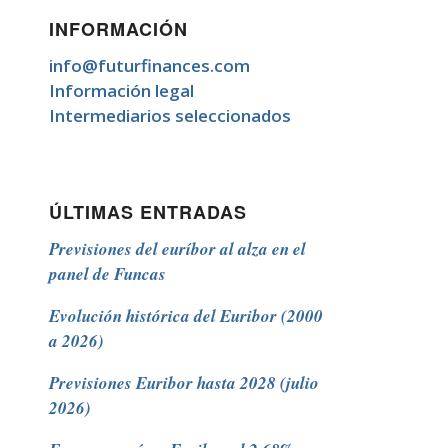
INFORMACIÓN
info@futurfinances.com
Información legal
Intermediarios seleccionados
ÚLTIMAS ENTRADAS
Previsiones del euríbor al alza en el
panel de Funcas
Evolución histórica del Euribor (2000
a 2026)
Previsiones Euribor hasta 2028 (julio
2026)