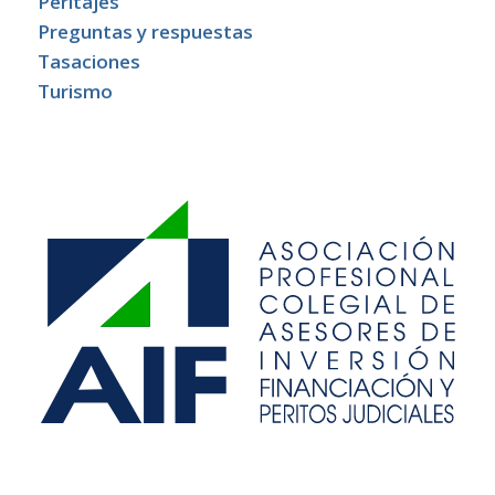
Peritajes
Preguntas y respuestas
Tasaciones
Turismo