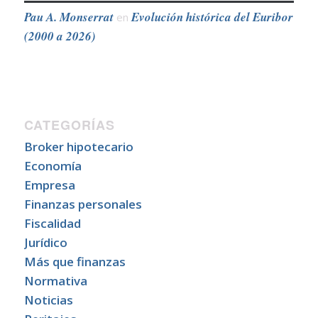
Pau A. Monserrat
Evolución histórica del Euribor
en
(2000 a 2026)
CATEGORÍAS
Broker hipotecario
Economía
Empresa
Finanzas personales
Fiscalidad
Jurídico
Más que finanzas
Normativa
Noticias