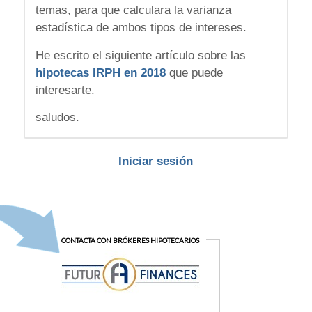
temas, para que calculara la varianza
estadística de ambos tipos de intereses.
He escrito el siguiente artículo sobre las
hipotecas IRPH en 2018
que puede
interesarte.
saludos.
Iniciar sesión