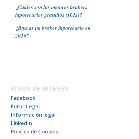
¿Cuáles son los mejores brokers
hipotecarios gratuitos (ICIs)?
¿Buscas un broker hipotecario en
2026?
SITIOS DE INTERÉS
Facebook
Futur Legal
Información legal
LinkedIn
Política de Cookies