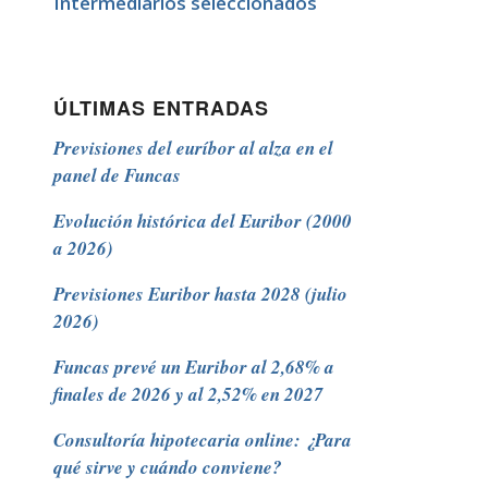
Intermediarios seleccionados
ÚLTIMAS ENTRADAS
Previsiones del euríbor al alza en el
panel de Funcas
Evolución histórica del Euribor (2000
a 2026)
Previsiones Euribor hasta 2028 (julio
2026)
Funcas prevé un Euribor al 2,68% a
finales de 2026 y al 2,52% en 2027
Consultoría hipotecaria online: ¿Para
qué sirve y cuándo conviene?