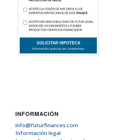
INFORMACIÓN
info@futurfinances.com
Información legal